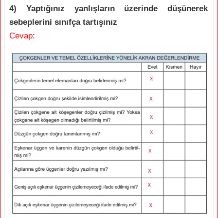
4) Yaptığınız yanlışların üzerinde düşünerek
sebeplerini sınıfça tartışınız
Cevap
: