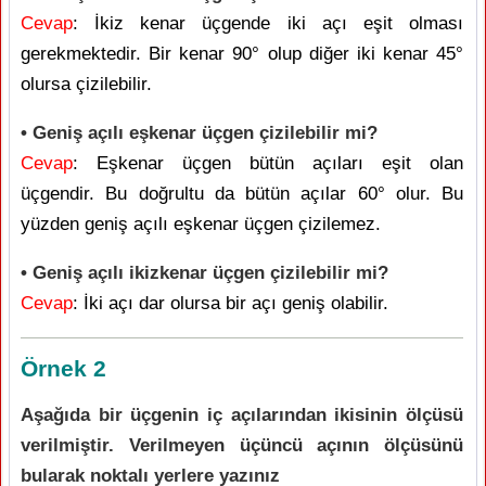
Cevap
: İkiz kenar üçgende iki açı eşit olması
gerekmektedir. Bir kenar 90° olup diğer iki kenar 45°
olursa çizilebilir.
• Geniş açılı eşkenar üçgen çizilebilir mi?
Cevap
: Eşkenar üçgen bütün açıları eşit olan
üçgendir. Bu doğrultu da bütün açılar 60° olur. Bu
yüzden geniş açılı eşkenar üçgen çizilemez.
• Geniş açılı ikizkenar üçgen çizilebilir mi?
Cevap
: İki açı dar olursa bir açı geniş olabilir.
Örnek 2
Aşağıda bir üçgenin iç açılarından ikisinin ölçüsü
verilmiştir. Verilmeyen üçüncü açının ölçüsünü
bularak noktalı yerlere yazınız