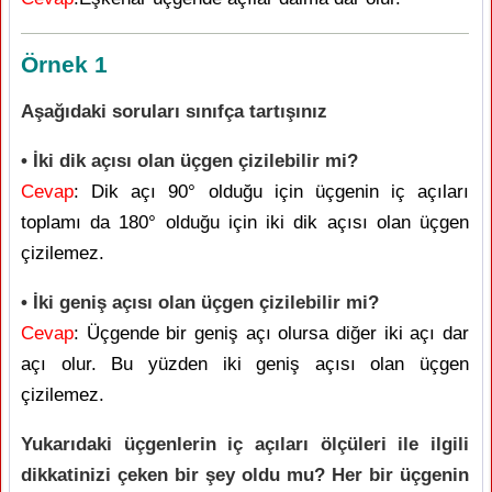
Örnek 1
Aşağıdaki soruları sınıfça tartışınız
• İki dik açısı olan üçgen çizilebilir mi?
Cevap
: Dik açı 90° olduğu için üçgenin iç açıları
toplamı da 180° olduğu için iki dik açısı olan üçgen
çizilemez.
• İki geniş açısı olan üçgen çizilebilir mi?
Cevap
: Üçgende bir geniş açı olursa diğer iki açı dar
açı olur. Bu yüzden iki geniş açısı olan üçgen
çizilemez.
Yukarıdaki üçgenlerin iç açıları ölçüleri ile ilgili
dikkatinizi çeken bir şey oldu mu? Her bir üçgenin