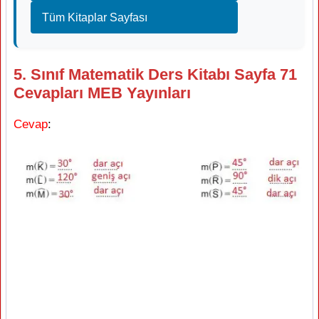
Tüm Kitaplar Sayfası
5. Sınıf Matematik Ders Kitabı Sayfa 71
Cevapları MEB Yayınları
Cevap
: