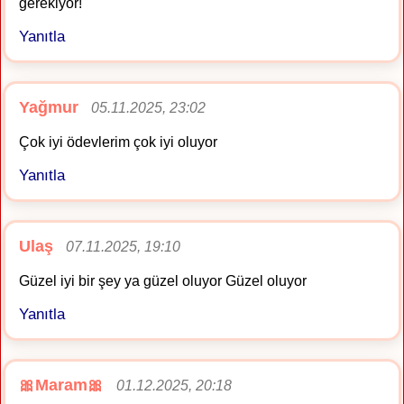
gerekiyor!
Yanıtla
Yağmur
05.11.2025, 23:02
Çok iyi ödevlerim çok iyi oluyor
Yanıtla
Ulaş
07.11.2025, 19:10
Güzel iyi bir şey ya güzel oluyor Güzel oluyor
Yanıtla
🎀Maram🎀
01.12.2025, 20:18