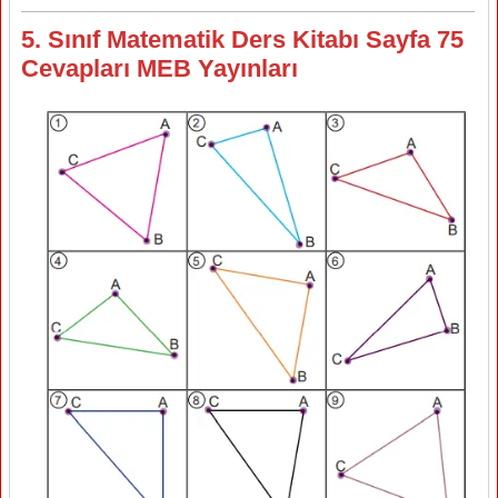
5. Sınıf Matematik Ders Kitabı Sayfa 75
Cevapları MEB Yayınları