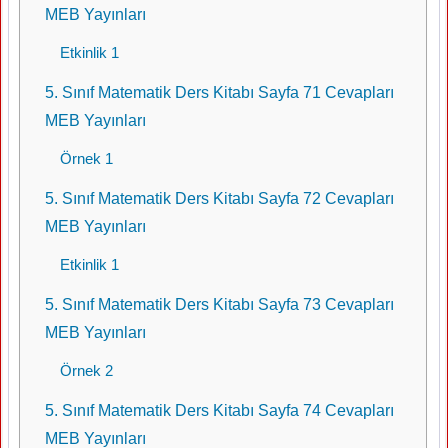
MEB Yayınları
Etkinlik 1
5. Sınıf Matematik Ders Kitabı Sayfa 71 Cevapları
MEB Yayınları
Örnek 1
5. Sınıf Matematik Ders Kitabı Sayfa 72 Cevapları
MEB Yayınları
Etkinlik 1
5. Sınıf Matematik Ders Kitabı Sayfa 73 Cevapları
MEB Yayınları
Örnek 2
5. Sınıf Matematik Ders Kitabı Sayfa 74 Cevapları
MEB Yayınları