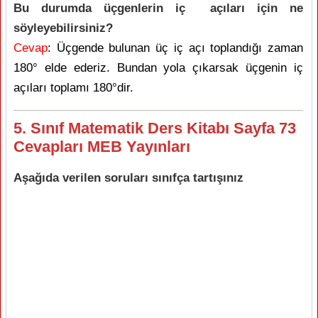
Bu durumda üçgenlerin iç açıları için ne
söyleyebilirsiniz?
Cevap
: Üçgende bulunan üç iç açı toplandığı zaman
180° elde ederiz. Bundan yola çıkarsak üçgenin iç
açıları toplamı 180°dir.
5. Sınıf Matematik Ders Kitabı Sayfa 73
Cevapları MEB Yayınları
Aşağıda verilen soruları sınıfça tartışınız