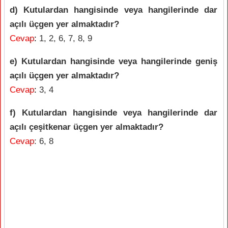
d) Kutulardan hangisinde veya hangilerinde dar
açılı üçgen yer almaktadır?
Cevap
:
1, 2, 6, 7, 8, 9
e) Kutulardan hangisinde veya hangilerinde geniş
açılı üçgen yer almaktadır?
Cevap
:
3, 4
f) Kutulardan hangisinde veya hangilerinde dar
açılı çeşitkenar üçgen yer almaktadır?
Cevap
: 6, 8