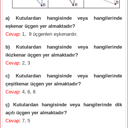
a) Kutulardan hangisinde veya hangilerinde
eşkenar üçgen yer almaktadır?
Cevap
:
1, 9 üçgenleri eşkenardır.
b) Kutulardan hangisinde veya hangilerinde
ikizkenar üçgen yer almaktadır?
Cevap
: 2, 3
c) Kutulardan hangisinde veya hangilerinde
çeşitkenar üçgen yer almaktadır?
Cevap
:
4, 6, 8
ç) Kutulardan hangisinde veya hangilerinde dik
açılı üçgen yer almaktadır?
Cevap
:
7, 5