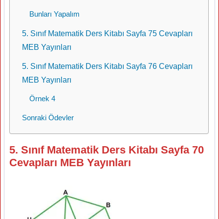
Bunları Yapalım
5. Sınıf Matematik Ders Kitabı Sayfa 75 Cevapları
MEB Yayınları
5. Sınıf Matematik Ders Kitabı Sayfa 76 Cevapları
MEB Yayınları
Örnek 4
Sonraki Ödevler
5. Sınıf Matematik Ders Kitabı Sayfa 70
Cevapları MEB Yayınları