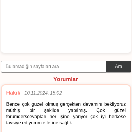
Ara
Yorumlar
Hakik
10.11.2024, 15:02
Bence çok güzel olmuş gerçekten devamını bekliyoruz
müthiş bir şekilde yapılmış. Çok güzel
forumderscevapları her işine yarıyor çok iyi herkese
tavsiye ediyorum ellerine sağlık