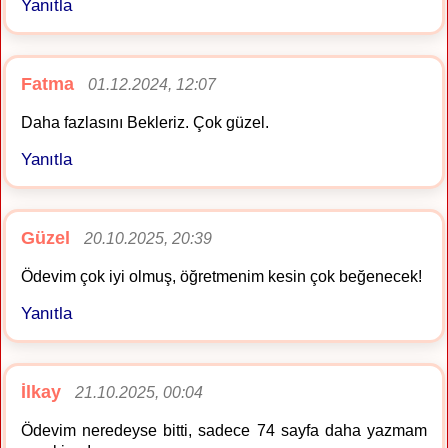
Yanıtla
Fatma
01.12.2024, 12:07
Daha fazlasını Bekleriz. Çok güzel.
Yanıtla
Güzel
20.10.2025, 20:39
Ödevim çok iyi olmuş, öğretmenim kesin çok beğenecek!
Yanıtla
İlkay
21.10.2025, 00:04
Ödevim neredeyse bitti, sadece 74 sayfa daha yazmam