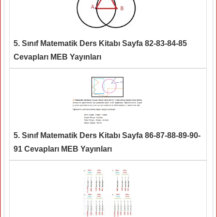
5. Sınıf Matematik Ders Kitabı Sayfa 82-83-84-85
Cevapları MEB Yayınları
5. Sınıf Matematik Ders Kitabı Sayfa 86-87-88-89-90-
91 Cevapları MEB Yayınları