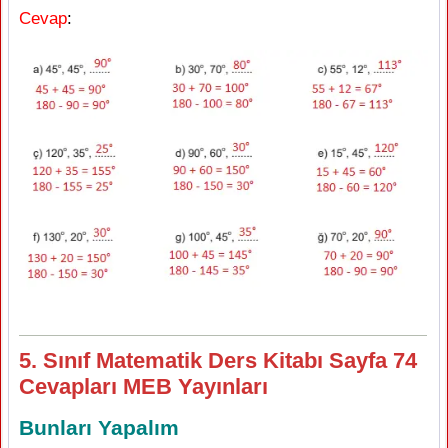
Cevap
:
5. Sınıf Matematik Ders Kitabı Sayfa 74
Cevapları MEB Yayınları
Bunları Yapalım