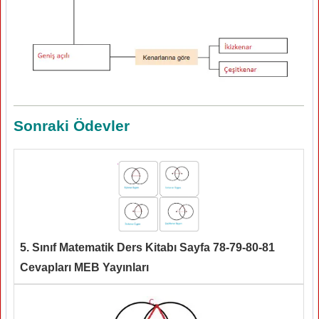
Sonraki Ödevler
5. Sınıf Matematik Ders Kitabı Sayfa 78-79-80-81
Cevapları MEB Yayınları