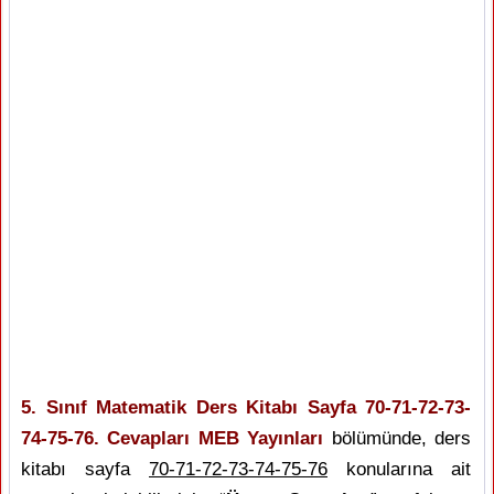
5. Sınıf Matematik Ders Kitabı Sayfa 70-71-72-73-
74-75-76. Cevapları MEB Yayınları
bölümünde, ders
kitabı sayfa
70-71-72-73-74-75-76
konularına ait