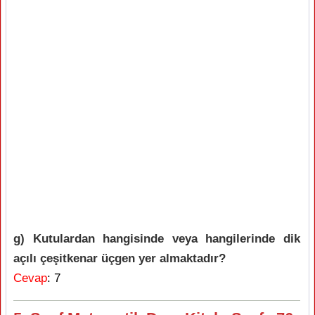
g) Kutulardan hangisinde veya hangilerinde dik
açılı çeşitkenar üçgen yer almaktadır?
Cevap
: 7