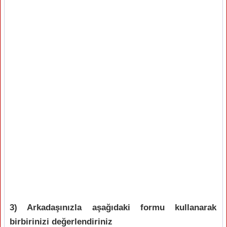
3) Arkadaşınızla aşağıdaki formu kullanarak
birbirinizi değerlendiriniz