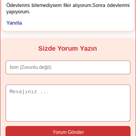
Ödevlerimi bilemediysem fikir alıyorum.Sonra ödevlerimi
yapıyorum.
Yanıtla
Sizde Yorum Yazın
Yorum Gönder