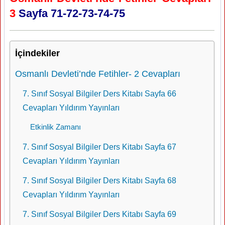
3
Sayfa 71-72-73-74-75
İçindekiler
Osmanlı Devleti’nde Fetihler- 2 Cevapları
7. Sınıf Sosyal Bilgiler Ders Kitabı Sayfa 66
Cevapları Yıldırım Yayınları
Etkinlik Zamanı
7. Sınıf Sosyal Bilgiler Ders Kitabı Sayfa 67
Cevapları Yıldırım Yayınları
7. Sınıf Sosyal Bilgiler Ders Kitabı Sayfa 68
Cevapları Yıldırım Yayınları
7. Sınıf Sosyal Bilgiler Ders Kitabı Sayfa 69