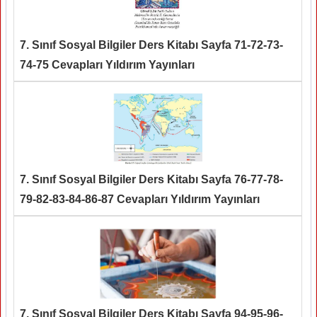
7. Sınıf Sosyal Bilgiler Ders Kitabı Sayfa 71-72-73-
74-75 Cevapları Yıldırım Yayınları
7. Sınıf Sosyal Bilgiler Ders Kitabı Sayfa 76-77-78-
79-82-83-84-86-87 Cevapları Yıldırım Yayınları
7. Sınıf Sosyal Bilgiler Ders Kitabı Sayfa 94-95-96-