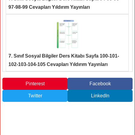
97-98-99 Cevapları Yıldırım Yayınları
7. Sınıf Sosyal Bilgiler Ders Kitabı Sayfa 100-101-
102-103-104-105 Cevapları Yıldırım Yayınları
Pinterest
Facebook
Twitter
LinkedIn