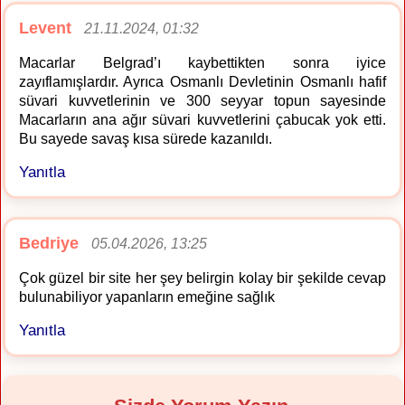
Levent
21.11.2024, 01:32
Macarlar Belgrad’ı kaybettikten sonra iyice
zayıflamışlardır. Ayrıca Osmanlı Devletinin Osmanlı hafif
süvari kuvvetlerinin ve 300 seyyar topun sayesinde
Macarların ana ağır süvari kuvvetlerini çabucak yok etti.
Bu sayede savaş kısa sürede kazanıldı.
Yanıtla
Bedriye
05.04.2026, 13:25
Çok güzel bir site her şey belirgin kolay bir şekilde cevap
bulunabiliyor yapanların emeğine sağlık
Yanıtla