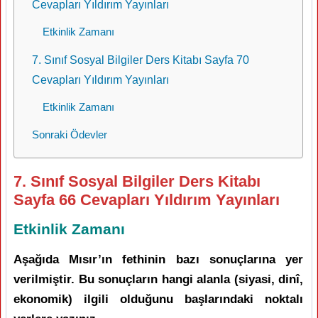
Cevapları Yıldırım Yayınları
Etkinlik Zamanı
7. Sınıf Sosyal Bilgiler Ders Kitabı Sayfa 70
Cevapları Yıldırım Yayınları
Etkinlik Zamanı
Sonraki Ödevler
7. Sınıf Sosyal Bilgiler Ders Kitabı
Sayfa 66 Cevapları Yıldırım Yayınları
Etkinlik Zamanı
Aşağıda Mısır’ın fethinin bazı sonuçlarına yer
verilmiştir. Bu sonuçların hangi alanla (siyasi, dinî,
ekonomik) ilgili olduğunu başlarındaki noktalı