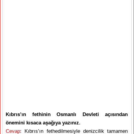
Kıbrıs’ın fethinin Osmanlı Devleti açısından
önemini kısaca aşağıya yazınız.
Cevap
: Kıbrıs’ın fethedilmesiyle denizcilik tamamen