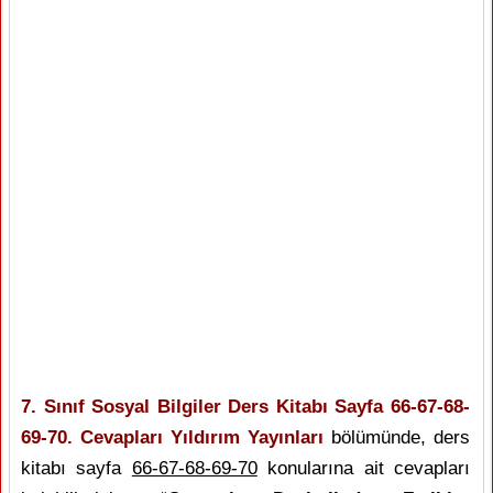
7. Sınıf Sosyal Bilgiler Ders Kitabı Sayfa 66-67-68-
69-70. Cevapları Yıldırım Yayınları
bölümünde, ders
kitabı sayfa
66-67-68-69-70
konularına ait cevapları