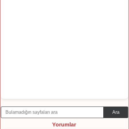
Ara
Yorumlar