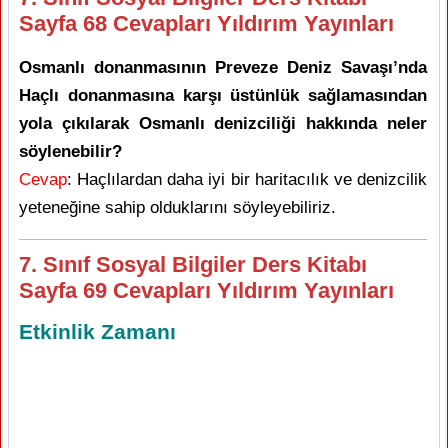
Sayfa 68 Cevapları Yıldırım Yayınları
Osmanlı donanmasının Preveze Deniz Savaşı’nda
Haçlı donanmasına karşı üstünlük sağlamasından
yola çıkılarak Osmanlı denizciliği hakkında neler
söylenebilir?
Cevap
: Haçlılardan daha iyi bir haritacılık ve denizcilik
yeteneğine sahip olduklarını söyleyebiliriz.
7. Sınıf Sosyal Bilgiler Ders Kitabı
Sayfa 69 Cevapları Yıldırım Yayınları
Etkinlik Zamanı