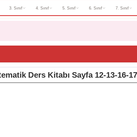
3. Sınıf
4. Sınıf
5. Sınıf
6. Sınıf
7. Sınıf
atematik Ders Kitabı Sayfa 12-13-16-17