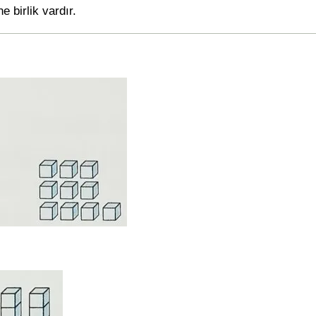
e birlik vardır.