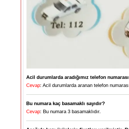
Acil durumlarda aradığımız telefon numarası
Cevap
: Acil durumlarda aranan telefon numarası
Bu numara kaç basamaklı sayıdır?
Cevap
: Bu numara 3 basamaklıdır.