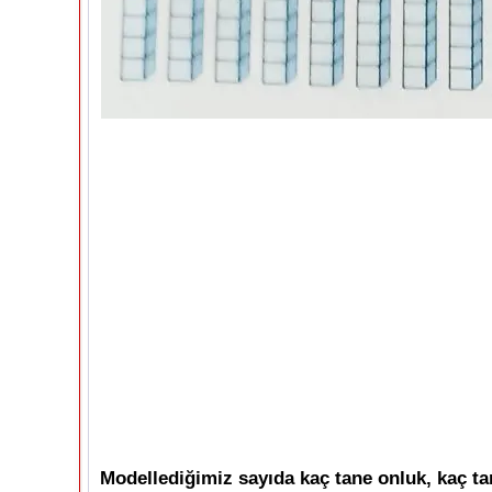
Modellediğimiz sayıda kaç tane onluk, kaç tan