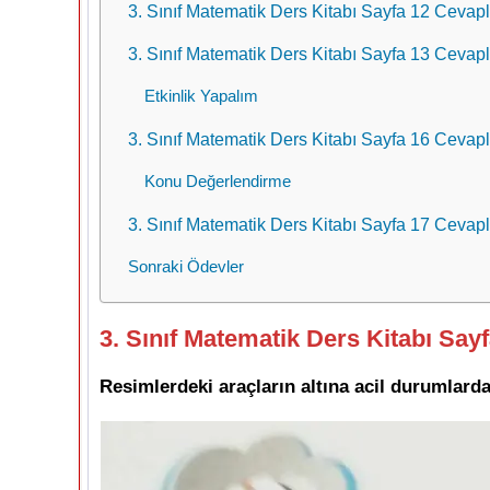
3. Sınıf Matematik Ders Kitabı Sayfa 12 Cevapl
3. Sınıf Matematik Ders Kitabı Sayfa 13 Cevapl
Etkinlik Yapalım
3. Sınıf Matematik Ders Kitabı Sayfa 16 Cevapl
Konu Değerlendirme
3. Sınıf Matematik Ders Kitabı Sayfa 17 Cevapl
Sonraki Ödevler
3. Sınıf Matematik Ders Kitabı Say
Resimlerdeki araçların altına acil durumlard