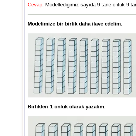
Cevap
: Modellediğimiz sayıda 9 tane onluk 9 tan
Modelimize bir birlik daha ilave edelim.
Birlikleri 1 onluk olarak yazalım.