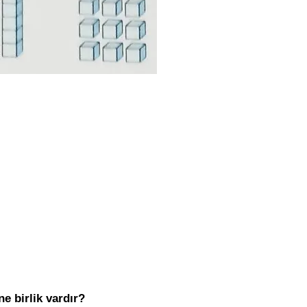
e birlik vardır?