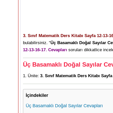
3. Sınıf Matematik Ders Kitabı Sayfa 12-13-1
bulabilirsiniz. “
Üç Basamaklı Doğal Sayılar Ce
12-13-16-17. Cevapları
soruları dikkatlice incel
Üç Basamaklı Doğal Sayılar Cev
1. Ünite:
3. Sınıf Matematik Ders Kitabı Sayfa
İçindekiler
Üç Basamaklı Doğal Sayılar Cevapları