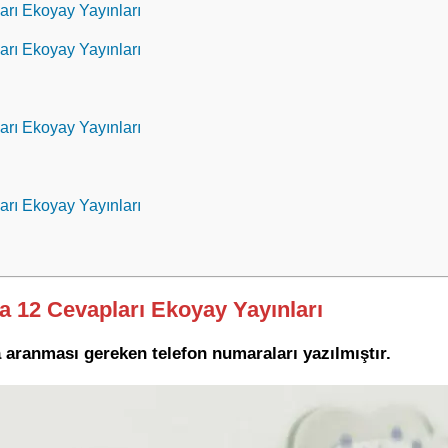
arı Ekoyay Yayınları
arı Ekoyay Yayınları
arı Ekoyay Yayınları
arı Ekoyay Yayınları
fa 12 Cevapları Ekoyay Yayınları
a aranması gereken telefon numaraları yazılmıştır.