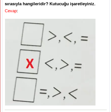
sırasıyla hangileridir? Kutucuğu işaretleyiniz.
Cevap
: