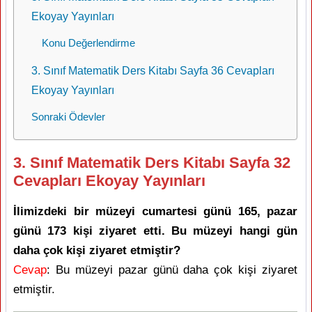
Ekoyay Yayınları
Konu Değerlendirme
3. Sınıf Matematik Ders Kitabı Sayfa 36 Cevapları
Ekoyay Yayınları
Sonraki Ödevler
3. Sınıf Matematik Ders Kitabı Sayfa 32
Cevapları Ekoyay Yayınları
İlimizdeki bir müzeyi cumartesi günü 165, pazar
günü 173 kişi ziyaret etti. Bu müzeyi hangi gün
daha çok kişi ziyaret etmiştir?
Cevap
: Bu müzeyi pazar günü daha çok kişi ziyaret
etmiştir.