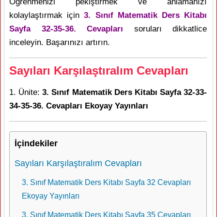
Öğrenmenizi pekiştirmek ve anlamanızı
kolaylaştırmak için
3. Sınıf Matematik Ders Kitabı
Sayfa 32-35-36. Cevapları
soruları dikkatlice
inceleyin. Başarınızı artırın.
Sayıları Karşılaştıralım Cevapları
1. Ünite:
3. Sınıf Matematik Ders Kitabı Sayfa 32-33-
34-35-36. Cevapları Ekoyay Yayınları
İçindekiler
Sayıları Karşılaştıralım Cevapları
3. Sınıf Matematik Ders Kitabı Sayfa 32 Cevapları
Ekoyay Yayınları
3. Sınıf Matematik Ders Kitabı Sayfa 35 Cevapları