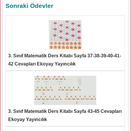
Sonraki Ödevler
3. Sınıf Matematik Ders Kitabı Sayfa 37-38-39-40-41-
42 Cevapları Ekoyay Yayıncılık
3. Sınıf Matematik Ders Kitabı Sayfa 43-45 Cevapları
Ekoyay Yayıncılık