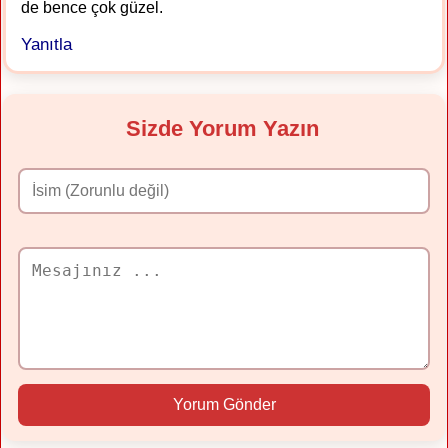
de bence çok güzel.
Yanıtla
Sizde Yorum Yazın
Yorum Gönder