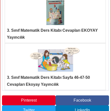
3. Sınıf Matematik Ders Kitabı Cevapları EKOYAY
Yayıncılık
3. Sınıf Matematik Ders Kitabı Sayfa 46-47-50
Cevapları Ekoyay Yayıncılık
Pinterest
Facebook
Twitter
LinkedIn