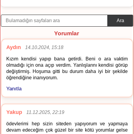
Ara
Yorumlar
Aydın
14.10.2024, 15:18
Kızım kendisi yapıp bana getirdi. Beni o ara vaktim
olmadığı için ona açıp verdim. Yanlışlarını kendisi görüp
değiştirmiş. Hoşuma gitti bu durum daha iyi bir şekilde
öğrendiğine inanıyorum.
Yanıtla
Yakup
11.12.2025, 22:19
ödevlerimi hep sizin siteden yapıyorum ve yapmaya
devam edeceğim çok güzel bir site kötü yorumlar gelse