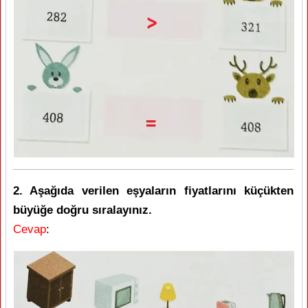
2. Aşağıda verilen eşyaların fiyatlarını küçükten
büyüğe doğru sıralayınız.
Cevap
: