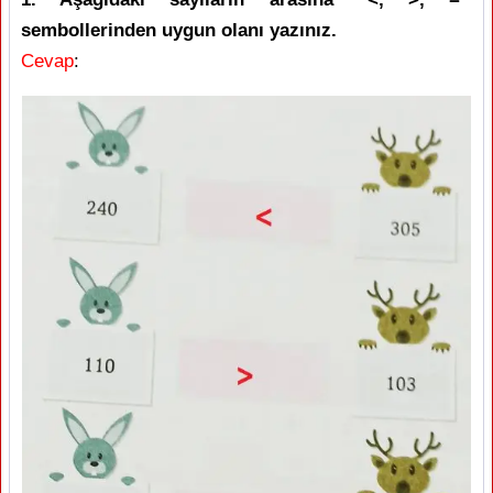
sembollerinden uygun olanı yazınız.
Cevap
: