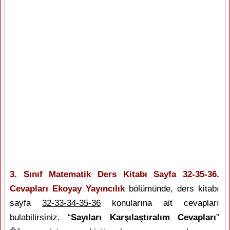
3. Sınıf Matematik Ders Kitabı Sayfa 32-35-36.
Cevapları Ekoyay Yayıncılık
bölümünde, ders kitabı
sayfa
32-33-34-35-36
konularına ait cevapları
bulabilirsiniz. “
Sayıları Karşılaştıralım Cevapları
”