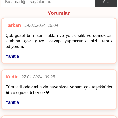
Ara
Yorumlar
Tarkan
14.01.2024, 19:04
Çok güzel bir insan hakları ve yurt dışılık ve demokrasi
kitabına çok güzel cevap yapmışsınız sizi. tebrik
ediyorum.
Yanıtla
Kadir
27.01.2024, 09:25
Tüm tatil ödevimi sizin sayenizde yaptım çok teşekkürler
❤️ çok güzeldi bence.❤.
Yanıtla