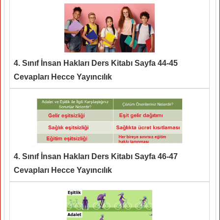
4. Sınıf İnsan Hakları Ders Kitabı Sayfa 44-45
Cevapları Hecce Yayıncılık
4. Sınıf İnsan Hakları Ders Kitabı Sayfa 46-47
Cevapları Hecce Yayıncılık