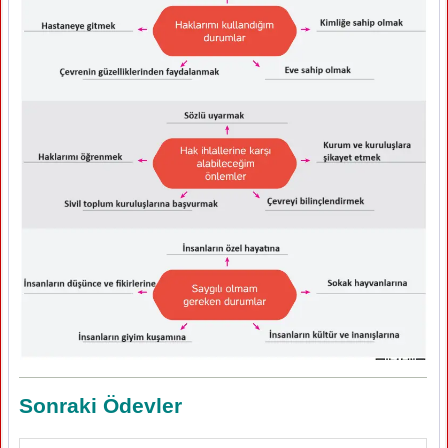
Sonraki Ödevler