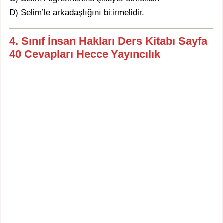
D) Selim’le arkadaşlığını bitirmelidir.
4. Sınıf İnsan Hakları Ders Kitabı Sayfa
40 Cevapları Hecce Yayıncılık