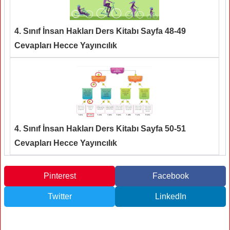
4. Sınıf İnsan Hakları Ders Kitabı Sayfa 48-49
Cevapları Hecce Yayıncılık
4. Sınıf İnsan Hakları Ders Kitabı Sayfa 50-51
Cevapları Hecce Yayıncılık
Pinterest
Facebook
Twitter
LinkedIn