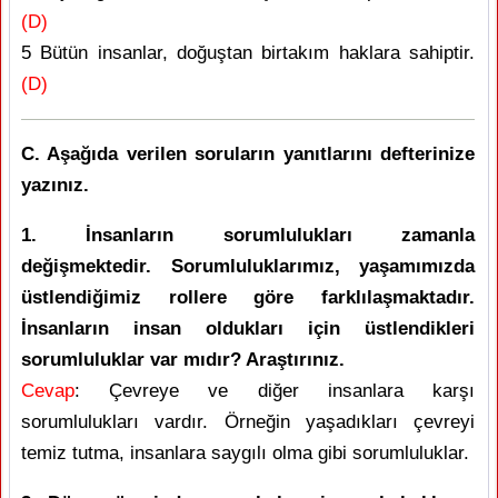
(D)
5 Bütün insanlar, doğuştan birtakım haklara sahiptir.
(D)
C. Aşağıda verilen soruların yanıtlarını defterinize
yazınız.
1. İnsanların sorumlulukları zamanla
değişmektedir. Sorumluluklarımız, yaşamımızda
üstlendiğimiz rollere göre farklılaşmaktadır.
İnsanların insan oldukları için üstlendikleri
sorumluluklar var mıdır? Araştırınız.
Cevap
: Çevreye ve diğer insanlara karşı
sorumlulukları vardır. Örneğin yaşadıkları çevreyi
temiz tutma, insanlara saygılı olma gibi sorumluluklar.