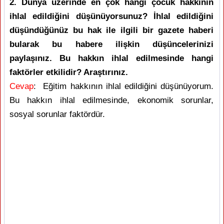
2. Dünya üzerinde en çok hangi çocuk hakkının
ihlal edildiğini düşünüyorsunuz? İhlal edildiğini
düşündüğünüz bu hak ile ilgili bir gazete haberi
bularak bu habere ilişkin düşüncelerinizi
paylaşınız. Bu hakkın ihlal edilmesinde hangi
faktörler etkilidir? Araştırınız.
Cevap
: Eğitim hakkının ihlal edildiğini düşünüyorum.
Bu hakkın ihlal edilmesinde, ekonomik sorunlar,
sosyal sorunlar faktördür.