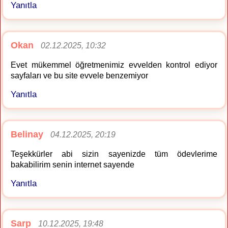
Yanıtla
Okan
02.12.2025, 10:32
Evet mükemmel öğretmenimiz evvelden kontrol ediyor
sayfaları ve bu site evvele benzemiyor
Yanıtla
Belinay
04.12.2025, 20:19
Teşekkürler abi sizin sayenizde tüm ödevlerime
bakabilirim senin internet sayende
Yanıtla
Sarp
10.12.2025, 19:48