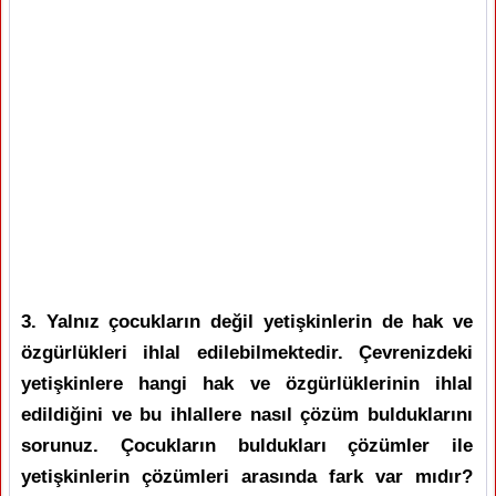
3. Yalnız çocukların değil yetişkinlerin de hak ve
özgürlükleri ihlal edilebilmektedir. Çevrenizdeki
yetişkinlere hangi hak ve özgürlüklerinin ihlal
edildiğini ve bu ihlallere nasıl çözüm bulduklarını
sorunuz. Çocukların buldukları çözümler ile
yetişkinlerin çözümleri arasında fark var mıdır?