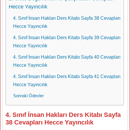
Hecce Yayıncılık
4. Sınıf İnsan Hakları Ders Kitabı Sayfa 38 Cevapları
Hecce Yayıncılık
4. Sınıf İnsan Hakları Ders Kitabı Sayfa 39 Cevapları
Hecce Yayıncılık
4. Sınıf İnsan Hakları Ders Kitabı Sayfa 40 Cevapları
Hecce Yayıncılık
4. Sınıf İnsan Hakları Ders Kitabı Sayfa 41 Cevapları
Hecce Yayıncılık
Sonraki Ödevler
4. Sınıf İnsan Hakları Ders Kitabı Sayfa
38 Cevapları Hecce Yayıncılık