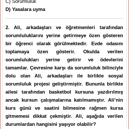
C) Sorumluluk
D) Yasalara uyma
2. Ali, arkadaşları ve öğretmenleri tarafından
sorumluluklarını yerine getirmeye özen gösteren
bir öğrenci olarak görülmektedir. Evde odasını
toplamaya özen gösterir. Okulda verilen
sorumlulukları yerine getirir ve ödevlerini
tamamlar. Çevresine karşı da sorumluluk bilinciyle
dolu olan Ali, arkadaşları ile birlikte sosyal
sorumluluk projesi geliştirmiştir. Bununla birlikte
ailesi tarafından basketbol kursuna yazdırılmış
ancak kursun çalışmalarına katılmamıştır. Ali’nin
kurs günü ve saatini bilmesine rağmen kursa
gitmemesi dikkat çekmiştir. Ali, aşağıda verilen
durumlardan hangisini yaşıyor olabilir?