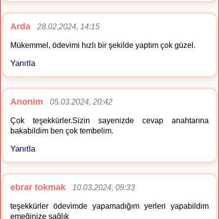
Arda
28.02.2024, 14:15
Mükemmel, ödevimi hızlı bir şekilde yaptım çok güzel.
Yanıtla
Anonim
05.03.2024, 20:42
Çok teşekkürler.Sizin sayenizde cevap anahtarına
bakabildim ben çok tembelim.
Yanıtla
ebrar tokmak
10.03.2024, 09:33
teşekkürler ödevimde yapamadığım yerleri yapabildim
emeğinize sağlık