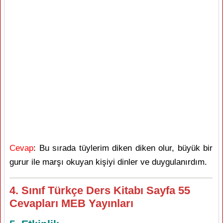
Cevap
: Bu sırada tüylerim diken diken olur, büyük bir
gurur ile marşı okuyan kişiyi dinler ve duygulanırdım.
4. Sınıf Türkçe Ders Kitabı Sayfa 55
Cevapları MEB Yayınları