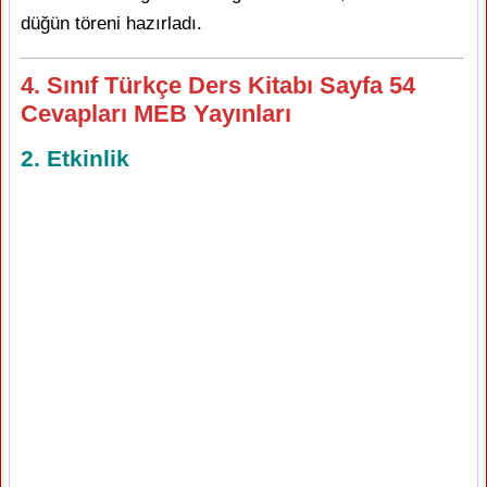
düğün töreni hazırladı.
4. Sınıf Türkçe Ders Kitabı Sayfa 54
Cevapları MEB Yayınları
2. Etkinlik