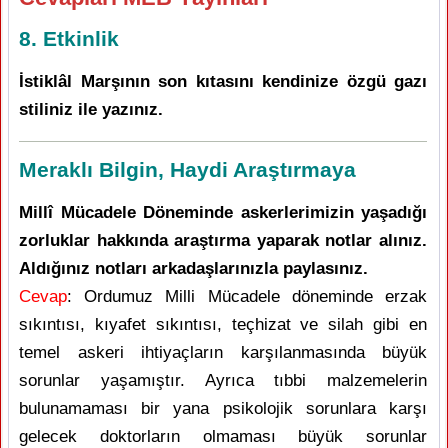
8. Etkinlik
İstiklâl Marşının son kıtasını kendinize özgü gazı
stiliniz ile yazınız.
Meraklı Bilgin, Haydi Araştırmaya
Millî Mücadele Döneminde askerlerimizin yaşadığı
zorluklar hakkında araştırma yaparak notlar alınız.
Aldığınız notları arkadaşlarınızla paylasınız.
Cevap
: Ordumuz Milli Mücadele döneminde erzak
sıkıntısı, kıyafet sıkıntısı, teçhizat ve silah gibi en
temel askeri ihtiyaçların karşılanmasında büyük
sorunlar yaşamıştır. Ayrıca tıbbi malzemelerin
bulunamaması bir yana psikolojik sorunlara karşı
gelecek doktorların olmaması büyük sorunlar