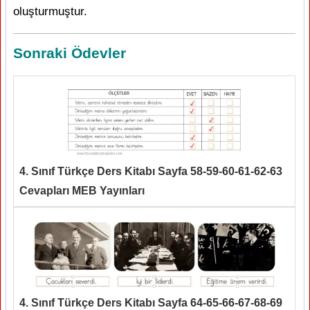
oluşturmuştur.
Sonraki Ödevler
4. Sınıf Türkçe Ders Kitabı Sayfa 58-59-60-61-62-63
Cevapları MEB Yayınları
4. Sınıf Türkçe Ders Kitabı Sayfa 64-65-66-67-68-69