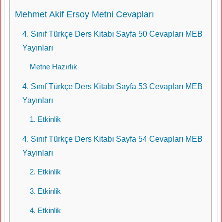
Mehmet Akif Ersoy Metni Cevapları
4. Sınıf Türkçe Ders Kitabı Sayfa 50 Cevapları MEB
Yayınları
Metne Hazırlık
4. Sınıf Türkçe Ders Kitabı Sayfa 53 Cevapları MEB
Yayınları
1. Etkinlik
4. Sınıf Türkçe Ders Kitabı Sayfa 54 Cevapları MEB
Yayınları
2. Etkinlik
3. Etkinlik
4. Etkinlik