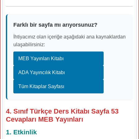
Farklı bir sayfa mı arıyorsunuz?
İhtiyacınız olan içeriğe aşağıdaki ana kaynaklardan
ulaşabilirsiniz:
MEB Yayınları Kitabı
ADA Yayıncılık Kitabı
Tüm Kitaplar Sayfası
4. Sınıf Türkçe Ders Kitabı Sayfa 53
Cevapları MEB Yayınları
1. Etkinlik