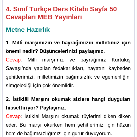
4. Sınıf Türkçe Ders Kitabı Sayfa 50
Cevapları MEB Yayınları
Metne Hazırlık
1. Millî marşımızın ve bayrağımızın milletimiz için
önemi nedir? Düşüncelerinizi paylaşınız.
Cevap
: Milli marşımız ve bayrağımız Kurtuluş
Savaşı’nda yapılan fedakarlıkları, hayatını kaybeden
şehitlerimizi, milletimizin bağımsızlık ve egemenliğini
simgelediği için çok önemlidir.
2. İstiklâl Marşını okumak sizlere hangi duyguları
hissettiriyor? Paylaşınız.
Cevap
: İstiklal Marşını okumak tüylerimi diken diken
eder. Bu marşı okurken hem şehitlerimiz için hüzün
hem de bağımsızlığımız için gurur duyuyorum.