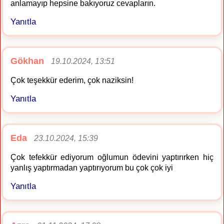
anlamayıp hepsine bakıyoruz cevapların.
Yanıtla
Gökhan
19.10.2024, 13:51
Çok teşekkür ederim, çok naziksin!
Yanıtla
Eda
23.10.2024, 15:39
Çok tefekkür ediyorum oğlumun ödevini yaptırırken hiç
yanlış yaptırmadan yaptırıyorum bu çok çok iyi
Yanıtla