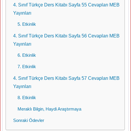
4. Sınıf Türkçe Ders Kitabı Sayfa 55 Cevapları MEB
Yayınları
5. Etkinlik
4. Sınıf Türkçe Ders Kitabı Sayfa 56 Cevapları MEB
Yayınları
6. Etkinlik
7. Etkinlik
4. Sınıf Türkçe Ders Kitabı Sayfa 57 Cevapları MEB
Yayınları
8. Etkinlik
Meraklı Bilgin, Haydi Araştırmaya
Sonraki Ödevler