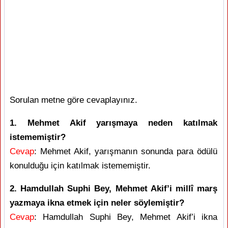
Sorulan metne göre cevaplayınız.
1. Mehmet Akif yarışmaya neden katılmak
istememiştir?
Cevap
: Mehmet Akif, yarışmanın sonunda para ödülü
konulduğu için katılmak istememiştir.
2. Hamdullah Suphi Bey, Mehmet Akif’i millî marş
yazmaya ikna etmek için neler söylemiştir?
Cevap
: Hamdullah Suphi Bey, Mehmet Akif’i ikna