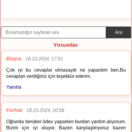
Ara
Yorumlar
Büşra
18.10.2024, 17:51
Çok iyi bu cevaplar olmasaydı ne yapardım ben.Bu
cevapları verdiğiniz için teşekkür ederim.
Yanıtla
Ferhat
18.10.2024, 20:58
Oğlumla beraber ödev yaparken burdan yardım alıyorum.
Bizim için iyi oluyor. Bazen karşılaştırıyoruz bazen