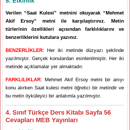
5. Etkinlik
Verilen “Saat Kulesi” metnini okuyarak “Mehmet
Akif Ersoy” metni ile karşılaştırınız. Metin
türlerinin özellikleri açısından farklılıklarını ve
benzerliklerini kutulara yazınız.
BENZERLİKLER
: Her iki metinde düzyazı şeklinde
yazılmıştır. Gerçek konulardan esinlenilmiştir. Her iki
metinde açıklamalar yer almaktadır.
FARKLILIKLAR
: Mehmet Akif Ersoy metni bir anıyı
konu alırken Saat kulesi metni öğretici bir metindir ve
bu metin öyküleyici bir anlatımla yazılmıştır.
4. Sınıf Türkçe Ders Kitabı Sayfa 56
Cevapları MEB Yayınları