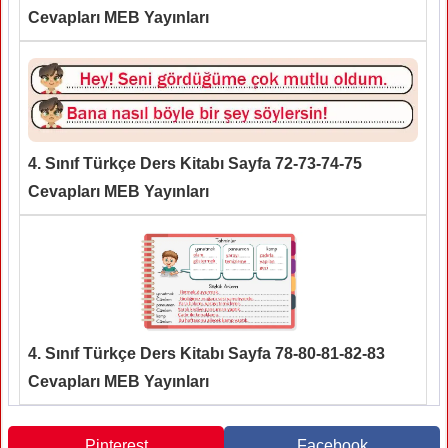
Cevapları MEB Yayınları
4. Sınıf Türkçe Ders Kitabı Sayfa 72-73-74-75
Cevapları MEB Yayınları
4. Sınıf Türkçe Ders Kitabı Sayfa 78-80-81-82-83
Cevapları MEB Yayınları
Pinterest
Facebook