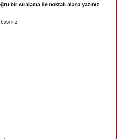
ru bir sıralama ile noktalı alana yazınız
 basınız