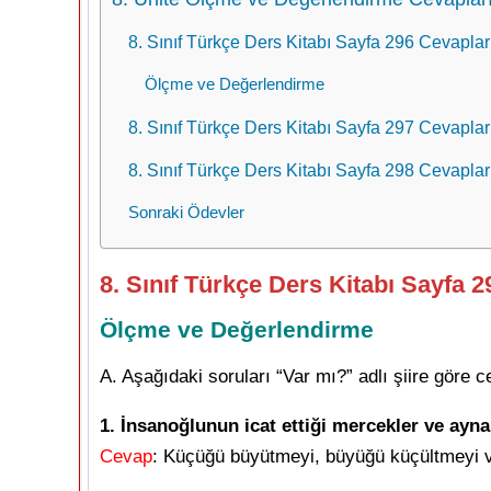
8. Sınıf Türkçe Ders Kitabı Sayfa 296 Cevaplar
Ölçme ve Değerlendirme
8. Sınıf Türkçe Ders Kitabı Sayfa 297 Cevaplar
8. Sınıf Türkçe Ders Kitabı Sayfa 298 Cevaplar
Sonraki Ödevler
8. Sınıf Türkçe Ders Kitabı Sayfa 
Ölçme ve Değerlendirme
A. Aşağıdaki soruları “Var mı?” adlı şiire göre c
1. İnsanoğlunun icat ettiği mercekler ve ayna
Cevap
: Küçüğü büyütmeyi, büyüğü küçültmeyi v