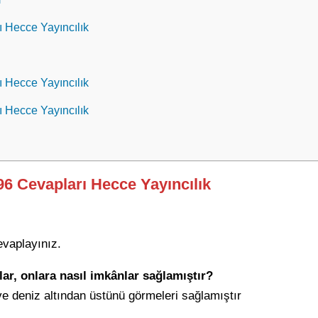
ı Hecce Yayıncılık
ı Hecce Yayıncılık
ı Hecce Yayıncılık
296 Cevapları Hecce Yayıncılık
evaplayınız.
lar, onlara nasıl imkânlar sağlamıştır?
e deniz altından üstünü görmeleri sağlamıştır