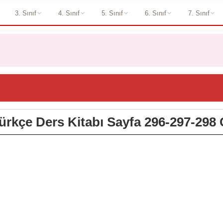
3. Sınıf
4. Sınıf
5. Sınıf
6. Sınıf
7. Sınıf
Türkçe Ders Kitabı Sayfa 296-297-298 