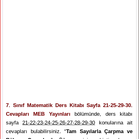
7. Sınıf Matematik Ders Kitabı Sayfa 21-25-29-30.
Cevapları MEB Yayınları
bölümünde, ders kitabı
sayfa
21-22-23-24-25-26-27-28-29-30
konularına ait
cevapları bulabilirsiniz. “
Tam Sayılarla Çarpma ve