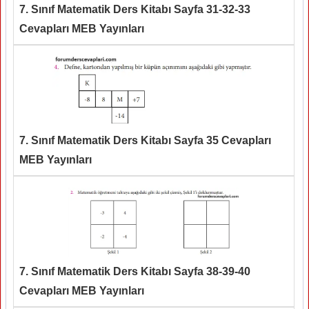
7. Sınıf Matematik Ders Kitabı Sayfa 31-32-33
Cevapları MEB Yayınları
7. Sınıf Matematik Ders Kitabı Sayfa 35 Cevapları
MEB Yayınları
7. Sınıf Matematik Ders Kitabı Sayfa 38-39-40
Cevapları MEB Yayınları