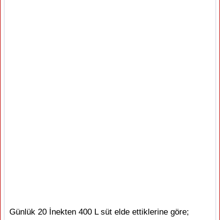
Günlük 20 İnekten 400 L süt elde ettiklerine göre;