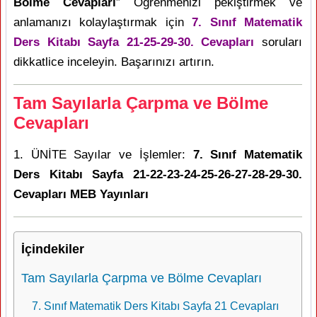
Bölme Cevapları
” Öğrenmenizi pekiştirmek ve
anlamanızı kolaylaştırmak için
7. Sınıf Matematik
Ders Kitabı Sayfa 21-25-29-30. Cevapları
soruları
dikkatlice inceleyin. Başarınızı artırın.
Tam Sayılarla Çarpma ve Bölme
Cevapları
1. ÜNİTE Sayılar ve İşlemler:
7. Sınıf Matematik
Ders Kitabı Sayfa 21-22-23-24-25-26-27-28-29-30.
Cevapları MEB Yayınları
İçindekiler
Tam Sayılarla Çarpma ve Bölme Cevapları
7. Sınıf Matematik Ders Kitabı Sayfa 21 Cevapları