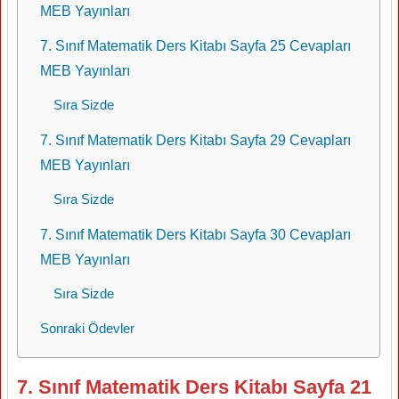
MEB Yayınları
7. Sınıf Matematik Ders Kitabı Sayfa 25 Cevapları
MEB Yayınları
Sıra Sizde
7. Sınıf Matematik Ders Kitabı Sayfa 29 Cevapları
MEB Yayınları
Sıra Sizde
7. Sınıf Matematik Ders Kitabı Sayfa 30 Cevapları
MEB Yayınları
Sıra Sizde
Sonraki Ödevler
7. Sınıf Matematik Ders Kitabı Sayfa 21