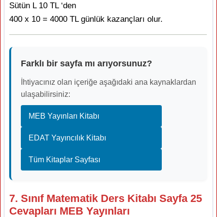
Sütün L 10 TL ‘den
400 x 10 = 4000 TL günlük kazançları olur.
Farklı bir sayfa mı arıyorsunuz?
İhtiyacınız olan içeriğe aşağıdaki ana kaynaklardan
ulaşabilirsiniz:
MEB Yayınları Kitabı
EDAT Yayıncılık Kitabı
Tüm Kitaplar Sayfası
7. Sınıf Matematik Ders Kitabı Sayfa 25
Cevapları MEB Yayınları