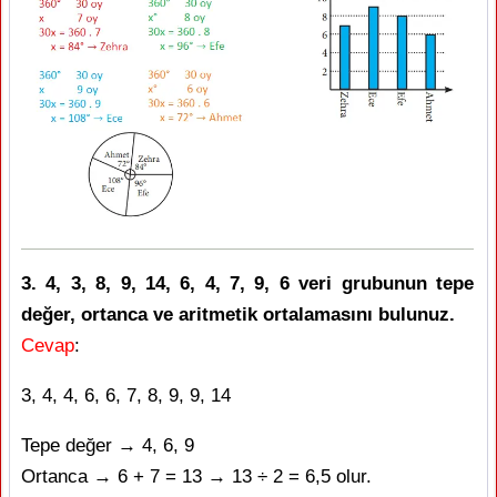
3. 4, 3, 8, 9, 14, 6, 4, 7, 9, 6 veri grubunun tepe
değer, ortanca ve aritmetik ortalamasını bulunuz.
Cevap
:
3, 4, 4, 6, 6, 7, 8, 9, 9, 14
Tepe değer → 4, 6, 9
Ortanca → 6 + 7 = 13 → 13 ÷ 2 = 6,5 olur.