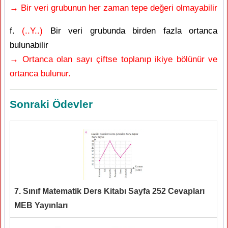
→ Bir veri grubunun her zaman tepe değeri olmayabilir
f.
(..Y..)
Bir veri grubunda birden fazla ortanca
bulunabilir
→ Ortanca olan sayı çiftse toplanıp ikiye bölünür ve
ortanca bulunur.
Sonraki Ödevler
7. Sınıf Matematik Ders Kitabı Sayfa 252 Cevapları
MEB Yayınları