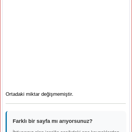
Ortadaki miktar değişmemiştir.
Farklı bir sayfa mı arıyorsunuz?