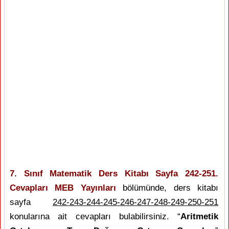
7. Sınıf Matematik Ders Kitabı Sayfa 242-251.
Cevapları MEB Yayınları
bölümünde, ders kitabı
sayfa
242-243-244-245-246-247-248-249-250-251
konularına ait cevapları bulabilirsiniz. “
Aritmetik