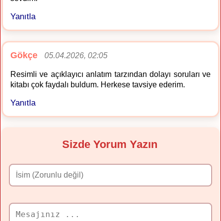
Yanıtla
Gökçe
05.04.2026, 02:05
Resimli ve açıklayıcı anlatım tarzından dolayı soruları ve
kitabı çok faydalı buldum. Herkese tavsiye ederim.
Yanıtla
Sizde Yorum Yazın