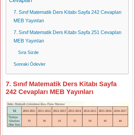
Cevapları
7. Sınıf Matematik Ders Kitabı Sayfa 242 Cevapları
MEB Yayınları
7. Sınıf Matematik Ders Kitabı Sayfa 251 Cevapları
MEB Yayınları
Sıra Sizde
Sonraki Ödevler
7. Sınıf Matematik Ders Kitabı Sayfa
242 Cevapları MEB Yayınları