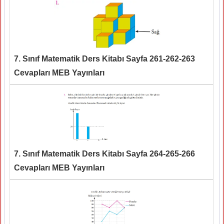
7. Sınıf Matematik Ders Kitabı Sayfa 261-262-263
Cevapları MEB Yayınları
7. Sınıf Matematik Ders Kitabı Sayfa 264-265-266
Cevapları MEB Yayınları