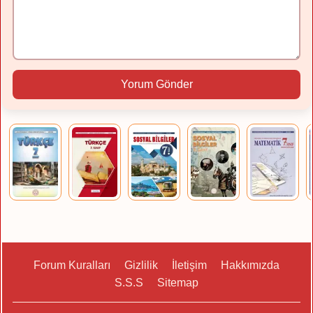
Yorum Gönder
Forum Kuralları
Gizlilik
İletişim
Hakkımızda
S.S.S
Sitemap