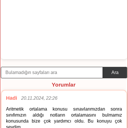
Ara
Yorumlar
Hadi
20.11.2024, 22:26
Aritmetik ortalama konusu sınavlarımızdan sonra
sınıfımızın aldığı notların ortalamasını bulmamız
konusunda bize çok yardımcı oldu. Bu konuyu çok
sevdim.