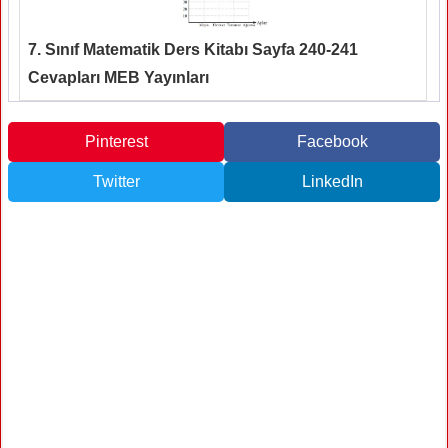
7. Sınıf Matematik Ders Kitabı Sayfa 240-241
Cevapları MEB Yayınları
Pinterest
Facebook
Twitter
LinkedIn