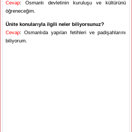
Cevap
: Osmanlı devletinin kuruluşu ve kültürünü
öğreneceğim.
Ünite konularıyla ilgili neler biliyorsunuz?
Cevap
: Osmanlıda yapılan fetihleri ve padişahlarını
biliyorum.