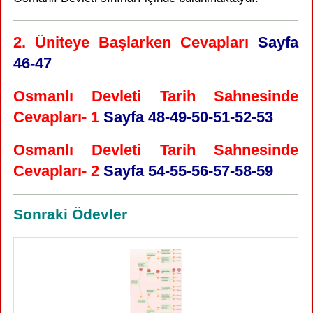
2. Üniteye Başlarken Cevapları
Sayfa
46-47
Osmanlı Devleti Tarih Sahnesinde
Cevapları- 1
Sayfa 48-49-50-51-52-53
Osmanlı Devleti Tarih Sahnesinde
Cevapları- 2
Sayfa 54-55-56-57-58-59
Sonraki Ödevler