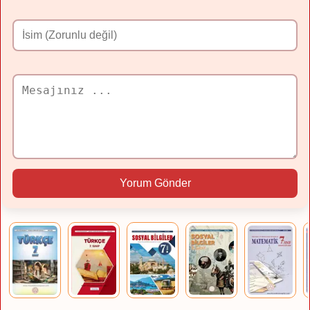
Yorum Gönder