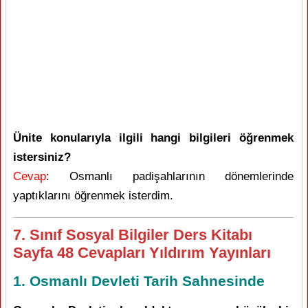
Ünite konularıyla ilgili hangi bilgileri öğrenmek
istersiniz?
Cevap
: Osmanlı padişahlarının dönemlerinde
yaptıklarını öğrenmek isterdim.
7. Sınıf Sosyal Bilgiler Ders Kitabı
Sayfa 48 Cevapları Yıldırım Yayınları
1. Osmanlı Devleti Tarih Sahnesinde