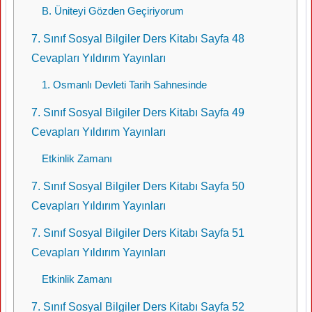
B. Üniteyi Gözden Geçiriyorum
7. Sınıf Sosyal Bilgiler Ders Kitabı Sayfa 48
Cevapları Yıldırım Yayınları
1. Osmanlı Devleti Tarih Sahnesinde
7. Sınıf Sosyal Bilgiler Ders Kitabı Sayfa 49
Cevapları Yıldırım Yayınları
Etkinlik Zamanı
7. Sınıf Sosyal Bilgiler Ders Kitabı Sayfa 50
Cevapları Yıldırım Yayınları
7. Sınıf Sosyal Bilgiler Ders Kitabı Sayfa 51
Cevapları Yıldırım Yayınları
Etkinlik Zamanı
7. Sınıf Sosyal Bilgiler Ders Kitabı Sayfa 52