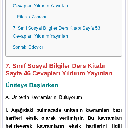
Cevapları Yıldırım Yayınları
Etkinlik Zamanı
7. Sınıf Sosyal Bilgiler Ders Kitabı Sayfa 53
Cevapları Yıldırım Yayınları
Sonraki Ödevler
7. Sınıf Sosyal Bilgiler Ders Kitabı
Sayfa 46 Cevapları Yıldırım Yayınları
Üniteye Başlarken
A. Ünitenin Kavramlarını Buluyorum
I. Aşağıdaki bulmacada ünitenin kavramları bazı
harfleri eksik olarak verilmiştir. Bu kavramları
belirleyerek kavramların eksik harflerini ilgili