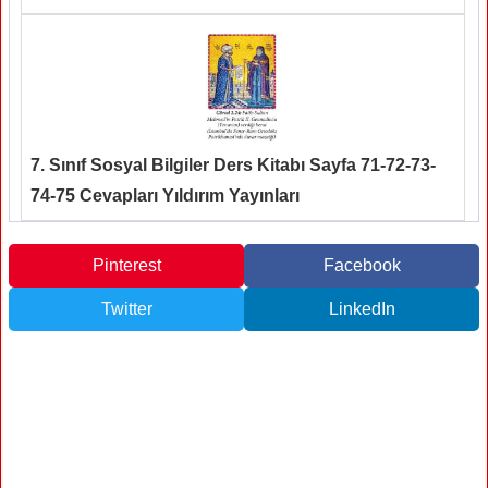
7. Sınıf Sosyal Bilgiler Ders Kitabı Sayfa 71-72-73-
74-75 Cevapları Yıldırım Yayınları
Pinterest
Facebook
Twitter
LinkedIn