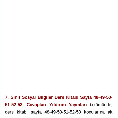
7. Sınıf Sosyal Bilgiler Ders Kitabı Sayfa 48-49-50-
51-52-53. Cevapları Yıldırım Yayınları
bölümünde,
ders kitabı sayfa
48-49-50-51-52-53
konularına ait