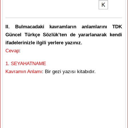
II. Bulmacadaki kavramların anlamlarını TDK
Güncel Türkçe Sözlük’ten de yararlanarak kendi
ifadelerinizle ilgili yerlere yazınız.
Cevap
:
1. SEYAHATNAME
Kavramın Anlamı
: Bir gezi yazısı kitabıdır.