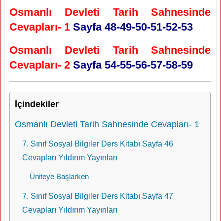
Osmanlı Devleti Tarih Sahnesinde
Cevapları- 1
Sayfa 48-49-50-51-52-53
Osmanlı Devleti Tarih Sahnesinde
Cevapları- 2
Sayfa 54-55-56-57-58-59
İçindekiler
Osmanlı Devleti Tarih Sahnesinde Cevapları- 1
7. Sınıf Sosyal Bilgiler Ders Kitabı Sayfa 46
Cevapları Yıldırım Yayınları
Üniteye Başlarken
7. Sınıf Sosyal Bilgiler Ders Kitabı Sayfa 47
Cevapları Yıldırım Yayınları