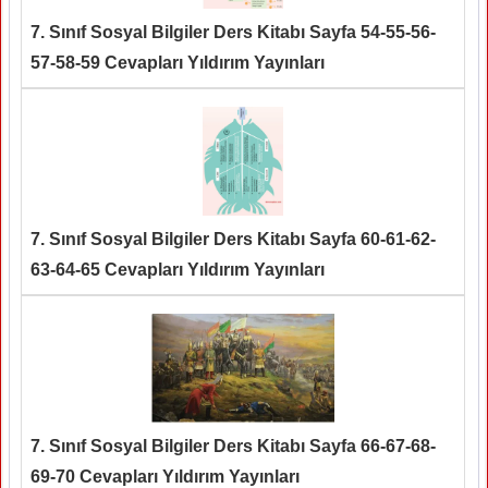
7. Sınıf Sosyal Bilgiler Ders Kitabı Sayfa 54-55-56-
57-58-59 Cevapları Yıldırım Yayınları
7. Sınıf Sosyal Bilgiler Ders Kitabı Sayfa 60-61-62-
63-64-65 Cevapları Yıldırım Yayınları
7. Sınıf Sosyal Bilgiler Ders Kitabı Sayfa 66-67-68-
69-70 Cevapları Yıldırım Yayınları