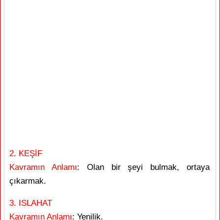
2. KEŞİF
Kavramın Anlamı
: Olan bir şeyi bulmak, ortaya
çıkarmak.
3. ISLAHAT
Kavramın Anlamı
: Yenilik.