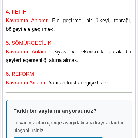
4. FETİH
Kavramın Anlamı
: Ele geçirme, bir ülkeyi, toprağı,
bölgeyi ele geçirmek.
5. SÖMÜRGECİLİK
Kavramın Anlamı
: Siyasi ve ekonomik olarak bir
şeyleri egemenliği altına almak.
6. REFORM
Kavramın Anlamı
: Yapılan köklü değişiklikler.
Farklı bir sayfa mı arıyorsunuz?
İhtiyacınız olan içeriğe aşağıdaki ana kaynaklardan
ulaşabilirsiniz: