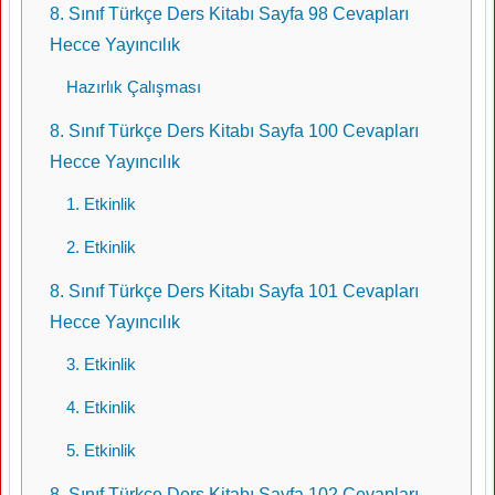
8. Sınıf Türkçe Ders Kitabı Sayfa 98 Cevapları
Hecce Yayıncılık
Hazırlık Çalışması
8. Sınıf Türkçe Ders Kitabı Sayfa 100 Cevapları
Hecce Yayıncılık
1. Etkinlik
2. Etkinlik
8. Sınıf Türkçe Ders Kitabı Sayfa 101 Cevapları
Hecce Yayıncılık
3. Etkinlik
4. Etkinlik
5. Etkinlik
8. Sınıf Türkçe Ders Kitabı Sayfa 102 Cevapları