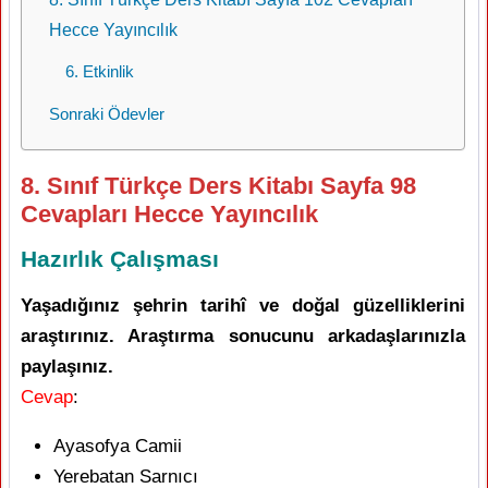
Hecce Yayıncılık
6. Etkinlik
Sonraki Ödevler
8. Sınıf Türkçe Ders Kitabı Sayfa 98
Cevapları Hecce Yayıncılık
Hazırlık Çalışması
Yaşadığınız şehrin tarihî ve doğal güzelliklerini
araştırınız. Araştırma sonucunu arkadaşlarınızla
paylaşınız.
Cevap
:
Ayasofya Camii
Yerebatan Sarnıcı