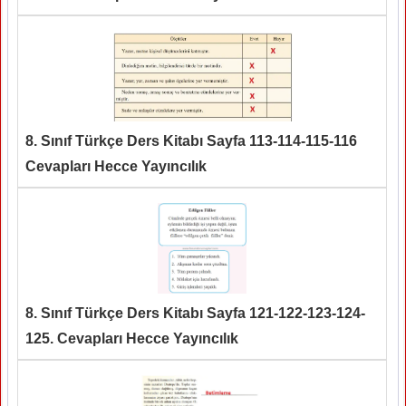
8. Sınıf Türkçe Ders Kitabı Sayfa 113-114-115-116
Cevapları Hecce Yayıncılık
8. Sınıf Türkçe Ders Kitabı Sayfa 121-122-123-124-
125. Cevapları Hecce Yayıncılık