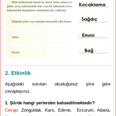
2. Etkinlik
Aşağıdaki soruları okuduğunuz şiire göre
cevaplayınız.
1. Şiirde hangi yerlerden bahsedilmektedir?
Cevap
: Zonguldak, Kars, Edirne, Erzurum, Adana,