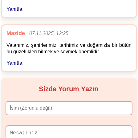
Yanıtla
Mazide
07.11.2025, 12:25
Vatanımız, şehirlerimiz, tarihimiz ve doğamızla bir bütün
bu güzellikleri bilmek ve sevmek önemlidir.
Yanıtla
Sizde Yorum Yazın