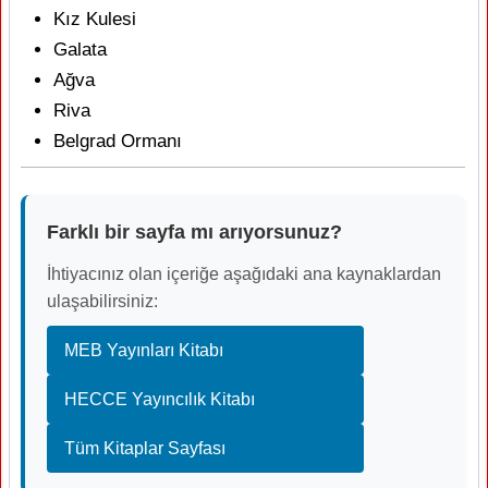
Kız Kulesi
Galata
Ağva
Riva
Belgrad Ormanı
Farklı bir sayfa mı arıyorsunuz?
İhtiyacınız olan içeriğe aşağıdaki ana kaynaklardan
ulaşabilirsiniz:
MEB Yayınları Kitabı
HECCE Yayıncılık Kitabı
Tüm Kitaplar Sayfası