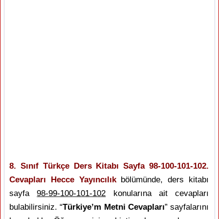
8. Sınıf Türkçe Ders Kitabı Sayfa 98-100-101-102.
Cevapları Hecce Yayıncılık
bölümünde, ders kitabı
sayfa
98-99-100-101-102
konularına ait cevapları
bulabilirsiniz. “
Türkiye’m Metni Cevapları
” sayfalarını