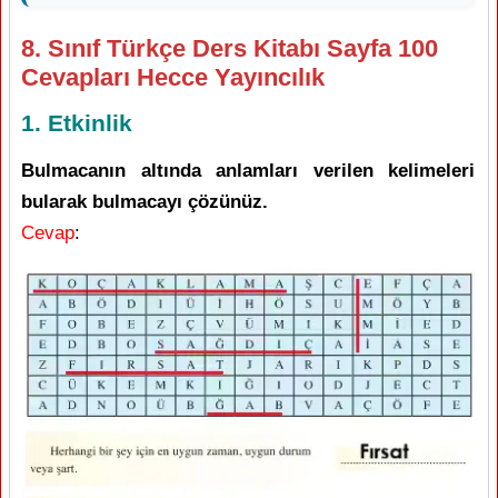
8. Sınıf Türkçe Ders Kitabı Sayfa 100
Cevapları Hecce Yayıncılık
1. Etkinlik
Bulmacanın altında anlamları verilen kelimeleri
bularak bulmacayı çözünüz.
Cevap
: