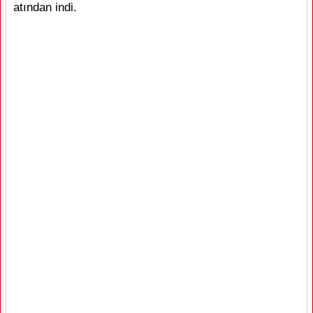
atından indi.