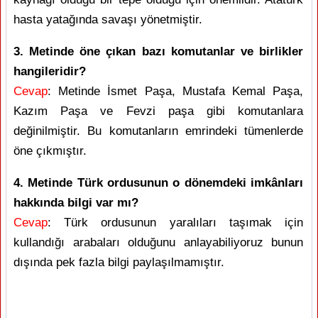
hasta yatağında savaşı yönetmiştir.
3. Metinde öne çıkan bazı komutanlar ve birlikler
hangileridir?
Cevap
: Metinde İsmet Paşa, Mustafa Kemal Paşa,
Kazım Paşa ve Fevzi paşa gibi komutanlara
değinilmiştir. Bu komutanların emrindeki tümenlerde
öne çıkmıştır.
4. Metinde Türk ordusunun o dönemdeki imkânları
hakkında bilgi var mı?
Cevap
: Türk ordusunun yaralıları taşımak için
kullandığı arabaları olduğunu anlayabiliyoruz bunun
dışında pek fazla bilgi paylaşılmamıştır.