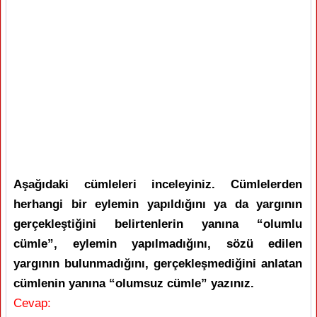
Aşağıdaki cümleleri inceleyiniz. Cümlelerden
herhangi bir eylemin yapıldığını ya da yargının
gerçekleştiğini belirtenlerin yanına “olumlu
cümle”, eylemin yapılmadığını, sözü edilen
yargının bulunmadığını, gerçekleşmediğini anlatan
cümlenin yanına “olumsuz cümle” yazınız.
Cevap: