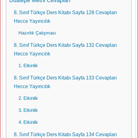
Duatepe Metni Cevapları
8. Sınıf Türkçe Ders Kitabı Sayfa 128 Cevapları
Hecce Yayıncılık
Hazırlık Çalışması
8. Sınıf Türkçe Ders Kitabı Sayfa 132 Cevapları
Hecce Yayıncılık
1. Etkinlik
8. Sınıf Türkçe Ders Kitabı Sayfa 133 Cevapları
Hecce Yayıncılık
2. Etkinlik
3. Etkinlik
4. Etkinlik
8. Sınıf Türkçe Ders Kitabı Sayfa 134 Cevapları