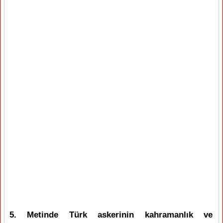
5. Metinde Türk askerinin kahramanlık ve