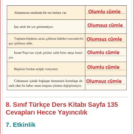
8. Sınıf Türkçe Ders Kitabı Sayfa 135
Cevapları Hecce Yayıncılık
7. Etkinlik