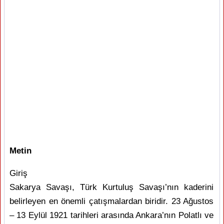
Metin
Giriş
Sakarya Savaşı, Türk Kurtuluş Savaşı’nın kaderini
belirleyen en önemli çatışmalardan biridir. 23 Ağustos
– 13 Eylül 1921 tarihleri arasında Ankara’nın Polatlı ve