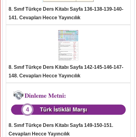
8. Sınıf Türkçe Ders Kitabı Sayfa 136-138-139-140-
141. Cevapları Hecce Yayıncılık
8. Sınıf Türkçe Ders Kitabı Sayfa 142-145-146-147-
148. Cevapları Hecce Yayıncılık
8. Sınıf Türkçe Ders Kitabı Sayfa 149-150-151.
Cevapları Hecce Yayıncılık