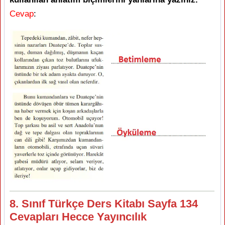
Cevap
:
8. Sınıf Türkçe Ders Kitabı Sayfa 134
Cevapları Hecce Yayıncılık