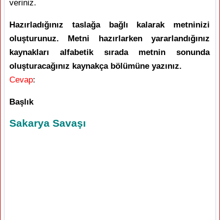
veriniz.
Hazırladığınız taslağa bağlı kalarak metninizi
oluşturunuz. Metni hazırlarken yararlandığınız
kaynakları alfabetik sırada metnin sonunda
oluşturacağınız kaynakça bölümüne yazınız.
Cevap
:
Başlık
Sakarya Savaşı