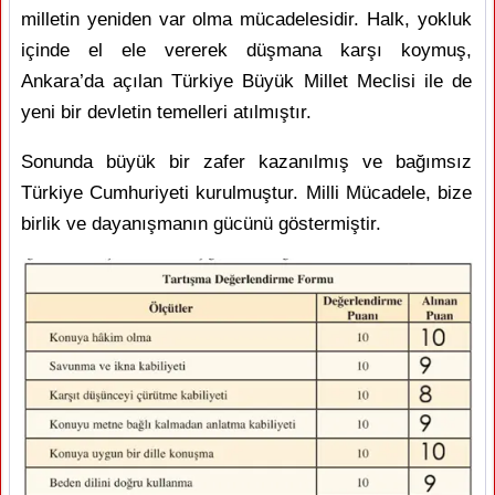
milletin yeniden var olma mücadelesidir. Halk, yokluk
içinde el ele vererek düşmana karşı koymuş,
Ankara’da açılan Türkiye Büyük Millet Meclisi ile de
yeni bir devletin temelleri atılmıştır.
Sonunda büyük bir zafer kazanılmış ve bağımsız
Türkiye Cumhuriyeti kurulmuştur. Milli Mücadele, bize
birlik ve dayanışmanın gücünü göstermiştir.