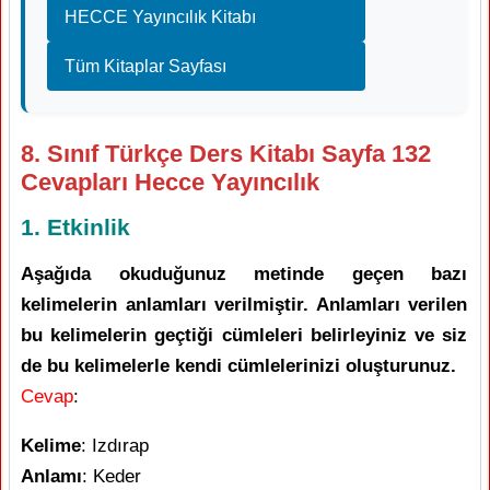
HECCE Yayıncılık Kitabı
Tüm Kitaplar Sayfası
8. Sınıf Türkçe Ders Kitabı Sayfa 132
Cevapları Hecce Yayıncılık
1. Etkinlik
Aşağıda okuduğunuz metinde geçen bazı
kelimelerin anlamları verilmiştir. Anlamları verilen
bu kelimelerin geçtiği cümleleri belirleyiniz ve siz
de bu kelimelerle kendi cümlelerinizi oluşturunuz.
Cevap
:
Kelime
: Izdırap
Anlamı
: Keder