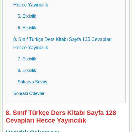
Hecce Yayıncılık
5. Etkinlik
6. Etkinlik
8. Sınıf Türkçe Ders Kitabı Sayfa 135 Cevapları
Hecce Yayıncılık
7. Etkinlik
8. Etkinlik
Sakarya Savaşı
Sonraki Ödevler
8. Sınıf Türkçe Ders Kitabı Sayfa 128
Cevapları Hecce Yayıncılık