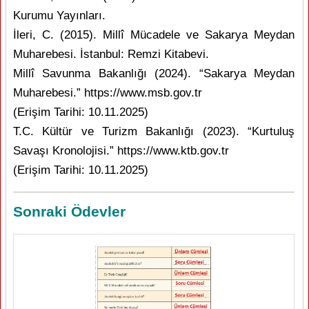
Kurumu Yayınları.
İleri, C. (2015). Millî Mücadele ve Sakarya Meydan
Muharebesi. İstanbul: Remzi Kitabevi.
Millî Savunma Bakanlığı (2024). “Sakarya Meydan
Muharebesi.” https://www.msb.gov.tr
(Erişim Tarihi: 10.11.2025)
T.C. Kültür ve Turizm Bakanlığı (2023). “Kurtuluş
Savaşı Kronolojisi.” https://www.ktb.gov.tr
(Erişim Tarihi: 10.11.2025)
Sonraki Ödevler