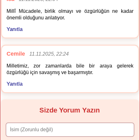
Millî Mücadele, birlik olmayı ve özgürlüğün ne kadar
önemli olduğunu anlatıyor.
Yanıtla
Cemile
11.11.2025, 22:24
Milletimiz, zor zamanlarda bile bir araya gelerek
özgürlüğü için savaşmış ve başarmıştır.
Yanıtla
Sizde Yorum Yazın