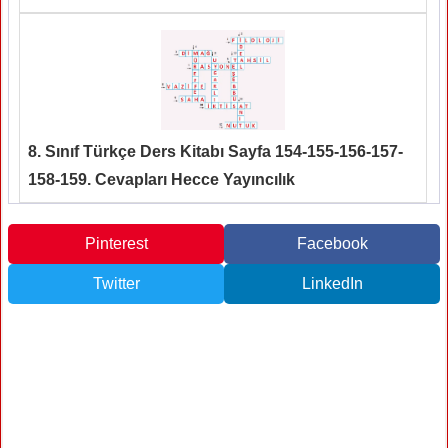
8. Sınıf Türkçe Ders Kitabı Sayfa 154-155-156-157-
158-159. Cevapları Hecce Yayıncılık
Pinterest
Facebook
Twitter
LinkedIn