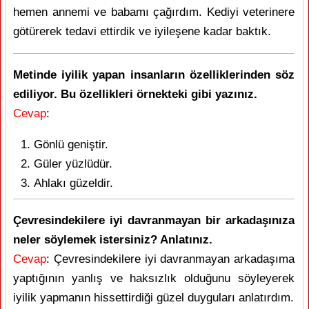
hemen annemi ve babamı çağırdım. Kediyi veterinere
götürerek tedavi ettirdik ve iyileşene kadar baktık.
Metinde iyilik yapan insanların özelliklerinden söz
ediliyor. Bu özellikleri örnekteki gibi yazınız.
Cevap
:
Gönlü geniştir.
Güler yüzlüdür.
Ahlakı güzeldir.
Çevresindekilere iyi davranmayan bir arkadaşınıza
neler söylemek istersiniz? Anlatınız.
Cevap
: Çevresindekilere iyi davranmayan arkadaşıma
yaptığının yanlış ve haksızlık olduğunu söyleyerek
iyilik yapmanın hissettirdiği güzel duyguları anlatırdım.