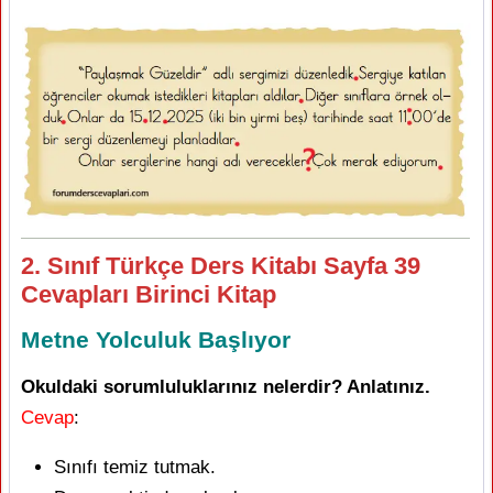
2. Sınıf Türkçe Ders Kitabı Sayfa 39
Cevapları Birinci Kitap
Metne Yolculuk Başlıyor
Okuldaki sorumluluklarınız nelerdir? Anlatınız.
Cevap
:
Sınıfı temiz tutmak.