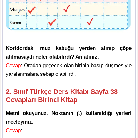
Koridordaki muz kabuğu yerden alınıp çöpe
atılmasaydı neler olabilirdi? Anlatınız.
Cevap
: Oradan geçecek olan birinin basıp düşmesiyle
yaralanmalara sebep olabilirdi.
2. Sınıf Türkçe Ders Kitabı Sayfa 38
Cevapları Birinci Kitap
Metni okuyunuz. Noktanın (.) kullanıldığı yerleri
inceleyiniz.
Cevap
: