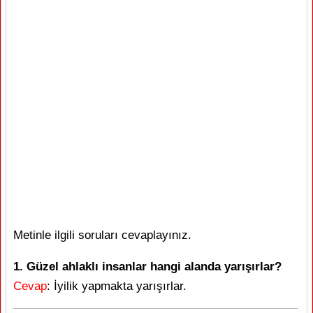
Metinle ilgili soruları cevaplayınız.
1. Güzel ahlaklı insanlar hangi alanda yarışırlar?
Cevap
: İyilik yapmakta yarışırlar.