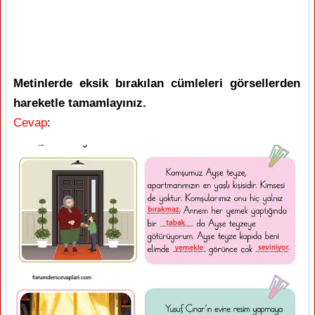
Metinlerde eksik bırakılan cümleleri görsellerden
hareketle tamamlayınız.
Cevap
: