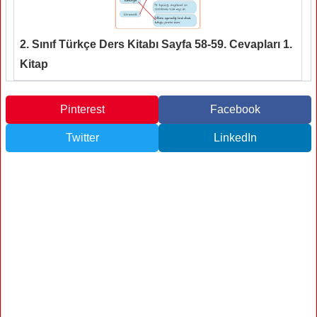
2. Sınıf Türkçe Ders Kitabı Sayfa 58-59. Cevapları 1.
Kitap
Pinterest
Facebook
Twitter
LinkedIn