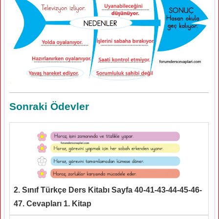
Sonraki Ödevler
2. Sınıf Türkçe Ders Kitabı Sayfa 40-41-43-44-45-46-
47. Cevapları 1. Kitap