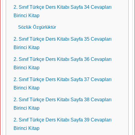
2. Sınıf Türkçe Ders Kitabı Sayfa 34 Cevapları
Birinci Kitap
Sözlük Özgürlüktür
2. Sınıf Türkçe Ders Kitabı Sayfa 35 Cevapları
Birinci Kitap
2. Sınıf Türkçe Ders Kitabı Sayfa 36 Cevapları
Birinci Kitap
2. Sınıf Türkçe Ders Kitabı Sayfa 37 Cevapları
Birinci Kitap
2. Sınıf Türkçe Ders Kitabı Sayfa 38 Cevapları
Birinci Kitap
2. Sınıf Türkçe Ders Kitabı Sayfa 39 Cevapları
Birinci Kitap