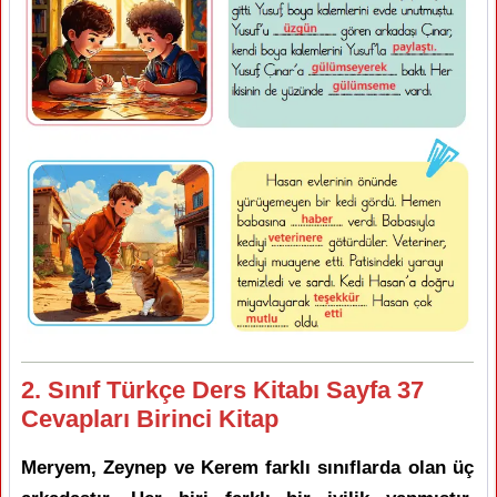
2. Sınıf Türkçe Ders Kitabı Sayfa 37
Cevapları Birinci Kitap
Meryem, Zeynep ve Kerem farklı sınıflarda olan üç