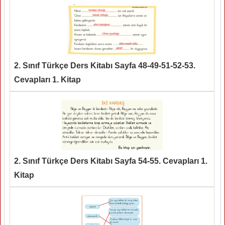
2. Sınıf Türkçe Ders Kitabı Sayfa 48-49-51-52-53.
Cevapları 1. Kitap
2. Sınıf Türkçe Ders Kitabı Sayfa 54-55. Cevapları 1.
Kitap