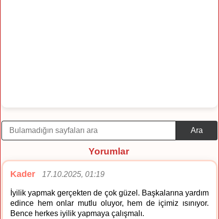
Ara
Yorumlar
Kader
17.10.2025, 01:19
İyilik yapmak gerçekten de çok güzel. Başkalarına yardım
edince hem onlar mutlu oluyor, hem de içimiz ısınıyor.
Bence herkes iyilik yapmaya çalışmalı.