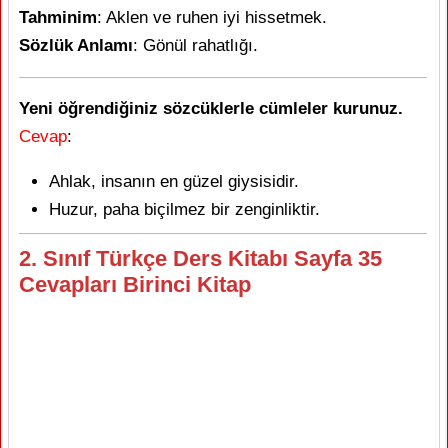
Tahminim
: Aklen ve ruhen iyi hissetmek.
Sözlük Anlamı
: Gönül rahatlığı.
Yeni öğrendiğiniz sözcüklerle cümleler kurunuz.
Cevap
:
Ahlak, insanın en güzel giysisidir.
Huzur, paha biçilmez bir zenginliktir.
2. Sınıf Türkçe Ders Kitabı Sayfa 35
Cevapları Birinci Kitap