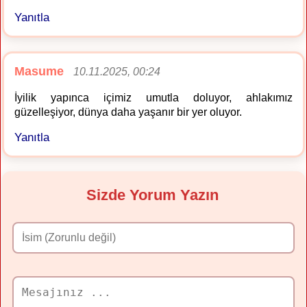
Yanıtla
Masume
10.11.2025, 00:24
İyilik yapınca içimiz umutla doluyor, ahlakımız
güzelleşiyor, dünya daha yaşanır bir yer oluyor.
Yanıtla
Sizde Yorum Yazın