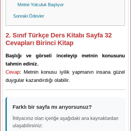
Metne Yolculuk Başlıyor
Sonraki Ödevler
2. Sınıf Türkçe Ders Kitabı Sayfa 32
Cevapları Birinci Kitap
Başlığı ve görseli inceleyip metnin konusunu
tahmin ediniz.
Cevap
: Metnin konusu iyilik yapmanın insana güzel
duygular kazandırdığı olabilir.
Farklı bir sayfa mı arıyorsunuz?
İhtiyacınız olan içeriğe aşağıdaki ana kaynaklardan
ulaşabilirsiniz: