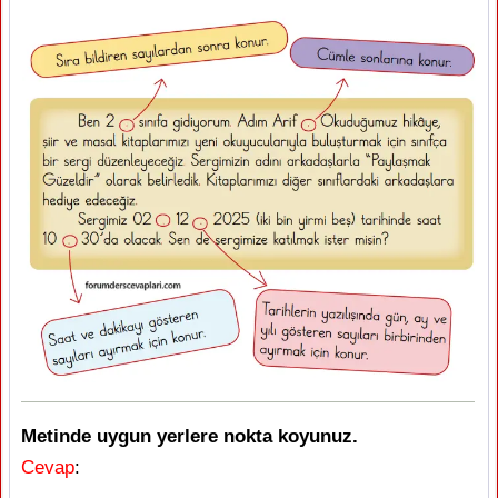
Metinde uygun yerlere nokta koyunuz.
Cevap
: