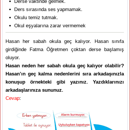
Derse vaktinde gelmek.
Ders sırasında ses yapmamak.
Okulu temiz tutmak.
Okul eşyalarına zarar vermemek
Hasan her sabah okula geç kalıyor. Hasan sınıfa
girdiğinde Fatma Öğretmen çoktan derse başlamış
oluyor.
Hasan neden her sabah okula geç kalıyor olabilir?
Hasan’ın geç kalma nedenlerini sıra arkadaşınızla
konuşup örnekteki gibi yazınız. Yazdıklarınızı
arkadaşlarınıza sununuz.
Cevap
: