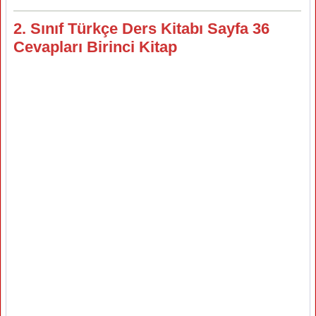
2. Sınıf Türkçe Ders Kitabı Sayfa 36
Cevapları Birinci Kitap