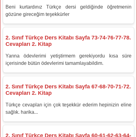
Beni kurtardınız Türkçe dersi geldiğinde öğretmenin
gözüne gireceğim teşekkürler
2. Sınıf Türkçe Ders Kitabı Sayfa 73-74-76-77-78.
Cevapları 2. Kitap
Yarına ödevlerimi yetiştirmem gerekiyordu kısa süre
içerisinde bütün ödevlerimi tamamlayabildim.
2. Sınıf Türkçe Ders Kitabı Sayfa 67-68-70-71-72.
Cevapları 2. Kitap
Türkçe cevapları için çok teşekkür ederim hepinizin eline
sağlık. harika...
2. Sınıf Türkçe Ders Kitabı Sayfa 60-61-62-63-64-