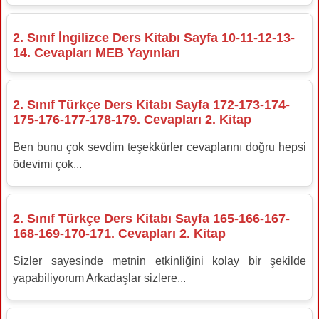
2. Sınıf İngilizce Ders Kitabı Sayfa 10-11-12-13-
14. Cevapları MEB Yayınları
2. Sınıf Türkçe Ders Kitabı Sayfa 172-173-174-
175-176-177-178-179. Cevapları 2. Kitap
Ben bunu çok sevdim teşekkürler cevaplarını doğru hepsi
ödevimi çok...
2. Sınıf Türkçe Ders Kitabı Sayfa 165-166-167-
168-169-170-171. Cevapları 2. Kitap
Sizler sayesinde metnin etkinliğini kolay bir şekilde
yapabiliyorum Arkadaşlar sizlere...