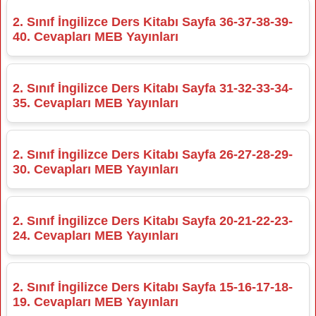
2. Sınıf İngilizce Ders Kitabı Sayfa 36-37-38-39-
40. Cevapları MEB Yayınları
2. Sınıf İngilizce Ders Kitabı Sayfa 31-32-33-34-
35. Cevapları MEB Yayınları
2. Sınıf İngilizce Ders Kitabı Sayfa 26-27-28-29-
30. Cevapları MEB Yayınları
2. Sınıf İngilizce Ders Kitabı Sayfa 20-21-22-23-
24. Cevapları MEB Yayınları
2. Sınıf İngilizce Ders Kitabı Sayfa 15-16-17-18-
19. Cevapları MEB Yayınları