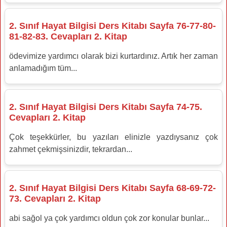
2. Sınıf Hayat Bilgisi Ders Kitabı Sayfa 76-77-80-
81-82-83. Cevapları 2. Kitap
ödevimize yardımcı olarak bizi kurtardınız. Artık her zaman
anlamadığım tüm...
2. Sınıf Hayat Bilgisi Ders Kitabı Sayfa 74-75.
Cevapları 2. Kitap
Çok teşekkürler, bu yazıları elinizle yazdıysanız çok
zahmet çekmişsinizdir, tekrardan...
2. Sınıf Hayat Bilgisi Ders Kitabı Sayfa 68-69-72-
73. Cevapları 2. Kitap
abi sağol ya çok yardımcı oldun çok zor konular bunlar...