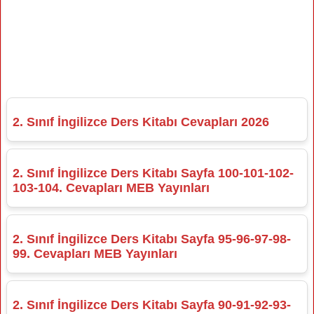
2. Sınıf İngilizce Ders Kitabı Cevapları 2026
2. Sınıf İngilizce Ders Kitabı Sayfa 100-101-102-
103-104. Cevapları MEB Yayınları
2. Sınıf İngilizce Ders Kitabı Sayfa 95-96-97-98-
99. Cevapları MEB Yayınları
2. Sınıf İngilizce Ders Kitabı Sayfa 90-91-92-93-