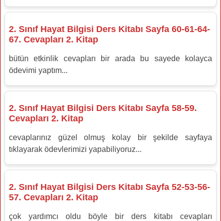
2. Sınıf Hayat Bilgisi Ders Kitabı Sayfa 60-61-64-
67. Cevapları 2. Kitap
bütün etkinlik cevapları bir arada bu sayede kolayca
ödevimi yaptım...
2. Sınıf Hayat Bilgisi Ders Kitabı Sayfa 58-59.
Cevapları 2. Kitap
cevaplarınız güzel olmuş kolay bir şekilde sayfaya
tıklayarak ödevlerimizi yapabiliyoruz...
2. Sınıf Hayat Bilgisi Ders Kitabı Sayfa 52-53-56-
57. Cevapları 2. Kitap
çok yardımcı oldu böyle bir ders kitabı cevapları