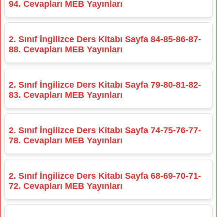
94. Cevapları MEB Yayınları
2. Sınıf İngilizce Ders Kitabı Sayfa 84-85-86-87-
88. Cevapları MEB Yayınları
2. Sınıf İngilizce Ders Kitabı Sayfa 79-80-81-82-
83. Cevapları MEB Yayınları
2. Sınıf İngilizce Ders Kitabı Sayfa 74-75-76-77-
78. Cevapları MEB Yayınları
2. Sınıf İngilizce Ders Kitabı Sayfa 68-69-70-71-
72. Cevapları MEB Yayınları