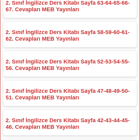
2. Sınıf İngilizce Ders Kitabı Sayfa 63-64-65-66-
67. Cevapları MEB Yayınları
2. Sınıf İngilizce Ders Kitabı Sayfa 58-59-60-61-
62. Cevapları MEB Yayınları
2. Sınıf İngilizce Ders Kitabı Sayfa 52-53-54-55-
56. Cevapları MEB Yayınları
2. Sınıf İngilizce Ders Kitabı Sayfa 47-48-49-50-
51. Cevapları MEB Yayınları
2. Sınıf İngilizce Ders Kitabı Sayfa 42-43-44-45-
46. Cevapları MEB Yayınları