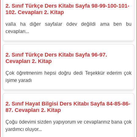
2. Sınıf Türkçe Ders Kitabı Sayfa 98-99-100-101-
102. Cevapları 2. Kitap
valla ha diğer sayfalar ödev değildi ama ben bu
cevapları...
2. Sınıf Türkçe Ders Kitabı Sayfa 96-97.
Cevapları 2. Kitap
Çok öğretmenim hepsi doğru dedi Teşekkür ederim çok
işime yaradı
2. Sınıf Hayat Bilgisi Ders Kitabı Sayfa 84-85-86-
87. Cevapları 2. Kitap
Çoğu ödevimi sizden yapıyorum ve cevaplarınız bana çok
yardımcı oluyor...