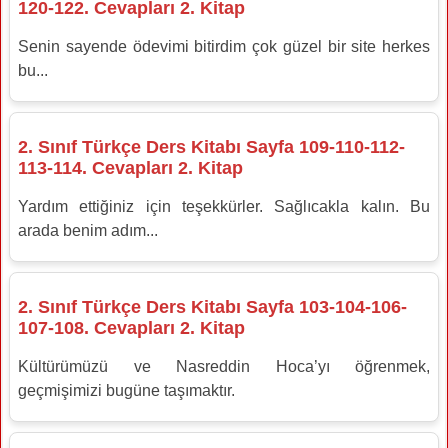
120-122. Cevapları 2. Kitap
Senin sayende ödevimi bitirdim çok güzel bir site herkes
bu...
2. Sınıf Türkçe Ders Kitabı Sayfa 109-110-112-
113-114. Cevapları 2. Kitap
Yardım ettiğiniz için teşekkürler. Sağlıcakla kalın. Bu
arada benim adım...
2. Sınıf Türkçe Ders Kitabı Sayfa 103-104-106-
107-108. Cevapları 2. Kitap
Kültürümüzü ve Nasreddin Hoca’yı öğrenmek,
geçmişimizi bugüne taşımaktır.