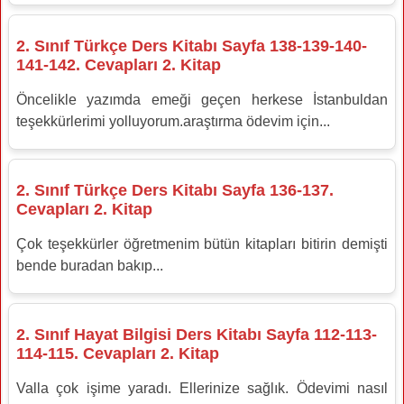
2. Sınıf Türkçe Ders Kitabı Sayfa 138-139-140-
141-142. Cevapları 2. Kitap
Öncelikle yazımda emeği geçen herkese İstanbuldan
teşekkürlerimi yolluyorum.araştırma ödevim için...
2. Sınıf Türkçe Ders Kitabı Sayfa 136-137.
Cevapları 2. Kitap
Çok teşekkürler öğretmenim bütün kitapları bitirin demişti
bende buradan bakıp...
2. Sınıf Hayat Bilgisi Ders Kitabı Sayfa 112-113-
114-115. Cevapları 2. Kitap
Valla çok işime yaradı. Ellerinize sağlık. Ödevimi nasıl