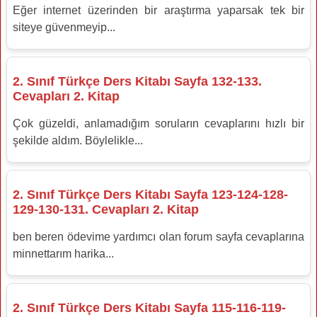
Eğer internet üzerinden bir araştırma yaparsak tek bir
siteye güvenmeyip...
2. Sınıf Türkçe Ders Kitabı Sayfa 132-133.
Cevapları 2. Kitap
Çok güzeldi, anlamadığım soruların cevaplarını hızlı bir
şekilde aldım. Böylelikle...
2. Sınıf Türkçe Ders Kitabı Sayfa 123-124-128-
129-130-131. Cevapları 2. Kitap
ben beren ödevime yardımcı olan forum sayfa cevaplarına
minnettarım harika...
2. Sınıf Türkçe Ders Kitabı Sayfa 115-116-119-