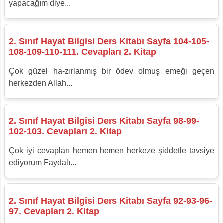
yapacağım diye...
2. Sınıf Hayat Bilgisi Ders Kitabı Sayfa 104-105-
108-109-110-111. Cevapları 2. Kitap
Çok güzel ha-zırlanmış bir ödev olmuş emeği geçen
herkezden Allah...
2. Sınıf Hayat Bilgisi Ders Kitabı Sayfa 98-99-
102-103. Cevapları 2. Kitap
Çok iyi cevapları hemen hemen herkeze şiddetle tavsiye
ediyorum Faydalı...
2. Sınıf Hayat Bilgisi Ders Kitabı Sayfa 92-93-96-
97. Cevapları 2. Kitap