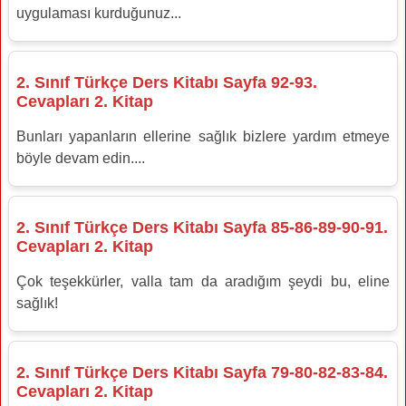
uygulaması kurduğunuz...
2. Sınıf Türkçe Ders Kitabı Sayfa 92-93.
Cevapları 2. Kitap
Bunları yapanların ellerine sağlık bizlere yardım etmeye
böyle devam edin....
2. Sınıf Türkçe Ders Kitabı Sayfa 85-86-89-90-91.
Cevapları 2. Kitap
Çok teşekkürler, valla tam da aradığım şeydi bu, eline
sağlık!
2. Sınıf Türkçe Ders Kitabı Sayfa 79-80-82-83-84.
Cevapları 2. Kitap