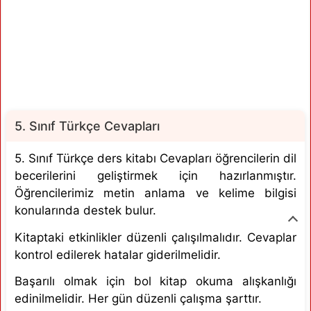
5. Sınıf Türkçe Cevapları
5. Sınıf Türkçe ders kitabı Cevapları öğrencilerin dil
becerilerini geliştirmek için hazırlanmıştır.
Öğrencilerimiz metin anlama ve kelime bilgisi
konularında destek bulur.
Kitaptaki etkinlikler düzenli çalışılmalıdır. Cevaplar
kontrol edilerek hatalar giderilmelidir.
Başarılı olmak için bol kitap okuma alışkanlığı
edinilmelidir. Her gün düzenli çalışma şarttır.