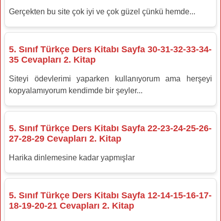
Gerçekten bu site çok iyi ve çok güzel çünkü hemde...
5. Sınıf Türkçe Ders Kitabı Sayfa 30-31-32-33-34-
35 Cevapları 2. Kitap
Siteyi ödevlerimi yaparken kullanıyorum ama herşeyi
kopyalamıyorum kendimde bir şeyler...
5. Sınıf Türkçe Ders Kitabı Sayfa 22-23-24-25-26-
27-28-29 Cevapları 2. Kitap
Harika dinlemesine kadar yapmışlar
5. Sınıf Türkçe Ders Kitabı Sayfa 12-14-15-16-17-
18-19-20-21 Cevapları 2. Kitap