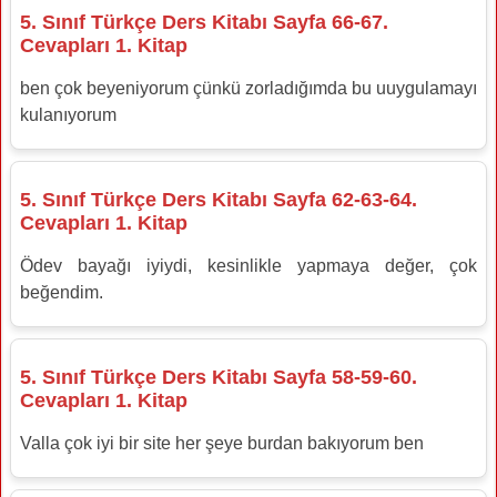
5. Sınıf Türkçe Ders Kitabı Sayfa 66-67.
Cevapları 1. Kitap
ben çok beyeniyorum çünkü zorladığımda bu uuygulamayı
kulanıyorum
5. Sınıf Türkçe Ders Kitabı Sayfa 62-63-64.
Cevapları 1. Kitap
Ödev bayağı iyiydi, kesinlikle yapmaya değer, çok
beğendim.
5. Sınıf Türkçe Ders Kitabı Sayfa 58-59-60.
Cevapları 1. Kitap
Valla çok iyi bir site her şeye burdan bakıyorum ben