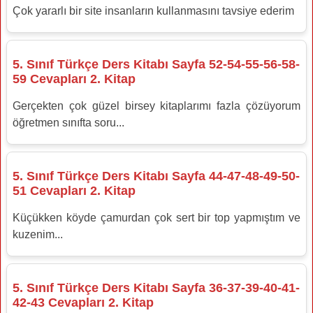
Çok yararlı bir site insanların kullanmasını tavsiye ederim
5. Sınıf Türkçe Ders Kitabı Sayfa 52-54-55-56-58-
59 Cevapları 2. Kitap
Gerçekten çok güzel birsey kitaplarımı fazla çözüyorum
öğretmen sınıfta soru...
5. Sınıf Türkçe Ders Kitabı Sayfa 44-47-48-49-50-
51 Cevapları 2. Kitap
Küçükken köyde çamurdan çok sert bir top yapmıştım ve
kuzenim...
5. Sınıf Türkçe Ders Kitabı Sayfa 36-37-39-40-41-
42-43 Cevapları 2. Kitap