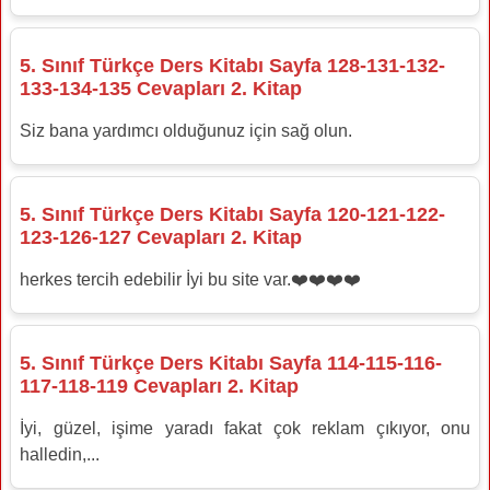
5. Sınıf Türkçe Ders Kitabı Sayfa 128-131-132-
133-134-135 Cevapları 2. Kitap
Siz bana yardımcı olduğunuz için sağ olun.
5. Sınıf Türkçe Ders Kitabı Sayfa 120-121-122-
123-126-127 Cevapları 2. Kitap
herkes tercih edebilir İyi bu site var.❤️❤️❤️❤️
5. Sınıf Türkçe Ders Kitabı Sayfa 114-115-116-
117-118-119 Cevapları 2. Kitap
İyi, güzel, işime yaradı fakat çok reklam çıkıyor, onu
halledin,...