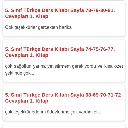
5. Sınıf Türkçe Ders Kitabı Sayfa 78-79-80-81.
Cevapları 1. Kitap
Çok teşekkürler gerçekten harika
5. Sınıf Türkçe Ders Kitabı Sayfa 74-75-76-77.
Cevapları 1. Kitap
çok sağollun yarına yetiştirmem gerekiyordu ve kısa özet
şeklinde çok...
5. Sınıf Türkçe Ders Kitabı Sayfa 68-69-70-71-72
Cevapları 1. Kitap
çok teşekkür ederim ödevlerime çok yardım etti.