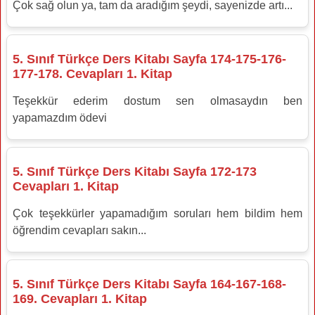
Çok sağ olun ya, tam da aradığım şeydi, sayenizde artı...
5. Sınıf Türkçe Ders Kitabı Sayfa 174-175-176-
177-178. Cevapları 1. Kitap
Teşekkür ederim dostum sen olmasaydın ben
yapamazdım ödevi
5. Sınıf Türkçe Ders Kitabı Sayfa 172-173
Cevapları 1. Kitap
Çok teşekkürler yapamadığım soruları hem bildim hem
öğrendim cevapları sakın...
5. Sınıf Türkçe Ders Kitabı Sayfa 164-167-168-
169. Cevapları 1. Kitap