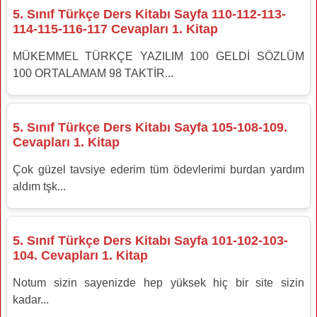
5. Sınıf Türkçe Ders Kitabı Sayfa 110-112-113-
114-115-116-117 Cevapları 1. Kitap
MÜKEMMEL TÜRKÇE YAZILIM 100 GELDİ SÖZLÜM
100 ORTALAMAM 98 TAKTİR...
5. Sınıf Türkçe Ders Kitabı Sayfa 105-108-109.
Cevapları 1. Kitap
Çok güzel tavsiye ederim tüm ödevlerimi burdan yardım
aldım tşk...
5. Sınıf Türkçe Ders Kitabı Sayfa 101-102-103-
104. Cevapları 1. Kitap
Notum sizin sayenizde hep yüksek hiç bir site sizin
kadar...