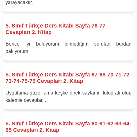
yarayacaktır.
5. Sınıf Türkçe Ders Kitabı Sayfa 76-77
Cevapları 2. Kitap
Bence iyi buluyorum bilmediğim soruları burdan
bakıyorum
5. Sınıf Türkçe Ders Kitabı Sayfa 67-68-70-71-72-
73-74-75-75 Cevapları 2. Kitap
Uygulama güzel ama keşke direk sayfanın fotoğrafı olup
kalemle cevaplar...
5. Sınıf Türkçe Ders Kitabı Sayfa 60-61-62-63-64-
65 Cevapları 2. Kitap