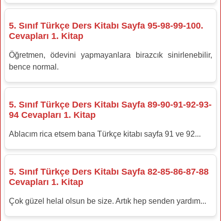
5. Sınıf Türkçe Ders Kitabı Sayfa 95-98-99-100.
Cevapları 1. Kitap
Öğretmen, ödevini yapmayanlara birazcık sinirlenebilir,
bence normal.
5. Sınıf Türkçe Ders Kitabı Sayfa 89-90-91-92-93-
94 Cevapları 1. Kitap
Ablacım rica etsem bana Türkçe kitabı sayfa 91 ve 92...
5. Sınıf Türkçe Ders Kitabı Sayfa 82-85-86-87-88
Cevapları 1. Kitap
Çok güzel helal olsun be size. Artık hep senden yardım...