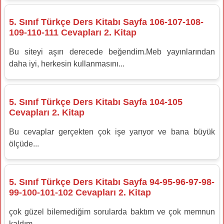
5. Sınıf Türkçe Ders Kitabı Sayfa 106-107-108-
109-110-111 Cevapları 2. Kitap
Bu siteyi aşırı derecede beğendim.Meb yayınlarından
daha iyi, herkesin kullanmasını...
5. Sınıf Türkçe Ders Kitabı Sayfa 104-105
Cevapları 2. Kitap
Bu cevaplar gerçekten çok işe yarıyor ve bana büyük
ölçüde...
5. Sınıf Türkçe Ders Kitabı Sayfa 94-95-96-97-98-
99-100-101-102 Cevapları 2. Kitap
çok güzel bilemediğim sorularda baktım ve çok memnun
kaldım.