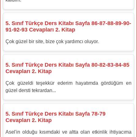
5. Sınıf Türkçe Ders Kitabı Sayfa 86-87-88-89-90-
91-92-93 Cevapları 2. Kitap
Çok güzel bir site, bize çok yardımcı oluyor.
5. Sınıf Türkçe Ders Kitabı Sayfa 80-82-83-84-85
Cevapları 2. Kitap
Çok güzeldi teşekkür ederim hayatımda gördüğüm en
güzel dersti tekrardan...
5. Sınıf Türkçe Ders Kitabı Sayfa 78-79
Cevapları 2. Kitap
Asel'in olduğu kısımdaki ve altta olan etkinlik ihtiyacıma