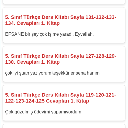
5. Sınıf Türkçe Ders Kitabı Sayfa 131-132-133-
134. Cevapları 1. Kitap
EFSANE bir şey çok işime yaradı. Eyvallah.
5. Sınıf Türkçe Ders Kitabı Sayfa 127-128-129-
130. Cevapları 1. Kitap
çok iyi şuan yazıyorum teşekkürler sena hanım
5. Sınıf Türkçe Ders Kitabı Sayfa 119-120-121-
122-123-124-125 Cevapları 1. Kitap
Çok güzelmiş ödevimi yapamıyordum