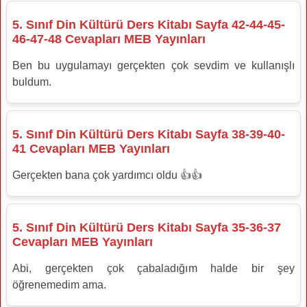
5. Sınıf Din Kültürü Ders Kitabı Sayfa 42-44-45-
46-47-48 Cevapları MEB Yayınları
Ben bu uygulamayı gerçekten çok sevdim ve kullanışlı
buldum.
5. Sınıf Din Kültürü Ders Kitabı Sayfa 38-39-40-
41 Cevapları MEB Yayınları
Gerçekten bana çok yardımcı oldu 👍👍
5. Sınıf Din Kültürü Ders Kitabı Sayfa 35-36-37
Cevapları MEB Yayınları
Abi, gerçekten çok çabaladığım halde bir şey
öğrenemedim ama.