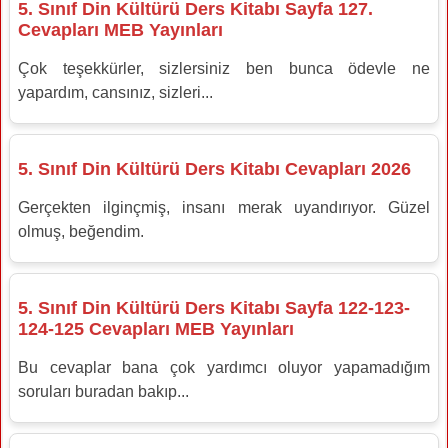
5. Sınıf Din Kültürü Ders Kitabı Sayfa 127.
Cevapları MEB Yayınları
Çok teşekkürler, sizlersiniz ben bunca ödevle ne
yapardım, cansınız, sizleri...
5. Sınıf Din Kültürü Ders Kitabı Cevapları 2026
Gerçekten ilginçmiş, insanı merak uyandırıyor. Güzel
olmuş, beğendim.
5. Sınıf Din Kültürü Ders Kitabı Sayfa 122-123-
124-125 Cevapları MEB Yayınları
Bu cevaplar bana çok yardımcı oluyor yapamadığım
soruları buradan bakıp...