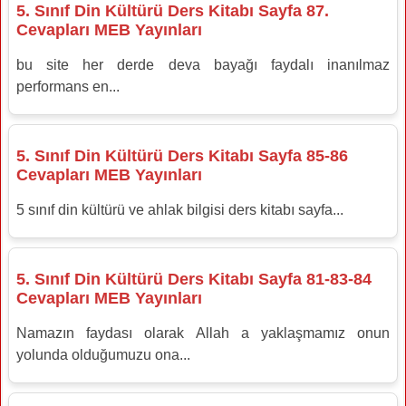
5. Sınıf Din Kültürü Ders Kitabı Sayfa 87.
Cevapları MEB Yayınları
bu site her derde deva bayağı faydalı inanılmaz
performans en...
5. Sınıf Din Kültürü Ders Kitabı Sayfa 85-86
Cevapları MEB Yayınları
5 sınıf din kültürü ve ahlak bilgisi ders kitabı sayfa...
5. Sınıf Din Kültürü Ders Kitabı Sayfa 81-83-84
Cevapları MEB Yayınları
Namazın faydası olarak Allah a yaklaşmamız onun
yolunda olduğumuzu ona...