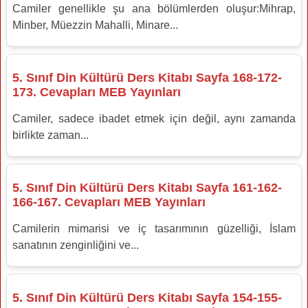
Camiler genellikle şu ana bölümlerden oluşur:Mihrap,
Minber, Müezzin Mahalli, Minare...
5. Sınıf Din Kültürü Ders Kitabı Sayfa 168-172-
173. Cevapları MEB Yayınları
Camiler, sadece ibadet etmek için değil, aynı zamanda
birlikte zaman...
5. Sınıf Din Kültürü Ders Kitabı Sayfa 161-162-
166-167. Cevapları MEB Yayınları
Camilerin mimarisi ve iç tasarımının güzelliği, İslam
sanatının zenginliğini ve...
5. Sınıf Din Kültürü Ders Kitabı Sayfa 154-155-