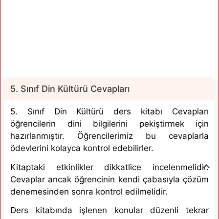
5. Sınıf Din Kültürü Cevapları
5. Sınıf Din Kültürü ders kitabı Cevapları
öğrencilerin dini bilgilerini pekiştirmek için
hazırlanmıştır. Öğrencilerimiz bu cevaplarla
ödevlerini kolayca kontrol edebilirler.
Kitaptaki etkinlikler dikkatlice incelenmelidir.
Cevaplar ancak öğrencinin kendi çabasıyla çözüm
denemesinden sonra kontrol edilmelidir.
Ders kitabında işlenen konular düzenli tekrar