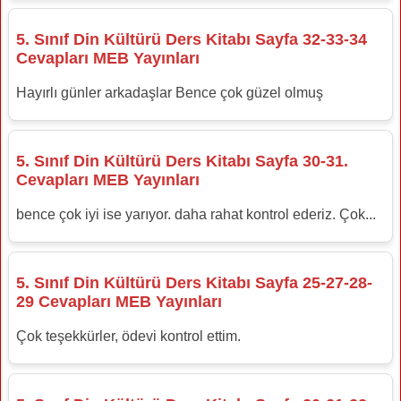
5. Sınıf Din Kültürü Ders Kitabı Sayfa 32-33-34
Cevapları MEB Yayınları
Hayırlı günler arkadaşlar Bence çok güzel olmuş
5. Sınıf Din Kültürü Ders Kitabı Sayfa 30-31.
Cevapları MEB Yayınları
bence çok iyi ise yarıyor. daha rahat kontrol ederiz. Çok...
5. Sınıf Din Kültürü Ders Kitabı Sayfa 25-27-28-
29 Cevapları MEB Yayınları
Çok teşekkürler, ödevi kontrol ettim.