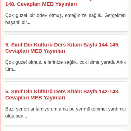
148. Cevapları MEB Yayınları
Çok güzel bir ödev olmuş, emeğinize sağlık. Gerçekten
başarılı bir...
5. Sınıf Din Kültürü Ders Kitabı Sayfa 144-145.
Cevapları MEB Yayınları
Çok güzel olmuş, ellerinize sağlık, çok işime yaradı. Artık
tüm...
5. Sınıf Din Kültürü Ders Kitabı Sayfa 142-143.
Cevapları MEB Yayınları
Bazı yerleri anlamıyorum ama bu yer mükemmel yardımcı
oldu ben...