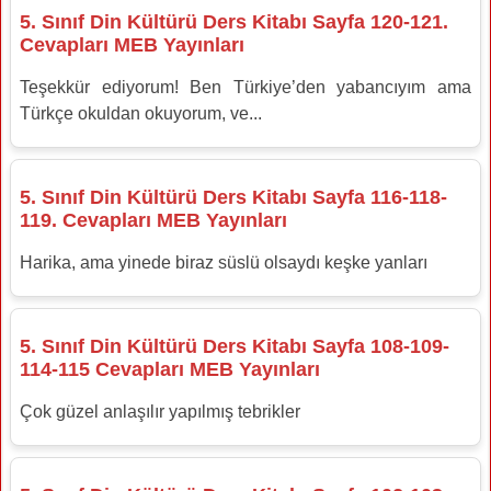
5. Sınıf Din Kültürü Ders Kitabı Sayfa 120-121.
Cevapları MEB Yayınları
Teşekkür ediyorum! Ben Türkiye’den yabancıyım ama
Türkçe okuldan okuyorum, ve...
5. Sınıf Din Kültürü Ders Kitabı Sayfa 116-118-
119. Cevapları MEB Yayınları
Harika, ama yinede biraz süslü olsaydı keşke yanları
5. Sınıf Din Kültürü Ders Kitabı Sayfa 108-109-
114-115 Cevapları MEB Yayınları
Çok güzel anlaşılır yapılmış tebrikler