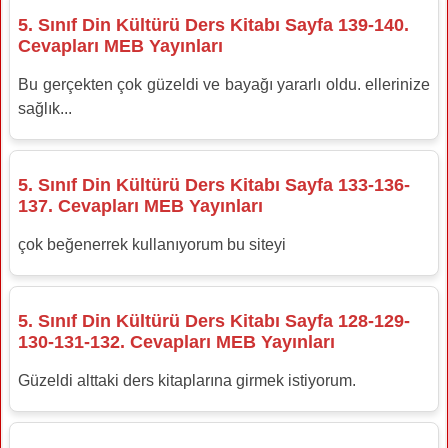
5. Sınıf Din Kültürü Ders Kitabı Sayfa 139-140.
Cevapları MEB Yayınları
Bu gerçekten çok güzeldi ve bayağı yararlı oldu. ellerinize
sağlık...
5. Sınıf Din Kültürü Ders Kitabı Sayfa 133-136-
137. Cevapları MEB Yayınları
çok beğenerrek kullanıyorum bu siteyi
5. Sınıf Din Kültürü Ders Kitabı Sayfa 128-129-
130-131-132. Cevapları MEB Yayınları
Güzeldi alttaki ders kitaplarına girmek istiyorum.