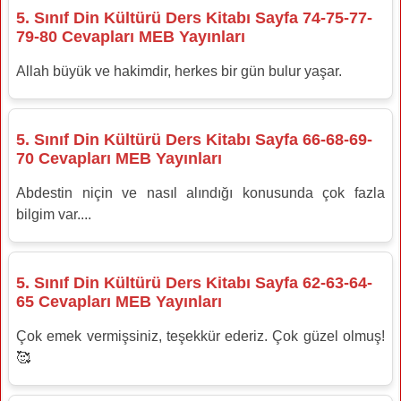
5. Sınıf Din Kültürü Ders Kitabı Sayfa 74-75-77-
79-80 Cevapları MEB Yayınları
Allah büyük ve hakimdir, herkes bir gün bulur yaşar.
5. Sınıf Din Kültürü Ders Kitabı Sayfa 66-68-69-
70 Cevapları MEB Yayınları
Abdestin niçin ve nasıl alındığı konusunda çok fazla
bilgim var....
5. Sınıf Din Kültürü Ders Kitabı Sayfa 62-63-64-
65 Cevapları MEB Yayınları
Çok emek vermişsiniz, teşekkür ederiz. Çok güzel olmuş!
🥰