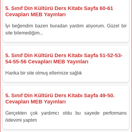
5. Sınıf Din Kültürü Ders Kitabı Sayfa 60-61
Cevapları MEB Yayınları
İyi beğendim bazen buradan yardım alıyorum. Güzel bir
site bilemediğim...
5. Sınıf Din Kültürü Ders Kitabı Sayfa 51-52-53-
54-55-56 Cevapları MEB Yayınları
Harika bir site olmuş ellerinize sağlık
5. Sınıf Din Kültürü Ders Kitabı Sayfa 49-50.
Cevapları MEB Yayınları
Gerçekten çok yardımcı oldu bu sayede performans
ödevimi yaptım