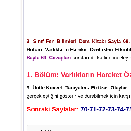
3. Sınıf Fen Bilimleri Ders Kitabı Sayfa 69
Bölüm: Varlıkların Hareket Özellikleri Etkinli
Sayfa 69. Cevapları
soruları dikkatlice inceleyin
1. Bölüm: Varlıkların Hareket Öz
3. Ünite Kuvveti Tanıyalım- Fiziksel Olaylar
:
gerçekleştiğini gösterir ve durabilmek için karş
Sonraki Sayfalar:
70-71-72-73-74-7