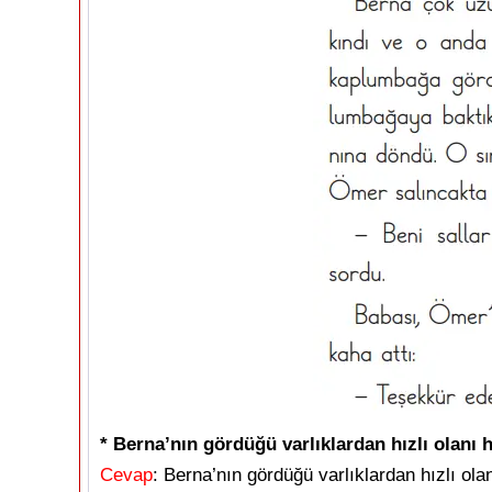
* Berna’nın gördüğü varlıklardan hızlı olanı 
Cevap
: Berna’nın gördüğü varlıklardan hızlı ola