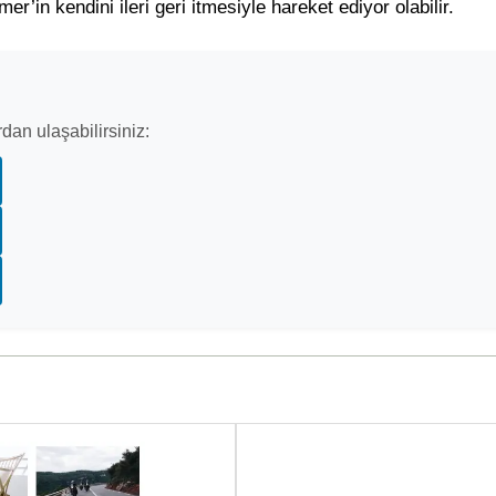
r’in kendini ileri geri itmesiyle hareket ediyor olabilir.
dan ulaşabilirsiniz: