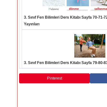
3. Sınıf Fen Bilimleri Ders Kitabı Sayfa 70-71
Yayınları
3. Sınıf Fen Bilimleri Ders Kitabı Sayfa 79-80-
Pinterest