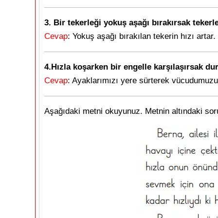
3. Bir tekerleği yokuş aşağı bırakırsak tekerle
Cevap
: Yokuş aşağı bırakılan tekerin hızı artar.
4.Hızla koşarken bir engelle karşılaşırsak du
Cevap
: Ayaklarımızı yere sürterek vücudumuzu 
Aşağıdaki metni okuyunuz. Metnin altındaki soru