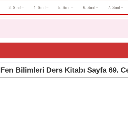
3. Sınıf
4. Sınıf
5. Sınıf
6. Sınıf
7. Sınıf
f Fen Bilimleri Ders Kitabı Sayfa 69. C