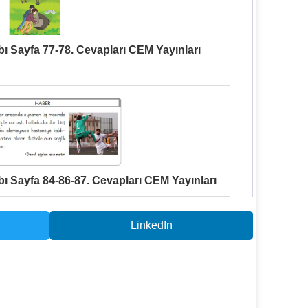
tabı Sayfa 77-78. Cevapları CEM Yayınları
tabı Sayfa 84-86-87. Cevapları CEM Yayınları
LinkedIn