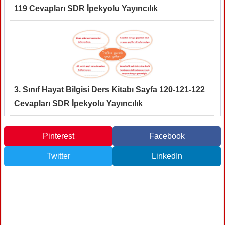
119 Cevapları SDR İpekyolu Yayıncılık
3. Sınıf Hayat Bilgisi Ders Kitabı Sayfa 120-121-122
Cevapları SDR İpekyolu Yayıncılık
Pinterest
Facebook
Twitter
LinkedIn