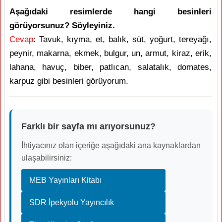
Aşağıdaki resimlerde hangi besinleri
görüyorsunuz? Söyleyiniz.
Cevap
: Tavuk, kıyma, et, balık, süt, yoğurt, tereyağı,
peynir, makarna, ekmek, bulgur, un, armut, kiraz, erik,
lahana, havuç, biber, patlıcan, salatalık, domates,
karpuz gibi besinleri görüyorum.
Farklı bir sayfa mı arıyorsunuz?
İhtiyacınız olan içeriğe aşağıdaki ana kaynaklardan
ulaşabilirsiniz:
MEB Yayınları Kitabı
SDR İpekyolu Yayıncılık