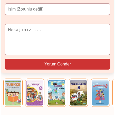
Yorum Gönder