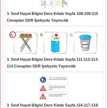
3. Sınıf Hayat Bilgisi Ders Kitabı Sayfa 108-109-110
Cevapları SDR İpekyolu Yayıncılık
3. Sınıf Hayat Bilgisi Ders Kitabı Sayfa 111-112-113-
114 Cevapları SDR İpekyolu Yayıncılık
3. Sınıf Hayat Bilgisi Ders Kitabı Sayfa 116-117-118-