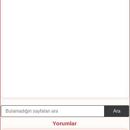
Ara
Yorumlar