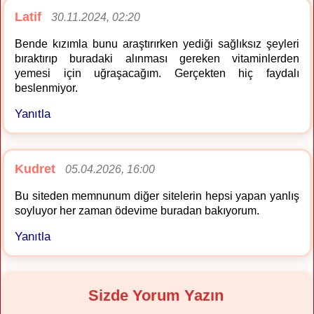
Latif
30.11.2024, 02:20
Bende kızımla bunu araştırırken yediği sağlıksız şeyleri
bıraktırıp buradaki alınması gereken vitaminlerden
yemesi için uğraşacağım. Gerçekten hiç faydalı
beslenmiyor.
Yanıtla
Kudret
05.04.2026, 16:00
Bu siteden memnunum diğer sitelerin hepsi yapan yanlış
soyluyor her zaman ödevime buradan bakıyorum.
Yanıtla
Sizde Yorum Yazın