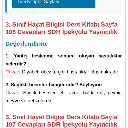
Tüm Kitaplar Sayfası
3. Sınıf Hayat Bilgisi Ders Kitabı Sayfa
106 Cevapları SDR İpekyolu Yayıncılık
Değerlendirme
1. Yanlış beslenme sonucu oluşan hastalıklar
nelerdir?
Cevap
: Diyabet, obezite gibi hastalıklar oluşmaktadır.
2. Sağlıklı besinler hangileridir? Söyleyiniz.
Cevap
: Sağlık besinler, et, tavuk, balık, süt, peynir,
meyve ve sebzelerdir.
3. Sınıf Hayat Bilgisi Ders Kitabı Sayfa
107 Cevapları SDR İpekyolu Yayıncılık