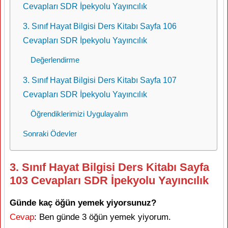
Cevapları SDR İpekyolu Yayıncılık
3. Sınıf Hayat Bilgisi Ders Kitabı Sayfa 106
Cevapları SDR İpekyolu Yayıncılık
Değerlendirme
3. Sınıf Hayat Bilgisi Ders Kitabı Sayfa 107
Cevapları SDR İpekyolu Yayıncılık
Öğrendiklerimizi Uygulayalım
Sonraki Ödevler
3. Sınıf Hayat Bilgisi Ders Kitabı Sayfa
103 Cevapları SDR İpekyolu Yayıncılık
Günde kaç öğün yemek yiyorsunuz?
Cevap
: Ben günde 3 öğün yemek yiyorum.