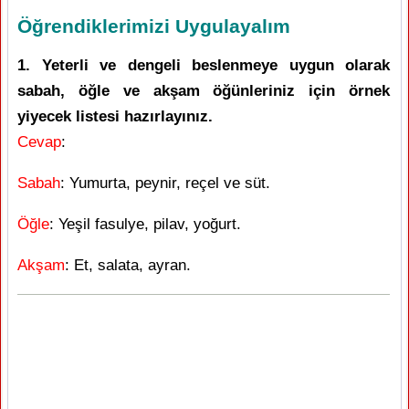
Öğrendiklerimizi Uygulayalım
1. Yeterli ve dengeli beslenmeye uygun olarak
sabah, öğle ve akşam öğünleriniz için örnek
yiyecek listesi hazırlayınız.
Cevap
:
Sabah
: Yumurta, peynir, reçel ve süt.
Öğle
: Yeşil fasulye, pilav, yoğurt.
Akşam
: Et, salata, ayran.