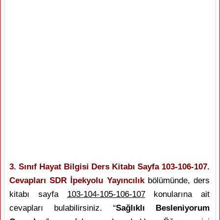
3. Sınıf Hayat Bilgisi Ders Kitabı Sayfa 103-106-107.
Cevapları SDR İpekyolu Yayıncılık
bölümünde, ders
kitabı sayfa
103-104-105-106-107
konularına ait
cevapları bulabilirsiniz. “
Sağlıklı Besleniyorum