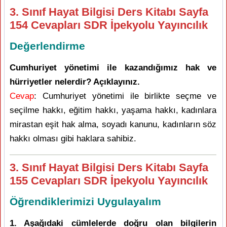
3. Sınıf Hayat Bilgisi Ders Kitabı Sayfa
154 Cevapları SDR İpekyolu Yayıncılık
Değerlendirme
Cumhuriyet yönetimi ile kazandığımız hak ve
hürriyetler nelerdir? Açıklayınız.
Cevap
: Cumhuriyet yönetimi ile birlikte seçme ve
seçilme hakkı, eğitim hakkı, yaşama hakkı, kadınlara
mirastan eşit hak alma, soyadı kanunu, kadınların söz
hakkı olması gibi haklara sahibiz.
3. Sınıf Hayat Bilgisi Ders Kitabı Sayfa
155 Cevapları SDR İpekyolu Yayıncılık
Öğrendiklerimizi Uygulayalım
1. Aşağıdaki cümlelerde doğru olan bilgilerin