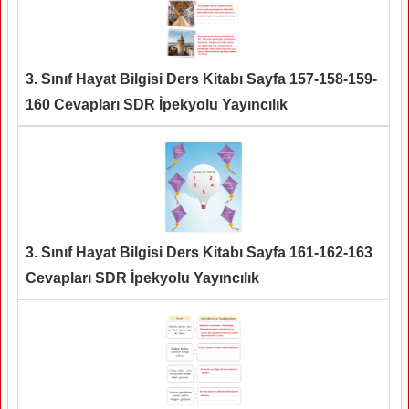
3. Sınıf Hayat Bilgisi Ders Kitabı Sayfa 157-158-159-
160 Cevapları SDR İpekyolu Yayıncılık
3. Sınıf Hayat Bilgisi Ders Kitabı Sayfa 161-162-163
Cevapları SDR İpekyolu Yayıncılık