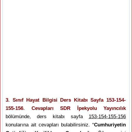
3. Sınıf Hayat Bilgisi Ders Kitabı Sayfa 153-154-
155-156. Cevapları SDR İpekyolu Yayıncılık
bölümünde, ders kitabı sayfa
153-154-155-156
konularına ait cevapları bulabilirsiniz. “
Cumhuriyetin