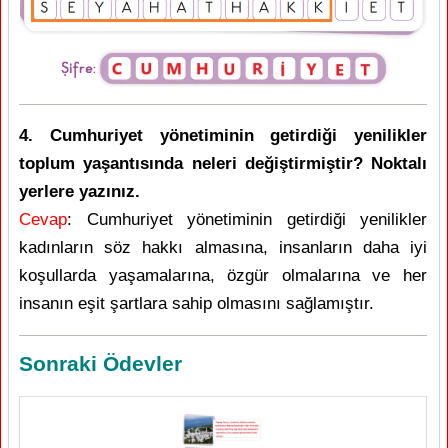
4. Cumhuriyet yönetiminin getirdiği yenilikler
toplum yaşantısında neleri değiştirmiştir? Noktalı
yerlere yazınız.
Cevap
: Cumhuriyet yönetiminin getirdiği yenilikler
kadınların söz hakkı almasına, insanların daha iyi
koşullarda yaşamalarına, özgür olmalarına ve her
insanın eşit şartlara sahip olmasını sağlamıştır.
Sonraki Ödevler