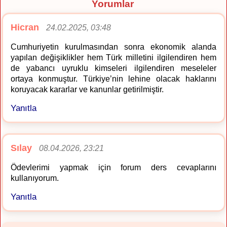
Yorumlar
Hicran
24.02.2025, 03:48
Cumhuriyetin kurulmasından sonra ekonomik alanda
yapılan değişiklikler hem Türk milletini ilgilendiren hem
de yabancı uyruklu kimseleri ilgilendiren meseleler
ortaya konmuştur. Türkiye’nin lehine olacak haklarını
koruyacak kararlar ve kanunlar getirilmiştir.
Yanıtla
Sılay
08.04.2026, 23:21
Ödevlerimi yapmak için forum ders cevaplarını
kullanıyorum.
Yanıtla