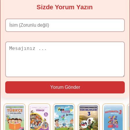
Sizde Yorum Yazın
Yorum Gönder