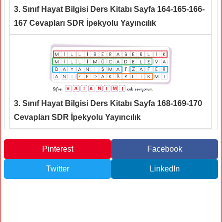
3. Sınıf Hayat Bilgisi Ders Kitabı Sayfa 164-165-166-
167 Cevapları SDR İpekyolu Yayıncılık
3. Sınıf Hayat Bilgisi Ders Kitabı Sayfa 168-169-170
Cevapları SDR İpekyolu Yayıncılık
Pinterest
Facebook
Twitter
LinkedIn