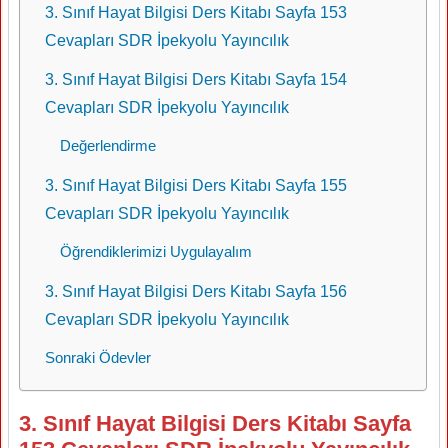
3. Sınıf Hayat Bilgisi Ders Kitabı Sayfa 153
Cevapları SDR İpekyolu Yayıncılık
3. Sınıf Hayat Bilgisi Ders Kitabı Sayfa 154
Cevapları SDR İpekyolu Yayıncılık
Değerlendirme
3. Sınıf Hayat Bilgisi Ders Kitabı Sayfa 155
Cevapları SDR İpekyolu Yayıncılık
Öğrendiklerimizi Uygulayalım
3. Sınıf Hayat Bilgisi Ders Kitabı Sayfa 156
Cevapları SDR İpekyolu Yayıncılık
Sonraki Ödevler
3. Sınıf Hayat Bilgisi Ders Kitabı Sayfa