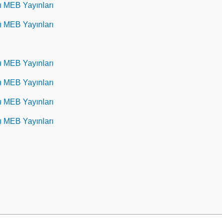
rı MEB Yayınları
rı MEB Yayınları
rı MEB Yayınları
rı MEB Yayınları
rı MEB Yayınları
rı MEB Yayınları