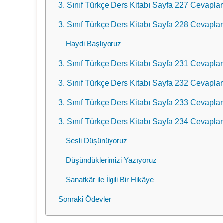
3. Sınıf Türkçe Ders Kitabı Sayfa 227 Cevapla
3. Sınıf Türkçe Ders Kitabı Sayfa 228 Cevapla
Haydi Başlıyoruz
3. Sınıf Türkçe Ders Kitabı Sayfa 231 Cevapla
3. Sınıf Türkçe Ders Kitabı Sayfa 232 Cevapla
3. Sınıf Türkçe Ders Kitabı Sayfa 233 Cevapla
3. Sınıf Türkçe Ders Kitabı Sayfa 234 Cevapla
Sesli Düşünüyoruz
Düşündüklerimizi Yazıyoruz
Sanatkâr ile İlgili Bir Hikâye
Sonraki Ödevler