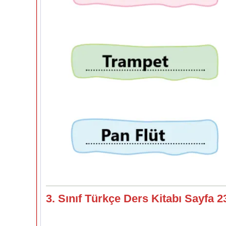
3. Sınıf Türkçe Ders Kitabı Sayfa 