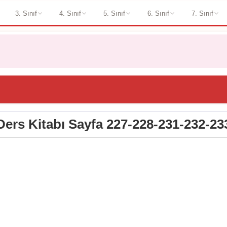
3. Sınıf
4. Sınıf
5. Sınıf
6. Sınıf
7. Sınıf
 Ders Kitabı Sayfa 227-228-231-232-23