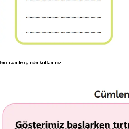
eri cümle içinde kullanınız.