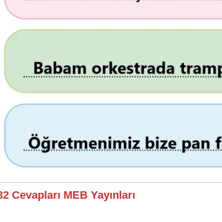
232 Cevapları MEB Yayınları