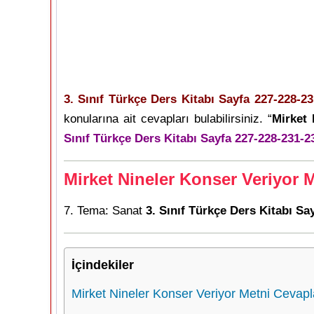
3. Sınıf Türkçe Ders Kitabı Sayfa 227-228-2
konularına ait cevapları bulabilirsiniz. “
Mirket 
Sınıf Türkçe Ders Kitabı Sayfa 227-228-231-2
Mirket Nineler Konser Veriyor 
7. Tema: Sanat
3. Sınıf Türkçe Ders Kitabı S
İçindekiler
Mirket Nineler Konser Veriyor Metni Cevapl