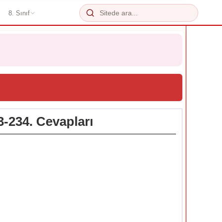
8. Sınıf
3-234. Cevapları