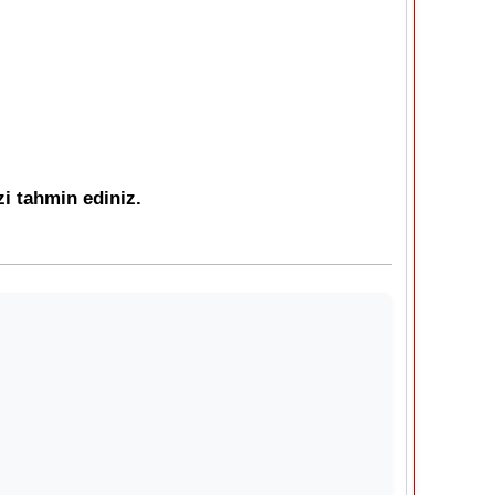
zi tahmin ediniz.