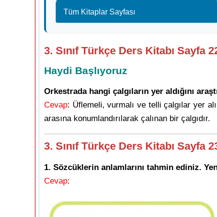
Tüm Kitaplar Sayfası
3. Sınıf Türkçe Ders Kitabı Sayfa 
Haydi Başlıyoruz
Orkestrada hangi çalgıların yer aldığını araştı
Cevap
: Üflemeli, vurmalı ve telli çalgılar yer
arasına konumlandırılarak çalınan bir çalgıdır.
3. Sınıf Türkçe Ders Kitabı Sayfa 
1. Sözcüklerin anlamlarını tahmin ediniz. Yen
Cevap
: