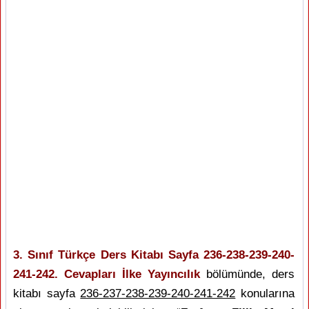
3. Sınıf Türkçe Ders Kitabı Sayfa 236-238-239-240-
241-242. Cevapları İlke Yayıncılık
bölümünde, ders
kitabı sayfa
236-237-238-239-240-241-242
konularına