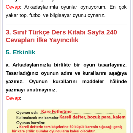
Cevap
: Arkadaşlarımla oyunlar oynuyorum. En çok
yakar top, futbol ve bilgisayar oyunu oynarız.
3. Sınıf Türkçe Ders Kitabı Sayfa 240
Cevapları İlke Yayıncılık
5. Etkinlik
a. Arkadaşlarınızla birlikte bir oyun tasarlayınız.
Tasarladığınız oyunun adını ve kurallarını aşağıya
yazınız. Oyunun kurallarını maddeler hâlinde
yazmayı unutmayınız.
Cevap
: