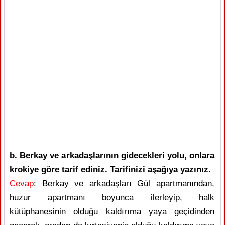
b. Berkay ve arkadaşlarının gidecekleri yolu, onlara
krokiye göre tarif ediniz. Tarifinizi aşağıya yazınız.
Cevap
: Berkay ve arkadaşları Gül apartmanından,
huzur apartmanı boyunca ilerleyip, halk
kütüphanesinin olduğu kaldırıma yaya geçidinden