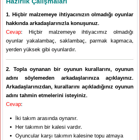
Hazırlık Çalışmaları
1. Hiçbir malzemeye ihtiyacınızın olmadığı oyunlar
hakkında arkadaşlarınızla konuşunuz.
Cevap
: Hiçbir malzemeye ihtiyacımız olmadığı
oyunlar yakalambaç, saklambaç, parmak kapmaca,
yerden yüksek gibi oyunlardır.
2. Topla oynanan bir oyunun kurallarını, oyunun
adını söylemeden arkadaşlarınıza açıklayınız.
Arkadaşlarınızdan, kurallarını açıkladığınız oyunun
adını tahmin etmelerini isteyiniz.
Cevap
:
İki takım arasında oynanır.
Her takımın bir kalesi vardır.
Oyuncular karşı takımın kalesine topu atmaya