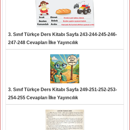
3. Sınıf Türkçe Ders Kitabı Sayfa 243-244-245-246-
247-248 Cevapları İlke Yayıncılık
3. Sınıf Türkçe Ders Kitabı Sayfa 249-251-252-253-
254-255 Cevapları İlke Yayıncılık