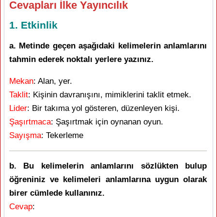
Cevapları İlke Yayıncılık
1. Etkinlik
a. Metinde geçen aşağıdaki kelimelerin anlamlarını
tahmin ederek noktalı yerlere yazınız.
Mekan
: Alan, yer.
Taklit
: Kişinin davranışını, mimiklerini taklit etmek.
Lider
: Bir takıma yol gösteren, düzenleyen kişi.
Şaşırtmaca
: Şaşırtmak için oynanan oyun.
Sayışma
: Tekerleme
b. Bu kelimelerin anlamlarını sözlükten bulup
öğreniniz ve kelimeleri anlamlarına uygun olarak
birer cümlede kullanınız.
Cevap
: