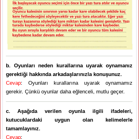
b. Oyunları neden kurallarına uyarak oynamanız
gerektiği hakkında arkadaşlarınızla konuşunuz.
Cevap
: Oyunları kurallarına uyarak oynamamız
gerekir. Çünkü oyunlar daha eğlenceli, mutlu geçer.
c. Aşağıda verilen oyunla ilgili ifadeleri,
kutucuklardaki uygun olan kelimelerle
tamamlayınız.
Cevap
: