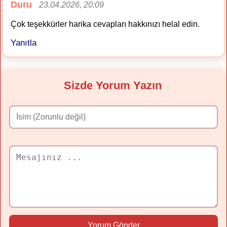
Duru
23.04.2026, 20:09
Çok teşekkürler harika cevapları hakkınızı helal edin.
Yanıtla
Sizde Yorum Yazın
Yorum Gönder