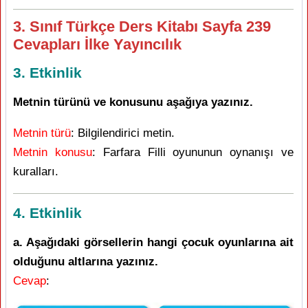
3. Sınıf Türkçe Ders Kitabı Sayfa 239
Cevapları İlke Yayıncılık
3. Etkinlik
Metnin türünü ve konusunu aşağıya yazınız.
Metnin türü
: Bilgilendirici metin.
Metnin konusu
: Farfara Filli oyununun oynanışı ve
kuralları.
4. Etkinlik
a. Aşağıdaki görsellerin hangi çocuk oyunlarına ait
olduğunu altlarına yazınız.
Cevap
: