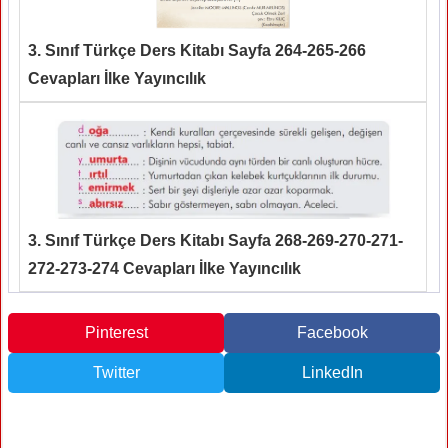
3. Sınıf Türkçe Ders Kitabı Sayfa 264-265-266
Cevapları İlke Yayıncılık
3. Sınıf Türkçe Ders Kitabı Sayfa 268-269-270-271-
272-273-274 Cevapları İlke Yayıncılık
Pinterest
Facebook
Twitter
LinkedIn