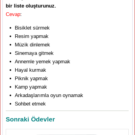
bir liste oluşturunuz.
Cevap
:
Bisiklet sürmek
Resim yapmak
Müzik dinlemek
Sinemaya gitmek
Annemle yemek yapmak
Hayal kurmak
Piknik yapmak
Kamp yapmak
Arkadaşlarımla oyun oynamak
Sohbet etmek
Sonraki Ödevler