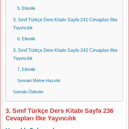
5. Etkinlik
3. Sınıf Türkçe Ders Kitabı Sayfa 241 Cevapları İlke
Yayıncılık
6. Etkinlik
3. Sınıf Türkçe Ders Kitabı Sayfa 242 Cevapları İlke
Yayıncılık
7. Etkinlik
Sonraki Metne Hazırlık
Sonraki Ödevler
3. Sınıf Türkçe Ders Kitabı Sayfa 236
Cevapları İlke Yayıncılık