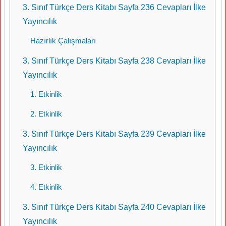
3. Sınıf Türkçe Ders Kitabı Sayfa 236 Cevapları İlke
Yayıncılık
Hazırlık Çalışmaları
3. Sınıf Türkçe Ders Kitabı Sayfa 238 Cevapları İlke
Yayıncılık
1. Etkinlik
2. Etkinlik
3. Sınıf Türkçe Ders Kitabı Sayfa 239 Cevapları İlke
Yayıncılık
3. Etkinlik
4. Etkinlik
3. Sınıf Türkçe Ders Kitabı Sayfa 240 Cevapları İlke
Yayıncılık