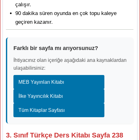
çalışır.
90 dakika süren oyunda en çok topu kaleye
geçiren kazanır.
Farklı bir sayfa mı arıyorsunuz?
İhtiyacınız olan içeriğe aşağıdaki ana kaynaklardan
ulaşabilirsiniz:
MEB Yayınları Kitabı
İlke Yayıncılık Kitabı
Tüm Kitaplar Sayfası
3. Sınıf Türkçe Ders Kitabı Sayfa 238