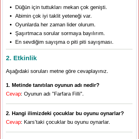
Düğün için tuttukları mekan çok genişti.
Abimin çok iyi taklit yeteneği var.
Oyunlarda her zaman lider olurum.
Şaşırtmaca sorular sormaya bayılırım.
En sevdiğim sayışma o piti piti sayışması.
2. Etkinlik
Aşağıdaki soruları metne göre cevaplayınız.
1. Metinde tanıtılan oyunun adı nedir?
Cevap
: Oyunun adı ”Farfara Filli”.
2. Hangi ilimizdeki çocuklar bu oyunu oynarlar?
Cevap
: Kars’taki çocuklar bu oyunu oynarlar.