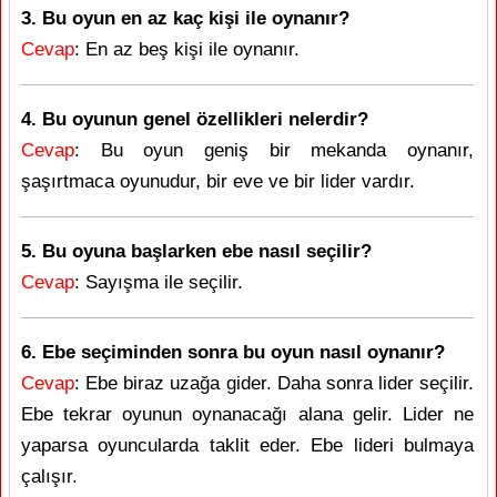
3. Bu oyun en az kaç kişi ile oynanır?
Cevap
: En az beş kişi ile oynanır.
4. Bu oyunun genel özellikleri nelerdir?
Cevap
: Bu oyun geniş bir mekanda oynanır,
şaşırtmaca oyunudur, bir eve ve bir lider vardır.
5. Bu oyuna başlarken ebe nasıl seçilir?
Cevap
: Sayışma ile seçilir.
6. Ebe seçiminden sonra bu oyun nasıl oynanır?
Cevap
: Ebe biraz uzağa gider. Daha sonra lider seçilir.
Ebe tekrar oyunun oynanacağı alana gelir. Lider ne
yaparsa oyuncularda taklit eder. Ebe lideri bulmaya
çalışır.