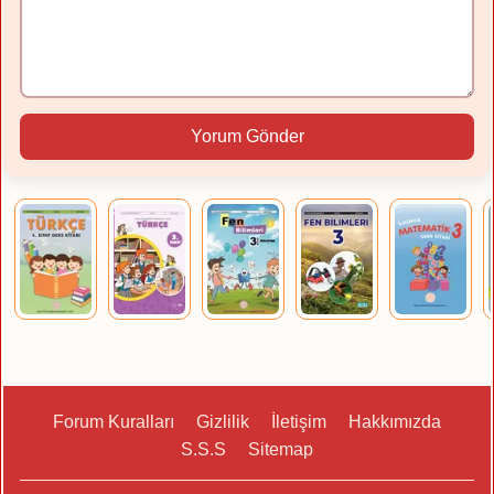
Yorum Gönder
Forum Kuralları
Gizlilik
İletişim
Hakkımızda
S.S.S
Sitemap