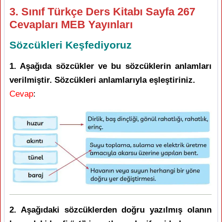
3. Sınıf Türkçe Ders Kitabı Sayfa 267
Cevapları MEB Yayınları
Sözcükleri Keşfediyoruz
1. Aşağıda sözcükler ve bu sözcüklerin anlamları
verilmiştir. Sözcükleri anlamlarıyla eşleştiriniz.
Cevap
:
2. Aşağıdaki sözcüklerden doğru yazılmış olanın