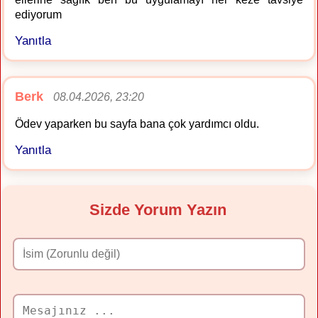
ediyorum
Yanıtla
Berk
08.04.2026, 23:20
Ödev yaparken bu sayfa bana çok yardımcı oldu.
Yanıtla
Sizde Yorum Yazın