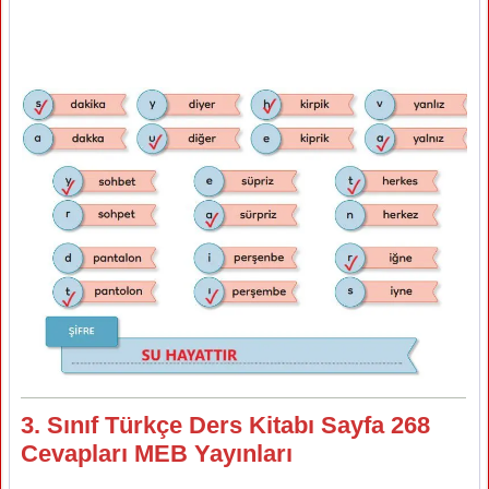
3. Sınıf Türkçe Ders Kitabı Sayfa 268
Cevapları MEB Yayınları