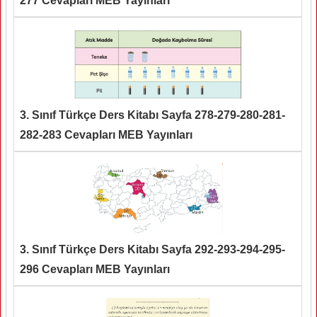
277 Cevapları MEB Yayınları
3. Sınıf Türkçe Ders Kitabı Sayfa 278-279-280-281-
282-283 Cevapları MEB Yayınları
3. Sınıf Türkçe Ders Kitabı Sayfa 292-293-294-295-
296 Cevapları MEB Yayınları