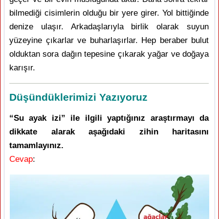
bilmediği cisimlerin olduğu bir yere girer. Yol bittiğinde
denize ulaşır. Arkadaşlarıyla birlik olarak suyun
yüzeyine çıkarlar ve buharlaşırlar. Hep beraber bulut
olduktan sora dağın tepesine çıkarak yağar ve doğaya
karışır.
Düşündüklerimizi Yazıyoruz
“Su ayak izi” ile ilgili yaptığınız araştırmayı da
dikkate alarak aşağıdaki zihin haritasını
tamamlayınız.
Cevap
: