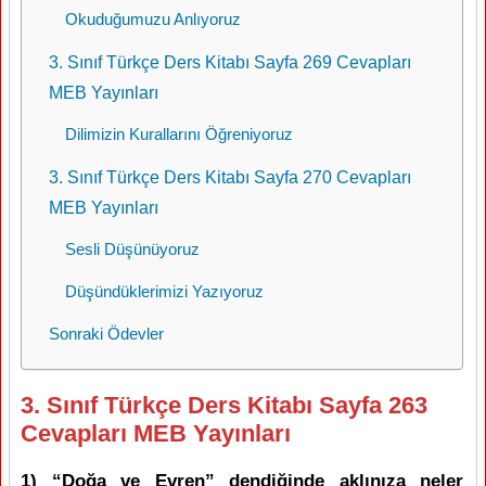
Okuduğumuzu Anlıyoruz
3. Sınıf Türkçe Ders Kitabı Sayfa 269 Cevapları
MEB Yayınları
Dilimizin Kurallarını Öğreniyoruz
3. Sınıf Türkçe Ders Kitabı Sayfa 270 Cevapları
MEB Yayınları
Sesli Düşünüyoruz
Düşündüklerimizi Yazıyoruz
Sonraki Ödevler
3. Sınıf Türkçe Ders Kitabı Sayfa 263
Cevapları MEB Yayınları
1) “Doğa ve Evren” dendiğinde aklınıza neler