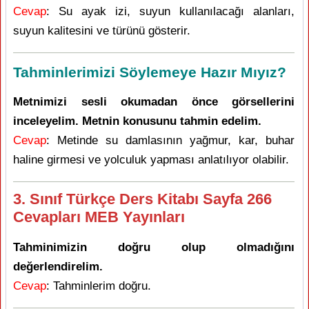
Cevap
: Su ayak izi, suyun kullanılacağı alanları,
suyun kalitesini ve türünü gösterir.
Tahminlerimizi Söylemeye Hazır Mıyız?
Metnimizi sesli okumadan önce görsellerini
inceleyelim. Metnin konusunu tahmin edelim.
Cevap
: Metinde su damlasının yağmur, kar, buhar
haline girmesi ve yolculuk yapması anlatılıyor olabilir.
3. Sınıf Türkçe Ders Kitabı Sayfa 266
Cevapları MEB Yayınları
Tahminimizin doğru olup olmadığını
değerlendirelim.
Cevap
: Tahminlerim doğru.