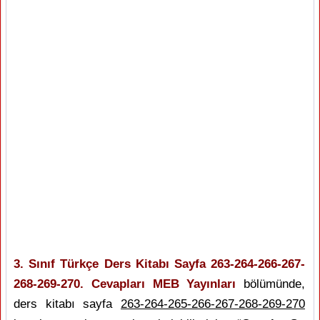
3. Sınıf Türkçe Ders Kitabı Sayfa 263-264-266-267-
268-269-270. Cevapları MEB Yayınları
bölümünde,
ders kitabı sayfa
263-264-265-266-267-268-269-270