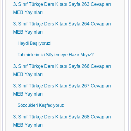
3. Sınıf Türkçe Ders Kitabı Sayfa 263 Cevapları
MEB Yayınları
3. Sınıf Türkçe Ders Kitabı Sayfa 264 Cevapları
MEB Yayınları
Haydi Başlıyoruz!
Tahminlerimizi Söylemeye Hazır Mıyız?
3. Sınıf Türkçe Ders Kitabı Sayfa 266 Cevapları
MEB Yayınları
3. Sınıf Türkçe Ders Kitabı Sayfa 267 Cevapları
MEB Yayınları
Sözcükleri Keşfediyoruz
3. Sınıf Türkçe Ders Kitabı Sayfa 268 Cevapları
MEB Yayınları