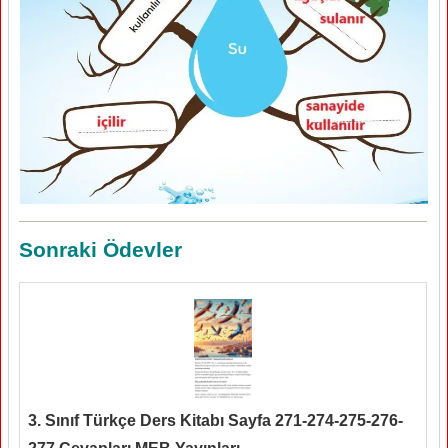
Sonraki Ödevler
3. Sınıf Türkçe Ders Kitabı Sayfa 271-274-275-276-