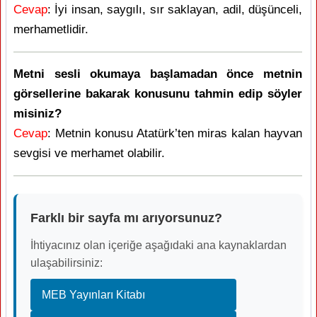
Cevap
: İyi insan, saygılı, sır saklayan, adil, düşünceli,
merhametlidir.
Metni sesli okumaya başlamadan önce metnin
görsellerine bakarak konusunu tahmin edip söyler
misiniz?
Cevap
: Metnin konusu Atatürk’ten miras kalan hayvan
sevgisi ve merhamet olabilir.
Farklı bir sayfa mı arıyorsunuz?
İhtiyacınız olan içeriğe aşağıdaki ana kaynaklardan
ulaşabilirsiniz:
MEB Yayınları Kitabı