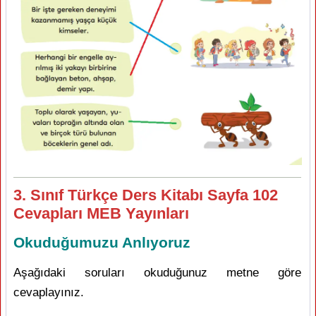
3. Sınıf Türkçe Ders Kitabı Sayfa 102
Cevapları MEB Yayınları
Okuduğumuzu Anlıyoruz
Aşağıdaki soruları okuduğunuz metne göre
cevaplayınız.