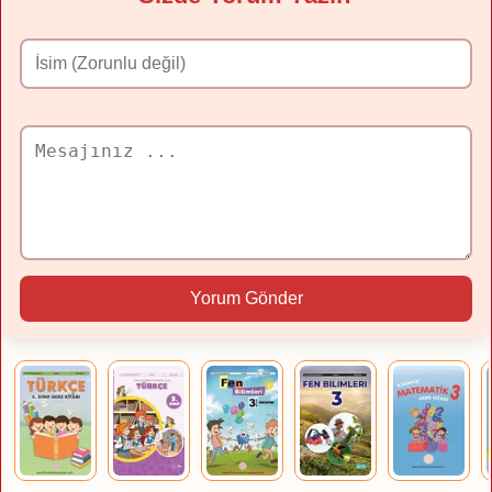
Yorum Gönder