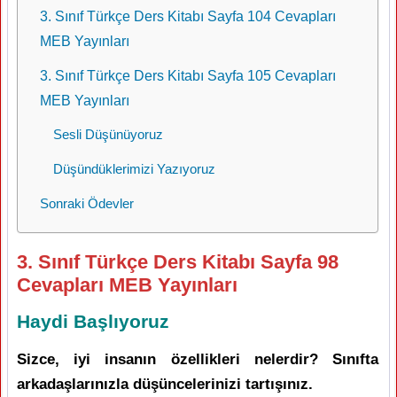
3. Sınıf Türkçe Ders Kitabı Sayfa 104 Cevapları
MEB Yayınları
3. Sınıf Türkçe Ders Kitabı Sayfa 105 Cevapları
MEB Yayınları
Sesli Düşünüyoruz
Düşündüklerimizi Yazıyoruz
Sonraki Ödevler
3. Sınıf Türkçe Ders Kitabı Sayfa 98
Cevapları MEB Yayınları
Haydi Başlıyoruz
Sizce, iyi insanın özellikleri nelerdir? Sınıfta
arkadaşlarınızla düşüncelerinizi tartışınız.