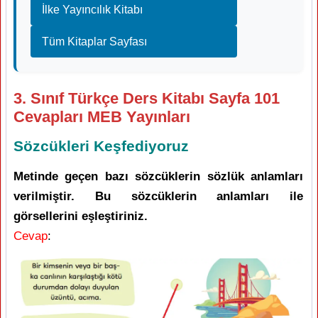
İlke Yayıncılık Kitabı
Tüm Kitaplar Sayfası
3. Sınıf Türkçe Ders Kitabı Sayfa 101
Cevapları MEB Yayınları
Sözcükleri Keşfediyoruz
Metinde geçen bazı sözcüklerin sözlük anlamları
verilmiştir. Bu sözcüklerin anlamları ile
görsellerini eşleştiriniz.
Cevap
: