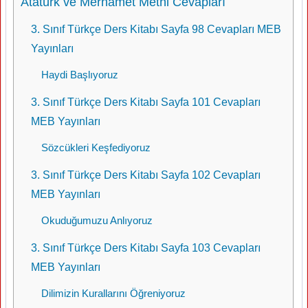
Atatürk ve Merhamet Metni Cevapları
3. Sınıf Türkçe Ders Kitabı Sayfa 98 Cevapları MEB
Yayınları
Haydi Başlıyoruz
3. Sınıf Türkçe Ders Kitabı Sayfa 101 Cevapları
MEB Yayınları
Sözcükleri Keşfediyoruz
3. Sınıf Türkçe Ders Kitabı Sayfa 102 Cevapları
MEB Yayınları
Okuduğumuzu Anlıyoruz
3. Sınıf Türkçe Ders Kitabı Sayfa 103 Cevapları
MEB Yayınları
Dilimizin Kurallarını Öğreniyoruz