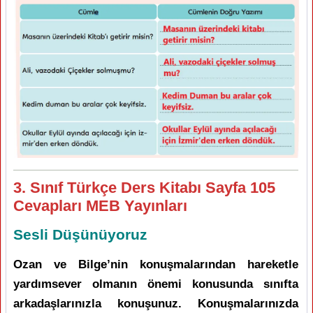
3. Sınıf Türkçe Ders Kitabı Sayfa 105
Cevapları MEB Yayınları
Sesli Düşünüyoruz
Ozan ve Bilge’nin konuşmalarından hareketle
yardımsever olmanın önemi konusunda sınıfta
arkadaşlarınızla konuşunuz. Konuşmalarınızda