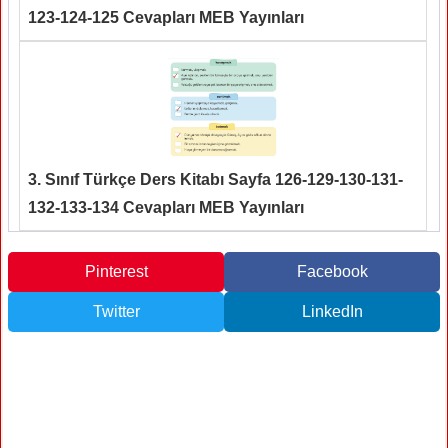
123-124-125 Cevapları MEB Yayınları
3. Sınıf Türkçe Ders Kitabı Sayfa 126-129-130-131-
132-133-134 Cevapları MEB Yayınları
Pinterest
Facebook
Twitter
LinkedIn