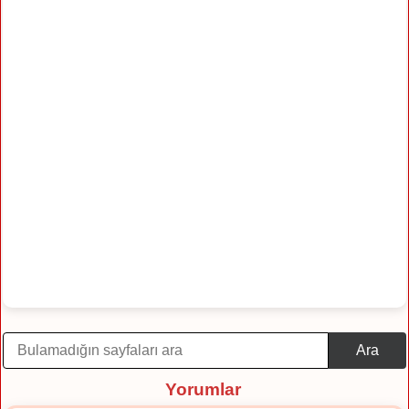
Ara
Yorumlar