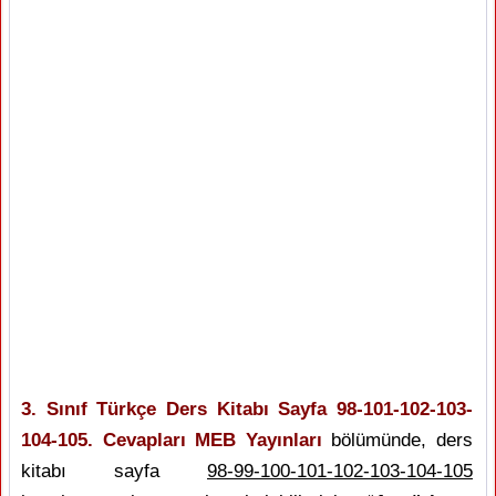
3. Sınıf Türkçe Ders Kitabı Sayfa 98-101-102-103-
104-105. Cevapları MEB Yayınları
bölümünde, ders
kitabı sayfa
98-99-100-101-102-103-104-105