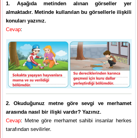
1. Aşağıda metinden alınan görseller yer
almaktadır. Metinde kullanılan bu görsellerle ilişkili
konuları yazınız.
Cevap
:
2. Okuduğunuz metne göre sevgi ve merhamet
arasında nasıl bir ilişki vardır? Yazınız.
Cevap
: Metne göre merhamet sahibi insanlar herkes
tarafından sevilirler.