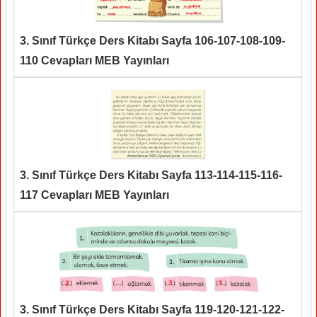
3. Sınıf Türkçe Ders Kitabı Sayfa 106-107-108-109-
110 Cevapları MEB Yayınları
3. Sınıf Türkçe Ders Kitabı Sayfa 113-114-115-116-
117 Cevapları MEB Yayınları
3. Sınıf Türkçe Ders Kitabı Sayfa 119-120-121-122-