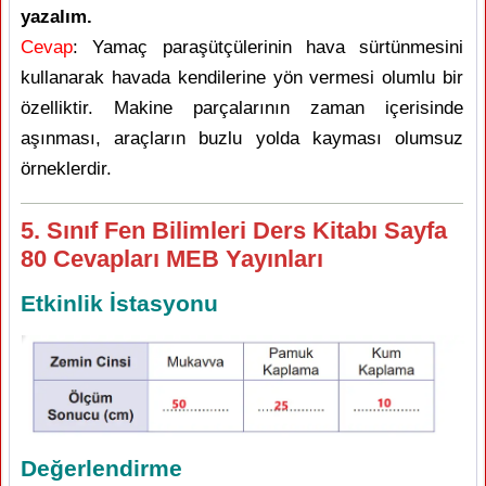
yazalım.
Cevap
: Yamaç paraşütçülerinin hava sürtünmesini
kullanarak havada kendilerine yön vermesi olumlu bir
özelliktir. Makine parçalarının zaman içerisinde
aşınması, araçların buzlu yolda kayması olumsuz
örneklerdir.
5. Sınıf Fen Bilimleri Ders Kitabı Sayfa
80 Cevapları MEB Yayınları
Etkinlik İstasyonu
Değerlendirme