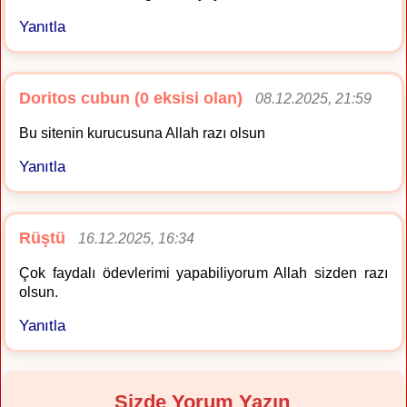
Yanıtla
Doritos cubun (0 eksisi olan)
08.12.2025, 21:59
Bu sitenin kurucusuna Allah razı olsun
Yanıtla
Rüştü
16.12.2025, 16:34
Çok faydalı ödevlerimi yapabiliyorum Allah sizden razı
olsun.
Yanıtla
Sizde Yorum Yazın