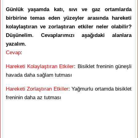
Günlük yaşamda katı, sıvı ve gaz ortamlarda
birbirine temas eden yüzeyler arasında hareketi
kolaylaştıran ve zorlaştıran etkiler neler olabilir?
Düşünelim. Cevaplarımızı aşağıdaki alanlara
yazalım.
Cevap
:
Hareketi Kolaylaştıran Etkiler
: Bisiklet freninin güneşli
havada daha sağlam tutması
Hareketi Zorlaştıran Etkiler
: Yağmurlu ortamda bisiklet
freninin daha az tutması