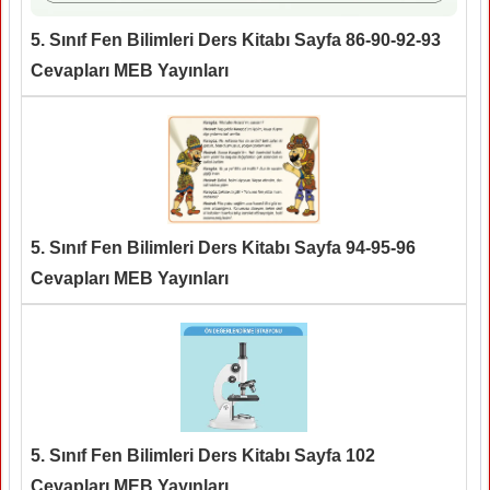
5. Sınıf Fen Bilimleri Ders Kitabı Sayfa 86-90-92-93
Cevapları MEB Yayınları
5. Sınıf Fen Bilimleri Ders Kitabı Sayfa 94-95-96
Cevapları MEB Yayınları
5. Sınıf Fen Bilimleri Ders Kitabı Sayfa 102
Cevapları MEB Yayınları