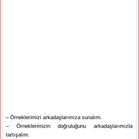
– Örneklerimizi arkadaşlarımıza sunalım.
– Örneklerimizin doğruluğunu arkadaşlarımızla
tartışalım.