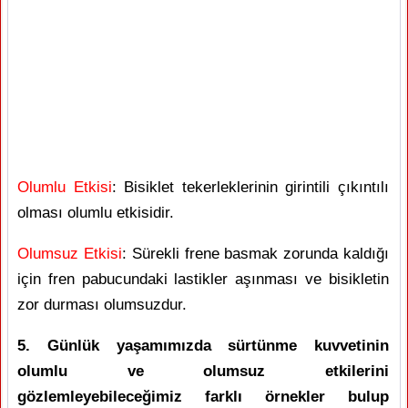
Olumlu Etkisi
: Bisiklet tekerleklerinin girintili çıkıntılı
olması olumlu etkisidir.
Olumsuz Etkisi
: Sürekli frene basmak zorunda kaldığı
için fren pabucundaki lastikler aşınması ve bisikletin
zor durması olumsuzdur.
5. Günlük yaşamımızda sürtünme kuvvetinin
olumlu ve olumsuz etkilerini
gözlemleyebileceğimiz farklı örnekler bulup