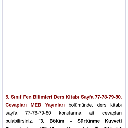
5. Sınıf Fen Bilimleri Ders Kitabı Sayfa 77-78-79-80.
Cevapları MEB Yayınları
bölümünde, ders kitabı
sayfa
77-78-79-80
konularına ait cevapları
bulabilirsiniz. “
3. Bölüm – Sürtünme Kuvveti