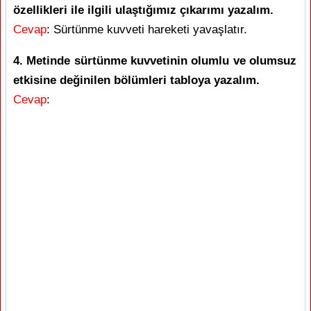
özellikleri ile ilgili ulaştığımız çıkarımı yazalım.
Cevap
: Sürtünme kuvveti hareketi yavaşlatır.
4. Metinde sürtünme kuvvetinin olumlu ve olumsuz
etkisine değinilen bölümleri tabloya yazalım.
Cevap
: