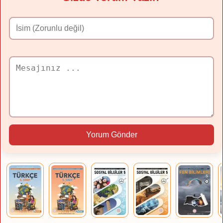
Yorum Gönder