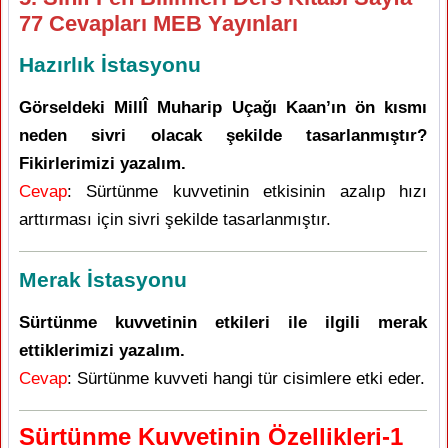
77 Cevapları MEB Yayınları
Hazırlık İstasyonu
Görseldeki MillÎ Muharip Uçağı Kaan’ın ön kısmı
neden sivri olacak şekilde tasarlanmıştır?
Fikirlerimizi yazalım.
Cevap
: Sürtünme kuvvetinin etkisinin azalıp hızı
arttırması için sivri şekilde tasarlanmıştır.
Merak İstasyonu
Sürtünme kuvvetinin etkileri ile ilgili merak
ettiklerimizi yazalım.
Cevap
: Sürtünme kuvveti hangi tür cisimlere etki eder.
Sürtünme Kuvvetinin Özellikleri-1