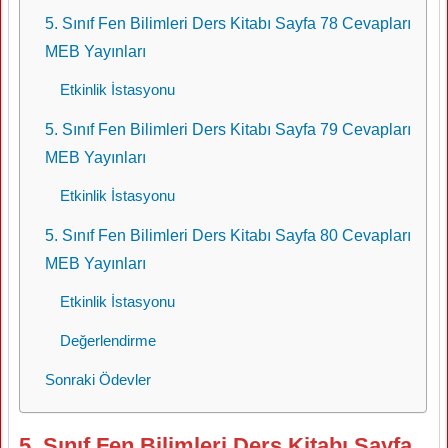
5. Sınıf Fen Bilimleri Ders Kitabı Sayfa 78 Cevapları
MEB Yayınları
Etkinlik İstasyonu
5. Sınıf Fen Bilimleri Ders Kitabı Sayfa 79 Cevapları
MEB Yayınları
Etkinlik İstasyonu
5. Sınıf Fen Bilimleri Ders Kitabı Sayfa 80 Cevapları
MEB Yayınları
Etkinlik İstasyonu
Değerlendirme
Sonraki Ödevler
5. Sınıf Fen Bilimleri Ders Kitabı Sayfa