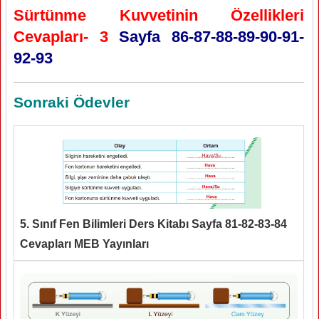
Sürtünme Kuvvetinin Özellikleri
Cevapları- 3
Sayfa 86-87-88-89-90-91-
92-93
Sonraki Ödevler
5. Sınıf Fen Bilimleri Ders Kitabı Sayfa 81-82-83-84
Cevapları MEB Yayınları