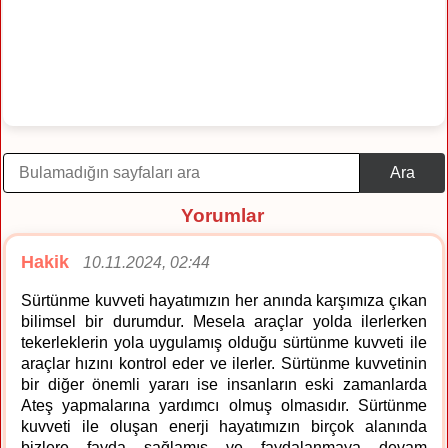
Ara
Yorumlar
Hakik
10.11.2024, 02:44
Sürtünme kuvveti hayatımızın her anında karşımıza çıkan
bilimsel bir durumdur. Mesela araçlar yolda ilerlerken
tekerleklerin yola uygulamış olduğu sürtünme kuvveti ile
araçlar hızını kontrol eder ve ilerler. Sürtünme kuvvetinin
bir diğer önemli yararı ise insanların eski zamanlarda
Ateş yapmalarına yardımcı olmuş olmasıdır. Sürtünme
kuvveti ile oluşan enerji hayatımızın birçok alanında
bizlere fayda sağlamış ve faydalanmaya devam