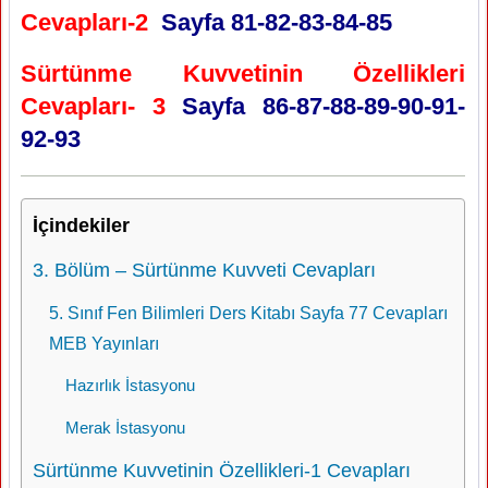
Cevapları-2
Sayfa 81-82-83-84-85
Sürtünme Kuvvetinin Özellikleri
Cevapları- 3
Sayfa 86-87-88-89-90-91-
92-93
İçindekiler
3. Bölüm – Sürtünme Kuvveti Cevapları
5. Sınıf Fen Bilimleri Ders Kitabı Sayfa 77 Cevapları
MEB Yayınları
Hazırlık İstasyonu
Merak İstasyonu
Sürtünme Kuvvetinin Özellikleri-1 Cevapları