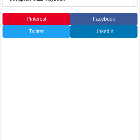
Pinterest
Facebook
Twitter
LinkedIn