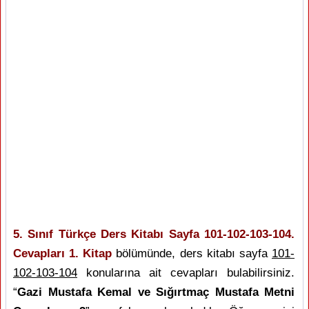
5. Sınıf Türkçe Ders Kitabı Sayfa 101-102-103-104.
Cevapları 1. Kitap
bölümünde, ders kitabı sayfa
101-
102-103-104
konularına ait cevapları bulabilirsiniz.
“
Gazi Mustafa Kemal ve Sığırtmaç Mustafa Metni