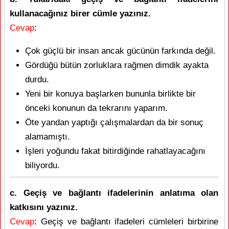
kullanacağınız birer cümle yazınız.
Cevap
:
Çok güçlü bir insan ancak gücünün farkında değil.
Gördüğü bütün zorluklara rağmen dimdik ayakta
durdu.
Yeni bir konuya başlarken bununla birlikte bir
önceki konunun da tekrarını yaparım.
Öte yandan yaptığı çalışmalardan da bir sonuç
alamamıştı.
İşleri yoğundu fakat bitirdiğinde rahatlayacağını
biliyordu.
c. Geçiş ve bağlantı ifadelerinin anlatıma olan
katkısını yazınız.
Cevap
: Geçiş ve bağlantı ifadeleri cümleleri birbirine