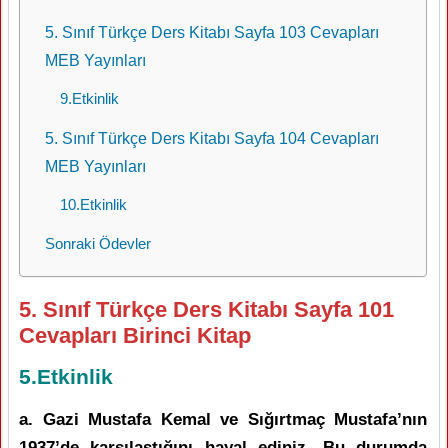
5. Sınıf Türkçe Ders Kitabı Sayfa 103 Cevapları
MEB Yayınları
9.Etkinlik
5. Sınıf Türkçe Ders Kitabı Sayfa 104 Cevapları
MEB Yayınları
10.Etkinlik
Sonraki Ödevler
5. Sınıf Türkçe Ders Kitabı Sayfa 101
Cevapları Birinci Kitap
5.Etkinlik
a. Gazi Mustafa Kemal ve Sığırtmaç Mustafa’nın
1937’de karşılaştığını hayal ediniz. Bu durumda