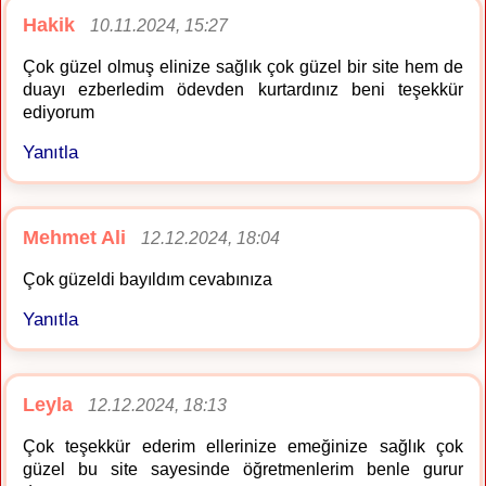
Hakik
10.11.2024, 15:27
Çok güzel olmuş elinize sağlık çok güzel bir site hem de
duayı ezberledim ödevden kurtardınız beni teşekkür
ediyorum
Yanıtla
Mehmet Ali
12.12.2024, 18:04
Çok güzeldi bayıldım cevabınıza
Yanıtla
Leyla
12.12.2024, 18:13
Çok teşekkür ederim ellerinize emeğinize sağlık çok
güzel bu site sayesinde öğretmenlerim benle gurur