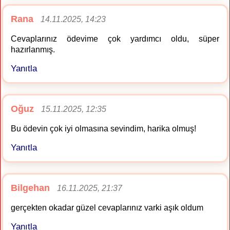
Rana
14.11.2025, 14:23
Cevaplarınız ödevime çok yardımcı oldu, süper
hazırlanmış.
Yanıtla
Oğuz
15.11.2025, 12:35
Bu ödevin çok iyi olmasına sevindim, harika olmuş!
Yanıtla
Bilgehan
16.11.2025, 21:37
gerçekten okadar güzel cevaplarınız varki aşık oldum
Yanıtla