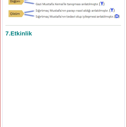
7.Etkinlik