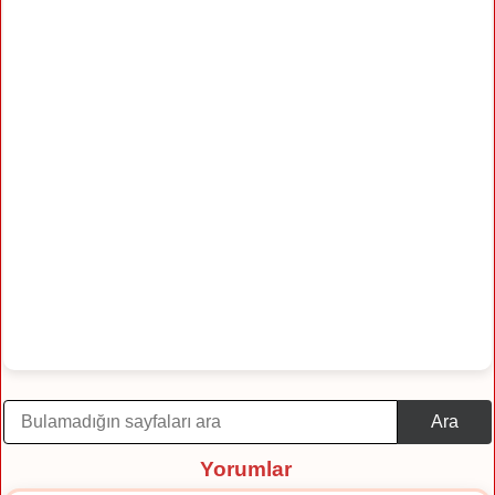
Ara
Yorumlar