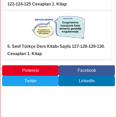
123-124-125 Cevapları 1. Kitap
5. Sınıf Türkçe Ders Kitabı Sayfa 127-128-129-130.
Cevapları 1. Kitap
Pinterest
Facebook
Twitter
LinkedIn