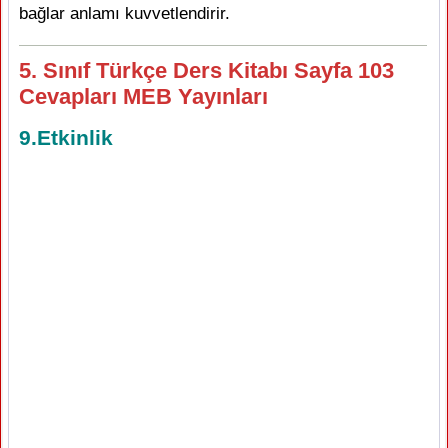
bağlar anlamı kuvvetlendirir.
5. Sınıf Türkçe Ders Kitabı Sayfa 103
Cevapları MEB Yayınları
9.Etkinlik