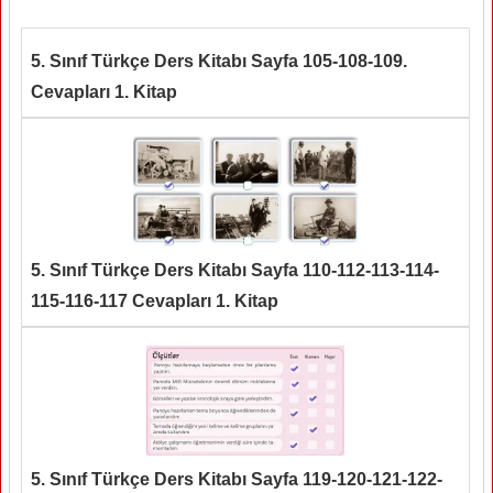
5. Sınıf Türkçe Ders Kitabı Sayfa 105-108-109.
Cevapları 1. Kitap
5. Sınıf Türkçe Ders Kitabı Sayfa 110-112-113-114-
115-116-117 Cevapları 1. Kitap
5. Sınıf Türkçe Ders Kitabı Sayfa 119-120-121-122-