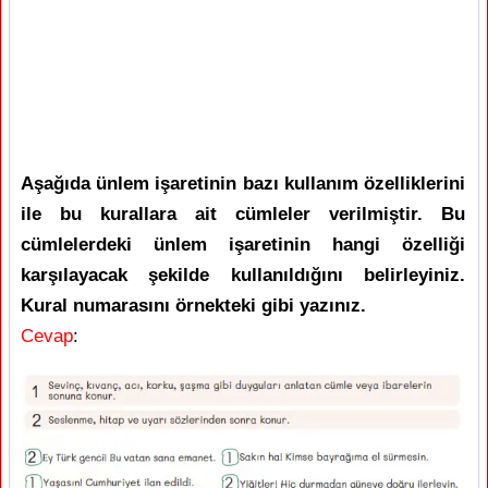
Aşağıda ünlem işaretinin bazı kullanım özelliklerini
ile bu kurallara ait cümleler verilmiştir. Bu
cümlelerdeki ünlem işaretinin hangi özelliği
karşılayacak şekilde kullanıldığını belirleyiniz.
Kural numarasını örnekteki gibi yazınız.
Cevap
: