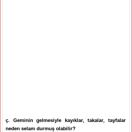
ç. Geminin gelmesiyle kayıklar, takalar, tayfalar
neden selam durmuş olabilir?