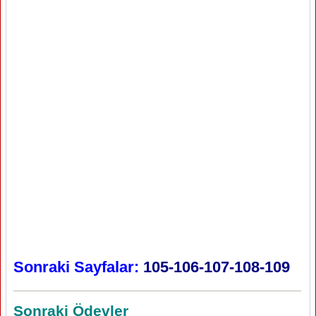
Sonraki Sayfalar:
105-106-107-108-109
Sonraki Ödevler