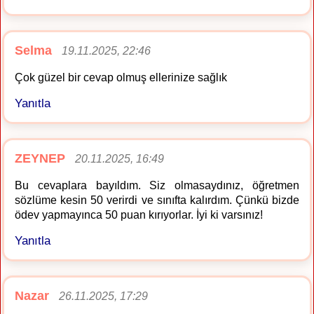
Selma
19.11.2025, 22:46
Çok güzel bir cevap olmuş ellerinize sağlık
Yanıtla
ZEYNEP
20.11.2025, 16:49
Bu cevaplara bayıldım. Siz olmasaydınız, öğretmen
sözlüme kesin 50 verirdi ve sınıfta kalırdım. Çünkü bizde
ödev yapmayınca 50 puan kırıyorlar. İyi ki varsınız!
Yanıtla
Nazar
26.11.2025, 17:29