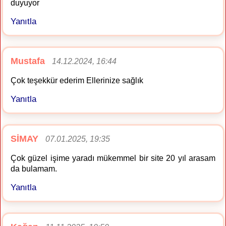
duyuyor
Yanıtla
Mustafa
14.12.2024, 16:44
Çok teşekkür ederim Ellerinize sağlık
Yanıtla
SİMAY
07.01.2025, 19:35
Çok güzel işime yaradı mükemmel bir site 20 yıl arasam
da bulamam.
Yanıtla