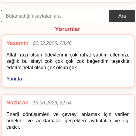
Ara
Yorumlar
Yasemin
02.02.2026, 23:46
Allah razı olsun ödevlerimi çok rahat yaptım ellerinize
sağlık bu siteyi çok çok çok çok beğendim teşekkür
ederim helal olsun çok olsun çok
Yanıtla
Nazlıcan
13.06.2026, 22:54
Enerji dönüşümleri ve çevreyi anlamak için verilen
örnekler ve açıklamalar gerçekten aydınlatıcı ve ilgi
çekici.