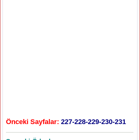
Önceki Sayfalar:
227-228-229-230-231