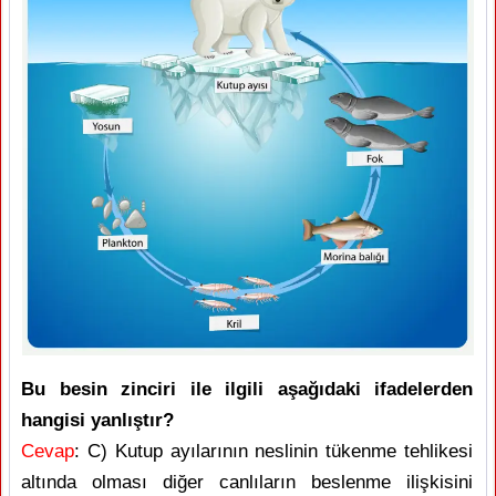
Bu besin zinciri ile ilgili aşağıdaki ifadelerden
hangisi yanlıştır?
Cevap
: C) Kutup ayılarının neslinin tükenme tehlikesi
altında olması diğer canlıların beslenme ilişkisini