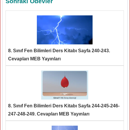
Sonraki Ödevler
8. Sınıf Fen Bilimleri Ders Kitabı Sayfa 240-243.
Cevapları MEB Yayınları
8. Sınıf Fen Bilimleri Ders Kitabı Sayfa 244-245-246-
247-248-249. Cevapları MEB Yayınları