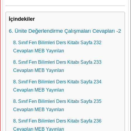
İçindekiler
6. Ünite Değerlendirme Çalışmaları Cevapları -2
8. Sınıf Fen Bilimleri Ders Kitabı Sayfa 232
Cevapları MEB Yayınları
8. Sınıf Fen Bilimleri Ders Kitabı Sayfa 233
Cevapları MEB Yayınları
8. Sınıf Fen Bilimleri Ders Kitabı Sayfa 234
Cevapları MEB Yayınları
8. Sınıf Fen Bilimleri Ders Kitabı Sayfa 235
Cevapları MEB Yayınları
8. Sınıf Fen Bilimleri Ders Kitabı Sayfa 236
Cevapları MEB Yayınları