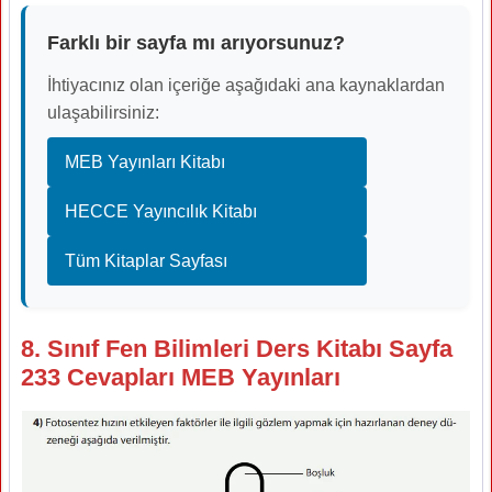
Farklı bir sayfa mı arıyorsunuz?
İhtiyacınız olan içeriğe aşağıdaki ana kaynaklardan
ulaşabilirsiniz:
MEB Yayınları Kitabı
HECCE Yayıncılık Kitabı
Tüm Kitaplar Sayfası
8. Sınıf Fen Bilimleri Ders Kitabı Sayfa
233 Cevapları MEB Yayınları