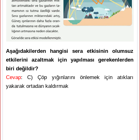
Aşağıdakilerden hangisi sera etkisinin olumsuz
etkilerini azaltmak için yapılması gerekenlerden
biri değildir?
Cevap
: C) Çöp yığınlarını önlemek için atıkları
yakarak ortadan kaldırmak