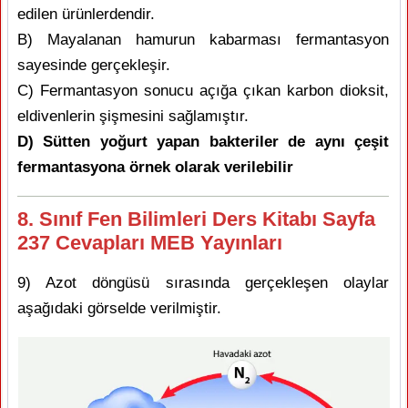
edilen ürünlerdendir.
B) Mayalanan hamurun kabarması fermantasyon
sayesinde gerçekleşir.
C) Fermantasyon sonucu açığa çıkan karbon dioksit,
eldivenlerin şişmesini sağlamıştır.
D) Sütten yoğurt yapan bakteriler de aynı çeşit
fermantasyona örnek olarak verilebilir
8. Sınıf Fen Bilimleri Ders Kitabı Sayfa
237 Cevapları MEB Yayınları
9) Azot döngüsü sırasında gerçekleşen olaylar
aşağıdaki görselde verilmiştir.