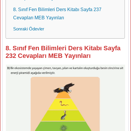
8. Sınıf Fen Bilimleri Ders Kitabı Sayfa 237
Cevapları MEB Yayınları
Sonraki Ödevler
8. Sınıf Fen Bilimleri Ders Kitabı Sayfa
232 Cevapları MEB Yayınları