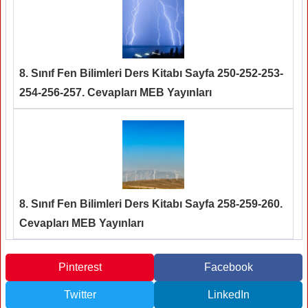
8. Sınıf Fen Bilimleri Ders Kitabı Sayfa 250-252-253-
254-256-257. Cevapları MEB Yayınları
8. Sınıf Fen Bilimleri Ders Kitabı Sayfa 258-259-260.
Cevapları MEB Yayınları
Pinterest
Facebook
Twitter
LinkedIn