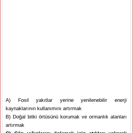
A) Fosil yakıtlar yerine yenilenebilir enerji
kaynaklarının kullanımını artırmak
B) Doğal bitki örtüsünü korumak ve ormanlık alanları
artırmak