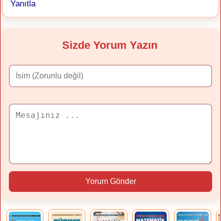
Yanıtla
Sizde Yorum Yazın
Yorum Gönder