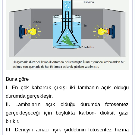
Buna göre
I. En çok kabarcık çıkışı iki lambanın açık olduğu
durumda gerçekleşir.
II. Lambaların açık olduğu durumda fotosentez
gerçekleşeceği için boşlukta karbon- dioksit gazı
birikir.
III. Deneyin amacı ışık şiddetinin fotosentez hızına