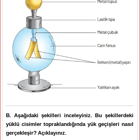
B. Aşağıdaki şekilleri inceleyiniz. Bu şekillerdeki
yüklü cisimler topraklandığında yük geçişleri nasıl
gerçekleşir? Açıklayınız.