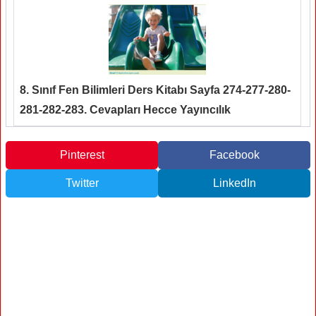
8. Sınıf Fen Bilimleri Ders Kitabı Sayfa 274-277-280-
281-282-283. Cevapları Hecce Yayıncılık
Pinterest
Facebook
Twitter
LinkedIn