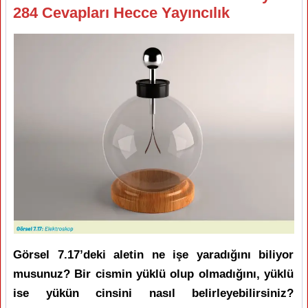
284 Cevapları Hecce Yayıncılık
Görsel 7.17’deki aletin ne işe yaradığını biliyor
musunuz? Bir cismin yüklü olup olmadığını, yüklü
ise yükün cinsini nasıl belirleyebilirsiniz?