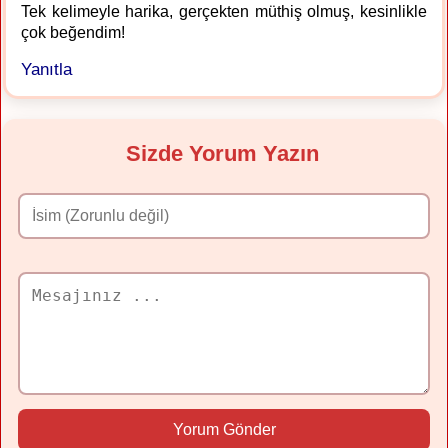
Tek kelimeyle harika, gerçekten müthiş olmuş, kesinlikle
çok beğendim!
Yanıtla
Sizde Yorum Yazın
Yorum Gönder