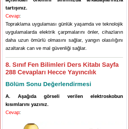
tartışınız.
Cevap
:
Topraklama uygulaması günlük yaşamda ve teknolojik
uygulamalarda elektrik çarpmalarını önler, cihazların
daha uzun ömürlü olmasını sağlar, yangın olasılığını
azaltarak can ve mal güvenliği sağlar.
8. Sınıf Fen Bilimleri Ders Kitabı Sayfa
288 Cevapları Hecce Yayıncılık
Bölüm Sonu Değerlendirmesi
A. Aşağıda görseli verilen elektroskobun
kısımlarını yazınız.
Cevap
: