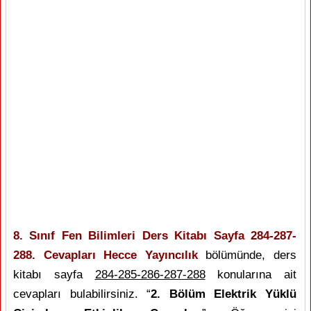
8. Sınıf Fen Bilimleri Ders Kitabı Sayfa 284-287-
288. Cevapları Hecce Yayıncılık
bölümünde, ders
kitabı sayfa
284-285-286-287-288
konularına ait
cevapları bulabilirsiniz. “
2. Bölüm Elektrik Yüklü