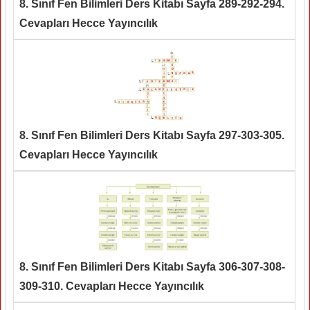
8. Sınıf Fen Bilimleri Ders Kitabı Sayfa 289-292-294.
Cevapları Hecce Yayıncılık
8. Sınıf Fen Bilimleri Ders Kitabı Sayfa 297-303-305.
Cevapları Hecce Yayıncılık
8. Sınıf Fen Bilimleri Ders Kitabı Sayfa 306-307-308-
309-310. Cevapları Hecce Yayıncılık