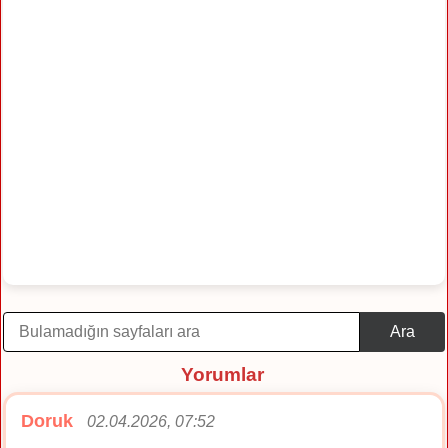
Ara
Yorumlar
Doruk
02.04.2026, 07:52