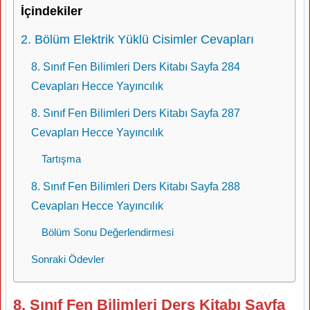
İçindekiler
2. Bölüm Elektrik Yüklü Cisimler Cevapları
8. Sınıf Fen Bilimleri Ders Kitabı Sayfa 284
Cevapları Hecce Yayıncılık
8. Sınıf Fen Bilimleri Ders Kitabı Sayfa 287
Cevapları Hecce Yayıncılık
Tartışma
8. Sınıf Fen Bilimleri Ders Kitabı Sayfa 288
Cevapları Hecce Yayıncılık
Bölüm Sonu Değerlendirmesi
Sonraki Ödevler
8. Sınıf Fen Bilimleri Ders Kitabı Sayfa