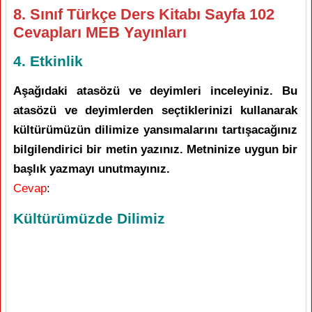
8. Sınıf Türkçe Ders Kitabı Sayfa 102
Cevapları MEB Yayınları
4. Etkinlik
Aşağıdaki atasözü ve deyimleri inceleyiniz. Bu
atasözü ve deyimlerden seçtiklerinizi kullanarak
kültürümüzün dilimize yansımalarını tartışacağınız
bilgilendirici bir metin yazınız. Metninize uygun bir
başlık yazmayı unutmayınız.
Cevap
:
Kültürümüzde Dilimiz