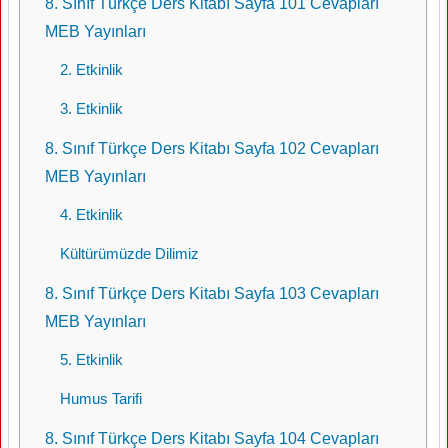
8. Sınıf Türkçe Ders Kitabı Sayfa 101 Cevapları
MEB Yayınları
2. Etkinlik
3. Etkinlik
8. Sınıf Türkçe Ders Kitabı Sayfa 102 Cevapları
MEB Yayınları
4. Etkinlik
Kültürümüzde Dilimiz
8. Sınıf Türkçe Ders Kitabı Sayfa 103 Cevapları
MEB Yayınları
5. Etkinlik
Humus Tarifi
8. Sınıf Türkçe Ders Kitabı Sayfa 104 Cevapları