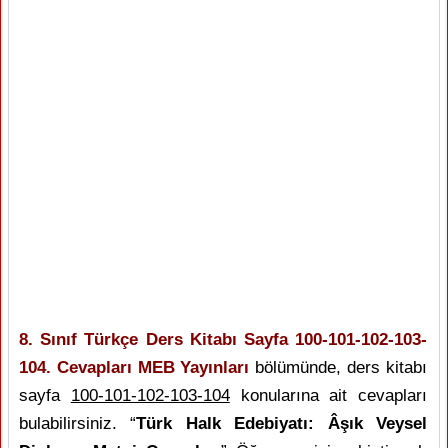
8. Sınıf Türkçe Ders Kitabı Sayfa 100-101-102-103-
104. Cevapları MEB Yayınları
bölümünde, ders kitabı
sayfa
100-101-102-103-104
konularına ait cevapları
bulabilirsiniz. “
Türk Halk Edebiyatı: Âşık Veysel