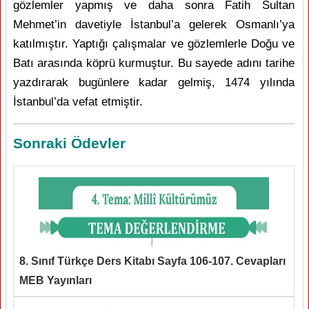
gözlemler yapmış ve daha sonra Fatih Sultan
Mehmet’in davetiyle İstanbul’a gelerek Osmanlı’ya
katılmıştır. Yaptığı çalışmalar ve gözlemlerle Doğu ve
Batı arasında köprü kurmuştur. Bu sayede adını tarihe
yazdırarak bugünlere kadar gelmiş, 1474 yılında
İstanbul’da vefat etmiştir.
Sonraki Ödevler
8. Sınıf Türkçe Ders Kitabı Sayfa 106-107. Cevapları
MEB Yayınları