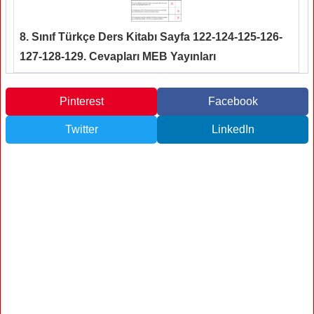
8. Sınıf Türkçe Ders Kitabı Sayfa 122-124-125-126-
127-128-129. Cevapları MEB Yayınları
Pinterest
Facebook
Twitter
LinkedIn