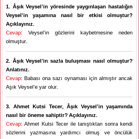
1. Âşık Veysel’in yöresinde yaygınlaşan hastalığın
Veysel’in yaşamına nasıl bir etkisi olmuştur?
Açıklayınız.
Cevap
: Veysel’in gözlerini kaybetmesine neden
olmuştur.
2. Âşık Veysel’in sazla buluşması nasıl olmuştur?
Anlatınız.
Cevap
: Babası ona sazı oynaması için almıştır ancak
Aşık Veysel’e yar olur.
3. Ahmet Kutsi Tecer, Âşık Veysel’in yaşamında
nasıl bir öneme sahiptir? Açıklayınız.
Cevap
: Ahmet Kutsi Tecer ile tanıştıktan sonra kendi
sözlerini yazmasına yardımcı olmuş ve öncülük