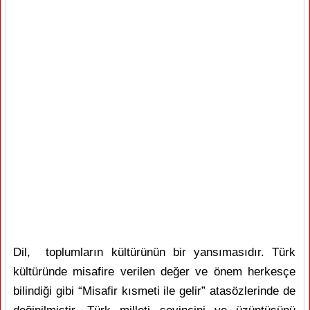
Dil, toplumların kültürünün bir yansımasıdır. Türk
kültüründe misafire verilen değer ve önem herkesçe
bilindiği gibi “Misafir kısmeti ile gelir” atasözlerinde de