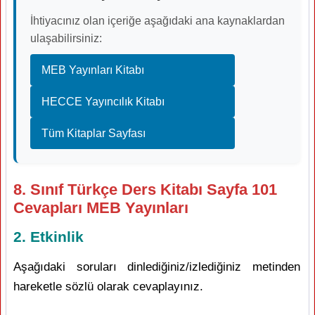
İhtiyacınız olan içeriğe aşağıdaki ana kaynaklardan
ulaşabilirsiniz:
MEB Yayınları Kitabı
HECCE Yayıncılık Kitabı
Tüm Kitaplar Sayfası
8. Sınıf Türkçe Ders Kitabı Sayfa 101
Cevapları MEB Yayınları
2. Etkinlik
Aşağıdaki soruları dinlediğiniz/izlediğiniz metinden
hareketle sözlü olarak cevaplayınız.