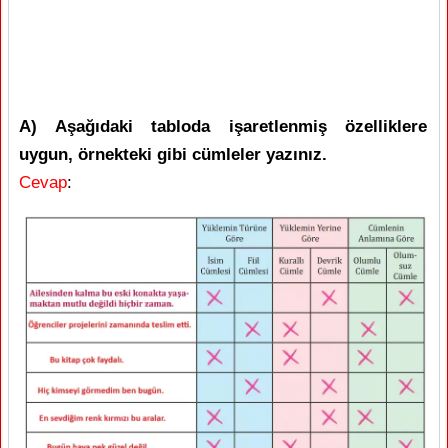
A) Aşağıdaki tabloda işaretlenmiş özelliklere
uygun, örnekteki gibi cümleler yazınız.
Cevap
: