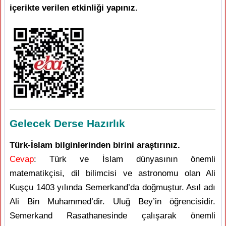
içerikte verilen etkinliği yapınız.
Gelecek Derse Hazırlık
Türk-İslam bilginlerinden birini araştırınız.
Cevap
: Türk ve İslam dünyasının önemli
matematikçisi, dil bilimcisi ve astronomu olan Ali
Kuşçu 1403 yılında Semerkand’da doğmuştur. Asıl adı
Ali Bin Muhammed’dir. Uluğ Bey’in öğrencisidir.
Semerkand Rasathanesinde çalışarak önemli