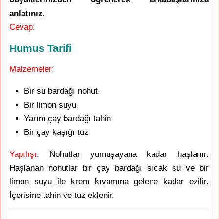
anlatınız.
Cevap
:
Humus Tarifi
Malzemeler
:
Bir su bardağı nohut.
Bir limon suyu
Yarım çay bardağı tahin
Bir çay kaşığı tuz
Yapılışı
: Nohutlar yumuşayana kadar haşlanır.
Haşlanan nohutlar bir çay bardağı sıcak su ve bir
limon suyu ile krem kıvamına gelene kadar ezilir.
İçerisine tahin ve tuz eklenir.