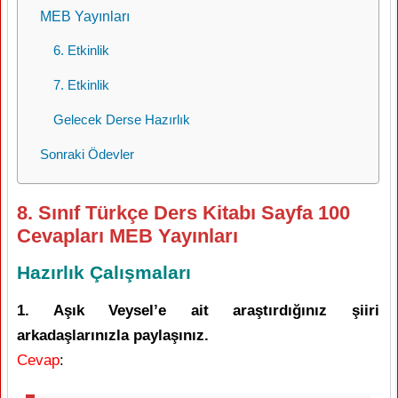
MEB Yayınları
6. Etkinlik
7. Etkinlik
Gelecek Derse Hazırlık
Sonraki Ödevler
8. Sınıf Türkçe Ders Kitabı Sayfa 100
Cevapları MEB Yayınları
Hazırlık Çalışmaları
1. Aşık Veysel’e ait araştırdığınız şiiri
arkadaşlarınızla paylaşınız.
Cevap
: