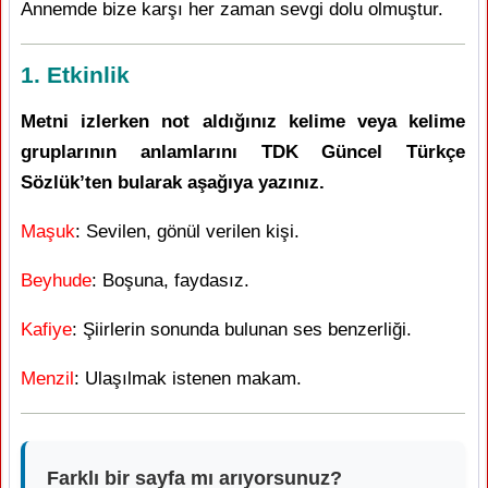
Annemde bize karşı her zaman sevgi dolu olmuştur.
1. Etkinlik
Metni izlerken not aldığınız kelime veya kelime
gruplarının anlamlarını TDK Güncel Türkçe
Sözlük’ten bularak aşağıya yazınız.
Maşuk
: Sevilen, gönül verilen kişi.
Beyhude
: Boşuna, faydasız.
Kafiye
: Şiirlerin sonunda bulunan ses benzerliği.
Menzil
: Ulaşılmak istenen makam.
Farklı bir sayfa mı arıyorsunuz?