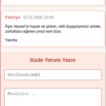
Fahriye
07.11.2025, 12:25
Âşık Veysel’in hayatı ve şiirleri, milli duygularımızı anlatır,
zorluklara rağmen umut verir bize.
Yanıtla
Sizde Yorum Yazın