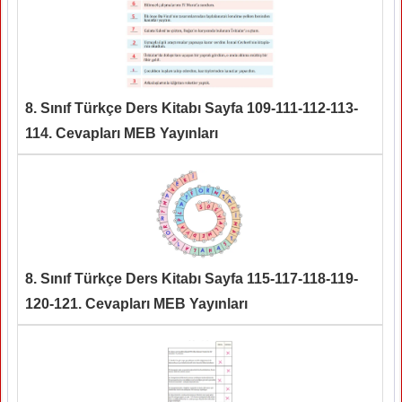
8. Sınıf Türkçe Ders Kitabı Sayfa 109-111-112-113-
114. Cevapları MEB Yayınları
8. Sınıf Türkçe Ders Kitabı Sayfa 115-117-118-119-
120-121. Cevapları MEB Yayınları