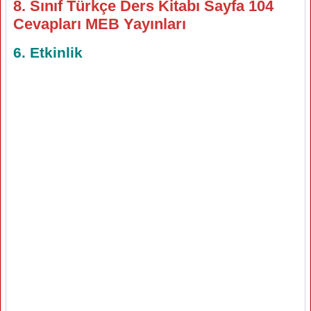
8. Sınıf Türkçe Ders Kitabı Sayfa 104
Cevapları MEB Yayınları
6. Etkinlik