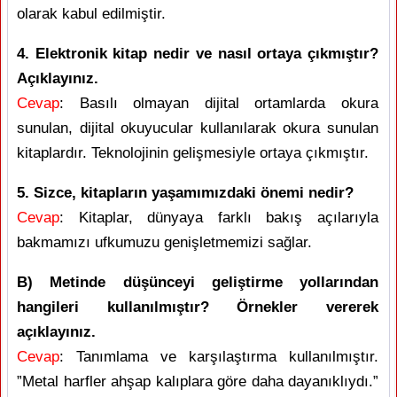
olarak kabul edilmiştir.
4. Elektronik kitap nedir ve nasıl ortaya çıkmıştır?
Açıklayınız.
Cevap
: Basılı olmayan dijital ortamlarda okura
sunulan, dijital okuyucular kullanılarak okura sunulan
kitaplardır. Teknolojinin gelişmesiyle ortaya çıkmıştır.
5. Sizce, kitapların yaşamımızdaki önemi nedir?
Cevap
: Kitaplar, dünyaya farklı bakış açılarıyla
bakmamızı ufkumuzu genişletmemizi sağlar.
B) Metinde düşünceyi geliştirme yollarından
hangileri kullanılmıştır? Örnekler vererek
açıklayınız.
Cevap
: Tanımlama ve karşılaştırma kullanılmıştır.
”Metal harfler ahşap kalıplara göre daha dayanıklıydı.”