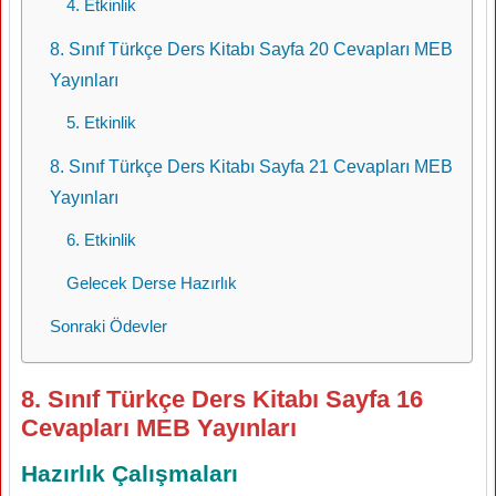
4. Etkinlik
8. Sınıf Türkçe Ders Kitabı Sayfa 20 Cevapları MEB
Yayınları
5. Etkinlik
8. Sınıf Türkçe Ders Kitabı Sayfa 21 Cevapları MEB
Yayınları
6. Etkinlik
Gelecek Derse Hazırlık
Sonraki Ödevler
8. Sınıf Türkçe Ders Kitabı Sayfa 16
Cevapları MEB Yayınları
Hazırlık Çalışmaları