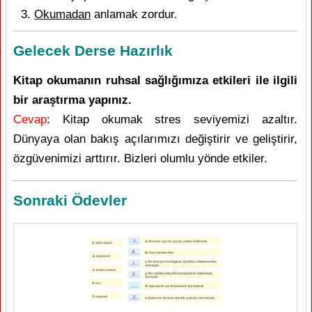
Okumadan
anlamak zordur.
Gelecek Derse Hazırlık
Kitap okumanın ruhsal sağlığımıza etkileri ile ilgili
bir araştırma yapınız.
Cevap
: Kitap okumak stres seviyemizi azaltır.
Dünyaya olan bakış açılarımızı değiştirir ve geliştirir,
özgüvenimizi arttırır. Bizleri olumlu yönde etkiler.
Sonraki Ödevler