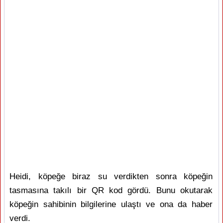
Heidi, köpeğe biraz su verdikten sonra köpeğin
tasmasına takılı bir QR kod gördü. Bunu okutarak
köpeğin sahibinin bilgilerine ulaştı ve ona da haber
verdi.