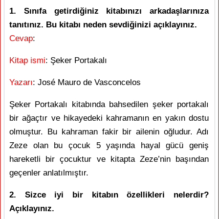
1. Sınıfa getirdiğiniz kitabınızı arkadaşlarınıza
tanıtınız. Bu kitabı neden sevdiğinizi açıklayınız.
Cevap
:
Kitap ismi
: Şeker Portakalı
Yazarı
: José Mauro de Vasconcelos
Şeker Portakalı kitabında bahsedilen şeker portakalı
bir ağaçtır ve hikayedeki kahramanın en yakın dostu
olmuştur. Bu kahraman fakir bir ailenin oğludur. Adı
Zeze olan bu çocuk 5 yaşında hayal gücü geniş
hareketli bir çocuktur ve kitapta Zeze’nin başından
geçenler anlatılmıştır.
2. Sizce iyi bir kitabın özellikleri nelerdir?
Açıklayınız.