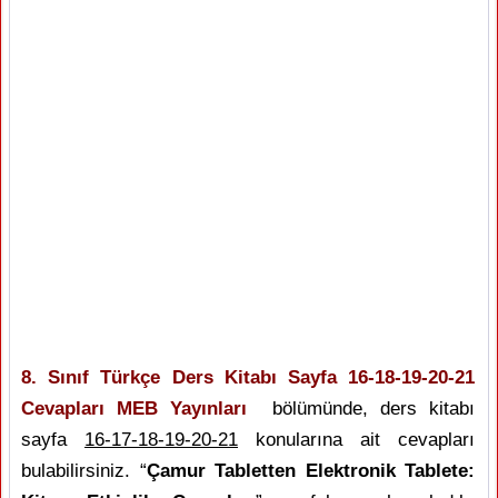
8. Sınıf Türkçe Ders Kitabı Sayfa 16-18-19-20-21
Cevapları MEB Yayınları
bölümünde, ders kitabı
sayfa
16-17-18-19-20-21
konularına ait cevapları
bulabilirsiniz. “
Çamur Tabletten Elektronik Tablete: