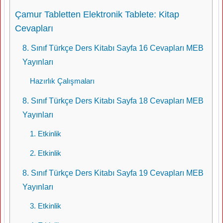
Çamur Tabletten Elektronik Tablete: Kitap
Cevapları
8. Sınıf Türkçe Ders Kitabı Sayfa 16 Cevapları MEB
Yayınları
Hazırlık Çalışmaları
8. Sınıf Türkçe Ders Kitabı Sayfa 18 Cevapları MEB
Yayınları
1. Etkinlik
2. Etkinlik
8. Sınıf Türkçe Ders Kitabı Sayfa 19 Cevapları MEB
Yayınları
3. Etkinlik