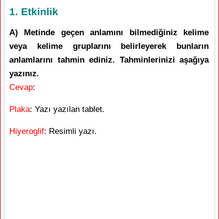
1. Etkinlik
A) Metinde geçen anlamını bilmediğiniz kelime
veya kelime gruplarını belirleyerek bunların
anlamlarını tahmin ediniz. Tahminlerinizi aşağıya
yazınız.
Cevap
:
Plaka
: Yazı yazılan tablet.
Hiyeroglif
: Resimli yazı.