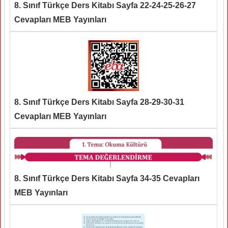
8. Sınıf Türkçe Ders Kitabı Sayfa 22-24-25-26-27
Cevapları MEB Yayınları
8. Sınıf Türkçe Ders Kitabı Sayfa 28-29-30-31
Cevapları MEB Yayınları
8. Sınıf Türkçe Ders Kitabı Sayfa 34-35 Cevapları
MEB Yayınları