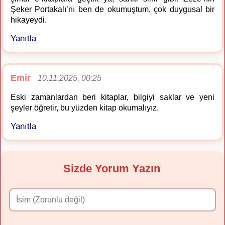
Şeker Portakalı’nı ben de okumuştum, çok duygusal bir
hikayeydi.
Yanıtla
Emir
10.11.2025, 00:25
Eski zamanlardan beri kitaplar, bilgiyi saklar ve yeni
şeyler öğretir, bu yüzden kitap okumalıyız.
Yanıtla
Sizde Yorum Yazın