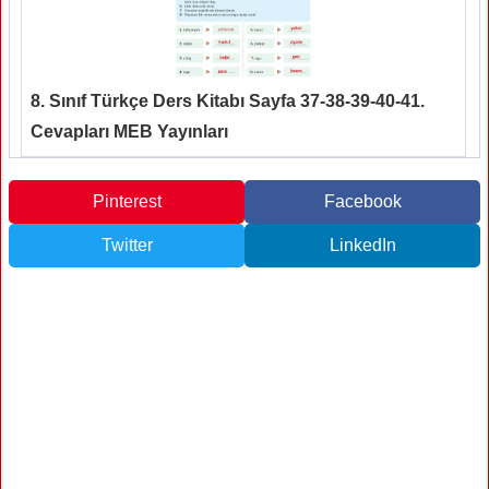
8. Sınıf Türkçe Ders Kitabı Sayfa 37-38-39-40-41.
Cevapları MEB Yayınları
Pinterest
Facebook
Twitter
LinkedIn