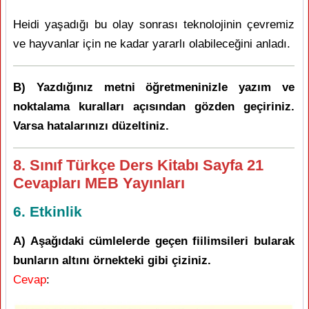
Heidi yaşadığı bu olay sonrası teknolojinin çevremiz
ve hayvanlar için ne kadar yararlı olabileceğini anladı.
B) Yazdığınız metni öğretmeninizle yazım ve
noktalama kuralları açısından gözden geçiriniz.
Varsa hatalarınızı düzeltiniz.
8. Sınıf Türkçe Ders Kitabı Sayfa 21
Cevapları MEB Yayınları
6. Etkinlik
A) Aşağıdaki cümlelerde geçen fiilimsileri bularak
bunların altını örnekteki gibi çiziniz.
Cevap
: