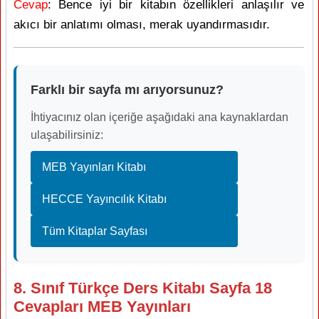
Cevap
: Bence iyi bir kitabın özellikleri anlaşılır ve
akıcı bir anlatımı olması, merak uyandırmasıdır.
Farklı bir sayfa mı arıyorsunuz?
İhtiyacınız olan içeriğe aşağıdaki ana kaynaklardan
ulaşabilirsiniz:
MEB Yayınları Kitabı
HECCE Yayıncılık Kitabı
Tüm Kitaplar Sayfası
8. Sınıf Türkçe Ders Kitabı Sayfa 18
Cevapları MEB Yayınları