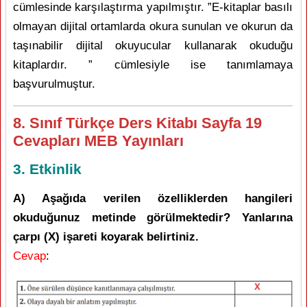
cümlesinde karşılaştırma yapılmıştır. ”E-kitaplar basılı
olmayan dijital ortamlarda okura sunulan ve okurun da
taşınabilir dijital okuyucular kullanarak okuduğu
kitaplardır. ” cümlesiyle ise tanımlamaya
başvurulmuştur.
8. Sınıf Türkçe Ders Kitabı Sayfa 19
Cevapları MEB Yayınları
3. Etkinlik
A) Aşağıda verilen özelliklerden hangileri
okuduğunuz metinde görülmektedir? Yanlarına
çarpı (X) işareti koyarak belirtiniz.
Cevap
: