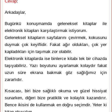
Cevap
:
Arkadaşlar,
Bugünkü konuşmamda geleneksel kitaplar ile
elektronik kitapları karşılaştırmak istiyorum.
Geleneksel kitapların sayfalarını çevirmek, kokusunu
duymak çok keyiflidir. Fakat ağır oldukları, çok yer
kapladıkları için taşımak zor olabilir.
Elektronik kitaplarda ise binlerce kitabı tek bir cihazda
taşıyabiliriz. Yazı boyutunu ayarlamak kolaydır fakat
uzun süre ekrana bakmak göz sağlığımız için
zararlıdır.
Kısacası, biri bize sağlıklı okuma ve güzel hissiyat
sunarken, diğeri bize pratiklik ve kolaylık kazandırır.
Bence ikisini de kullanmak en doğru seçimdir. Yeter ki
kitap okuyalım.