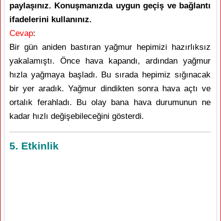
paylaşınız. Konuşmanızda uygun geçiş ve bağlantı
ifadelerini kullanınız.
Cevap
:
Bir gün aniden bastıran yağmur hepimizi hazırlıksız
yakalamıştı. Önce hava kapandı, ardından yağmur
hızla yağmaya başladı. Bu sırada hepimiz sığınacak
bir yer aradık. Yağmur dindikten sonra hava açtı ve
ortalık ferahladı. Bu olay bana hava durumunun ne
kadar hızlı değişebileceğini gösterdi.
5. Etkinlik