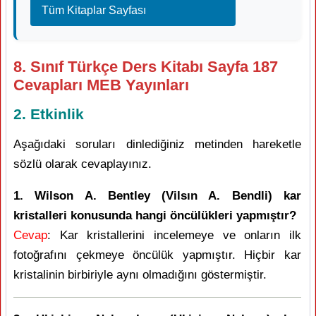
Tüm Kitaplar Sayfası
8. Sınıf Türkçe Ders Kitabı Sayfa 187
Cevapları MEB Yayınları
2. Etkinlik
Aşağıdaki soruları dinlediğiniz metinden hareketle
sözlü olarak cevaplayınız.
1. Wilson A. Bentley (Vilsın A. Bendli) kar
kristalleri konusunda hangi öncülükleri yapmıştır?
Cevap
: Kar kristallerini incelemeye ve onların ilk
fotoğrafını çekmeye öncülük yapmıştır. Hiçbir kar
kristalinin birbiriyle aynı olmadığını göstermiştir.