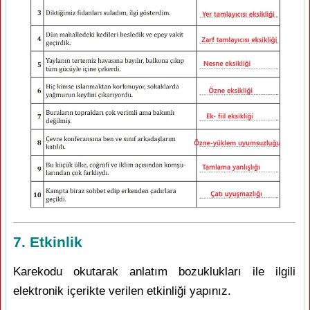
7. Etkinlik
Karekodu okutarak anlatım bozuklukları ile ilgili
elektronik içerikte verilen etkinliği yapınız.