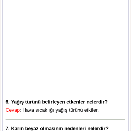
6. Yağış türünü belirleyen etkenler nelerdir?
Cevap
: Hava sıcaklığı yağış türünü etkiler.
7. Karın beyaz olmasının nedenleri nelerdir?