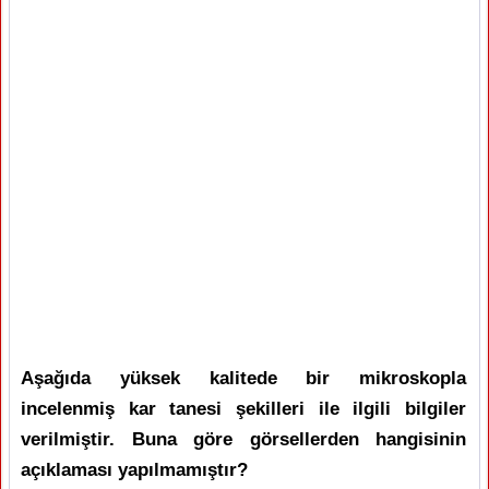
Aşağıda yüksek kalitede bir mikroskopla
incelenmiş kar tanesi şekilleri ile ilgili bilgiler
verilmiştir. Buna göre görsellerden hangisinin
açıklaması yapılmamıştır?