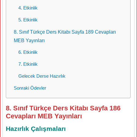
4. Etkinlik
5. Etkinlik
8. Sınıf Türkçe Ders Kitabı Sayfa 189 Cevapları
MEB Yayınları
6. Etkinlik
7. Etkinlik
Gelecek Derse Hazırlık
Sonraki Ödevler
8. Sınıf Türkçe Ders Kitabı Sayfa 186
Cevapları MEB Yayınları
Hazırlık Çalışmaları