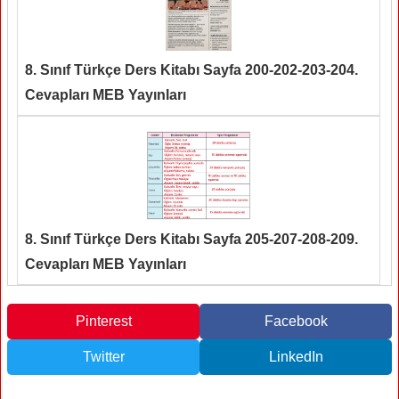
8. Sınıf Türkçe Ders Kitabı Sayfa 200-202-203-204.
Cevapları MEB Yayınları
8. Sınıf Türkçe Ders Kitabı Sayfa 205-207-208-209.
Cevapları MEB Yayınları
Pinterest
Facebook
Twitter
LinkedIn