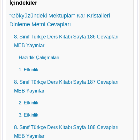
İçindekiler
“Gökyüzündeki Mektuplar” Kar Kristalleri
Dinleme Metni Cevapları
8. Sınıf Türkçe Ders Kitabı Sayfa 186 Cevapları
MEB Yayınları
Hazırlık Çalışmaları
1. Etkinlik
8. Sınıf Türkçe Ders Kitabı Sayfa 187 Cevapları
MEB Yayınları
2. Etkinlik
3. Etkinlik
8. Sınıf Türkçe Ders Kitabı Sayfa 188 Cevapları
MEB Yayınları