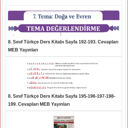
8. Sınıf Türkçe Ders Kitabı Sayfa 192-193. Cevapları
MEB Yayınları
8. Sınıf Türkçe Ders Kitabı Sayfa 195-196-197-198-
199. Cevapları MEB Yayınları