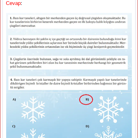
Cevap
: