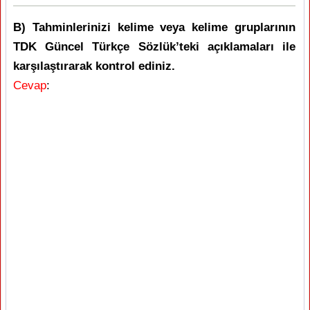
B) Tahminlerinizi kelime veya kelime gruplarının
TDK Güncel Türkçe Sözlük’teki açıklamaları ile
karşılaştırarak kontrol ediniz.
Cevap
: