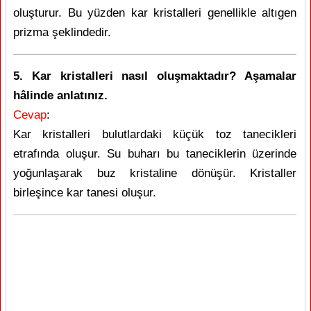
oluşturur. Bu yüzden kar kristalleri genellikle altıgen
prizma şeklindedir.
5. Kar kristalleri nasıl oluşmaktadır? Aşamalar
hâlinde anlatınız.
Cevap
:
Kar kristalleri bulutlardaki küçük toz tanecikleri
etrafında oluşur. Su buharı bu taneciklerin üzerinde
yoğunlaşarak buz kristaline dönüşür. Kristaller
birleşince kar tanesi oluşur.