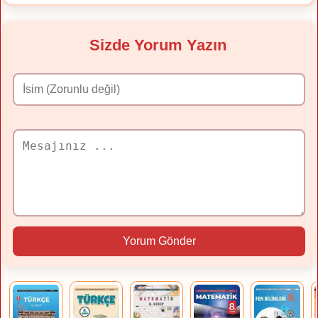
Sizde Yorum Yazın
Yorum Gönder