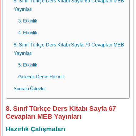
8. Sınıf Türkçe Ders Kitabı Sayfa 69 Cevapları MEB
Yayınları
3. Etkinlik
4. Etkinlik
8. Sınıf Türkçe Ders Kitabı Sayfa 70 Cevapları MEB
Yayınları
5. Etkinlik
Gelecek Derse Hazırlık
Sonraki Ödevler
8. Sınıf Türkçe Ders Kitabı Sayfa 67
Cevapları MEB Yayınları
Hazırlık Çalışmaları