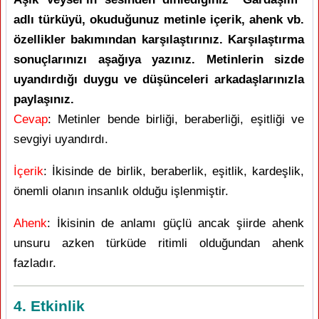
adlı türküyü, okuduğunuz metinle içerik, ahenk vb.
özellikler bakımından karşılaştırınız. Karşılaştırma
sonuçlarınızı aşağıya yazınız. Metinlerin sizde
uyandırdığı duygu ve düşünceleri arkadaşlarınızla
paylaşınız.
Cevap
: Metinler bende birliği, beraberliği, eşitliği ve
sevgiyi uyandırdı.
İçerik
: İkisinde de birlik, beraberlik, eşitlik, kardeşlik,
önemli olanın insanlık olduğu işlenmiştir.
Ahenk
: İkisinin de anlamı güçlü ancak şiirde ahenk
unsuru azken türküde ritimli olduğundan ahenk
fazladır.
4. Etkinlik