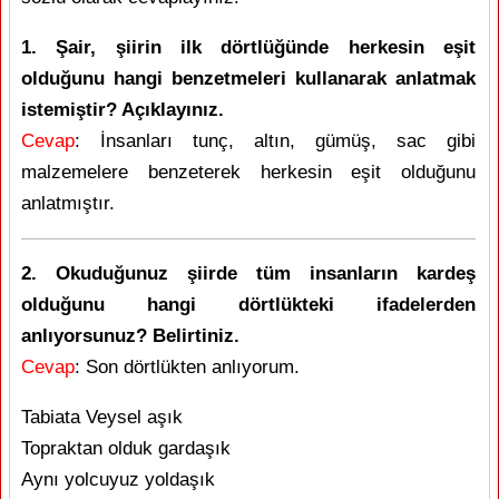
1. Şair, şiirin ilk dörtlüğünde herkesin eşit
olduğunu hangi benzetmeleri kullanarak anlatmak
istemiştir? Açıklayınız.
Cevap
: İnsanları tunç, altın, gümüş, sac gibi
malzemelere benzeterek herkesin eşit olduğunu
anlatmıştır.
2. Okuduğunuz şiirde tüm insanların kardeş
olduğunu hangi dörtlükteki ifadelerden
anlıyorsunuz? Belirtiniz.
Cevap
: Son dörtlükten anlıyorum.
Tabiata Veysel aşık
Topraktan olduk gardaşık
Aynı yolcuyuz yoldaşık