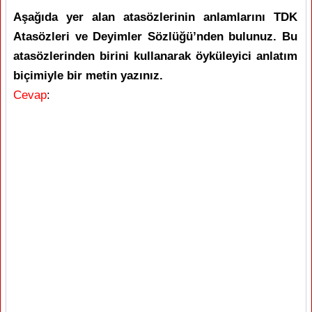
Aşağıda yer alan atasözlerinin anlamlarını TDK
Atasözleri ve Deyimler Sözlüğü’nden bulunuz. Bu
atasözlerinden birini kullanarak öyküleyici anlatım
biçimiyle bir metin yazınız.
Cevap
: