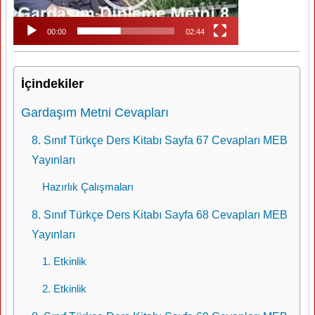
00:00
02:44
İçindekiler
Gardaşım Metni Cevapları
8. Sınıf Türkçe Ders Kitabı Sayfa 67 Cevapları MEB
Yayınları
Hazırlık Çalışmaları
8. Sınıf Türkçe Ders Kitabı Sayfa 68 Cevapları MEB
Yayınları
1. Etkinlik
2. Etkinlik