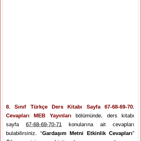
8. Sınıf Türkçe Ders Kitabı Sayfa 67-68-69-70.
Cevapları MEB Yayınları
bölümünde, ders kitabı
sayfa
67-68-69-70-71
konularına ait cevapları
bulabilirsiniz. “
Gardaşım Metni Etkinlik Cevapları
”