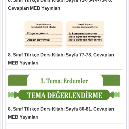
8. Sınıf Türkçe Ders Kitabı Sayfa 71-73-74-75-76.
Cevapları MEB Yayınları
8. Sınıf Türkçe Ders Kitabı Sayfa 77-78. Cevapları
MEB Yayınları
8. Sınıf Türkçe Ders Kitabı Sayfa 80-81. Cevapları
MEB Yayınları