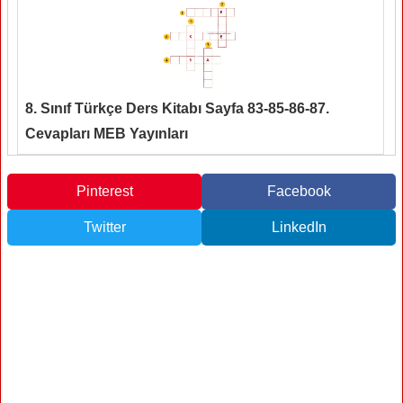
8. Sınıf Türkçe Ders Kitabı Sayfa 83-85-86-87.
Cevapları MEB Yayınları
Pinterest
Facebook
Twitter
LinkedIn