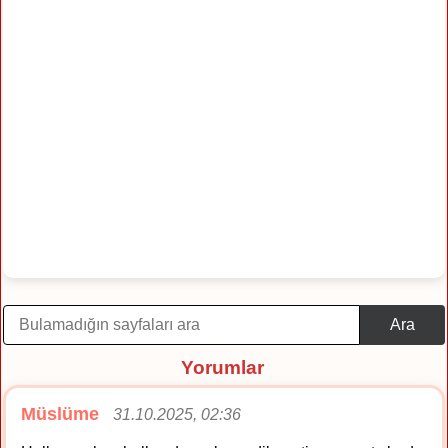
Ara
Yorumlar
Müslüme
31.10.2025, 02:36