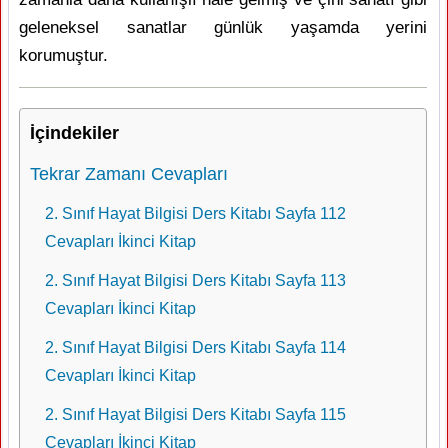
geleneksel sanatlar günlük yaşamda yerini
korumuştur.
İçindekiler
Tekrar Zamanı Cevapları
2. Sınıf Hayat Bilgisi Ders Kitabı Sayfa 112
Cevapları İkinci Kitap
2. Sınıf Hayat Bilgisi Ders Kitabı Sayfa 113
Cevapları İkinci Kitap
2. Sınıf Hayat Bilgisi Ders Kitabı Sayfa 114
Cevapları İkinci Kitap
2. Sınıf Hayat Bilgisi Ders Kitabı Sayfa 115
Cevapları İkinci Kitap