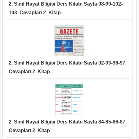
2. Sınıf Hayat Bilgisi Ders Kitabı Sayfa 98-99-102-
103. Cevapları 2. Kitap
2. Sınıf Hayat Bilgisi Ders Kitabı Sayfa 92-93-96-97.
Cevapları 2. Kitap
2. Sınıf Hayat Bilgisi Ders Kitabı Sayfa 84-85-86-87.
Cevapları 2. Kitap