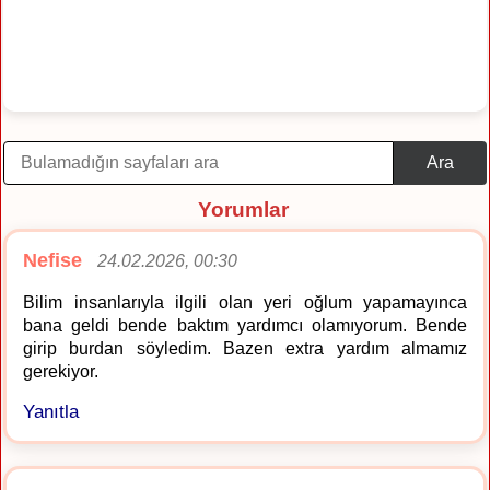
Ara
Yorumlar
Nefise
24.02.2026, 00:30
Bilim insanlarıyla ilgili olan yeri oğlum yapamayınca
bana geldi bende baktım yardımcı olamıyorum. Bende
girip burdan söyledim. Bazen extra yardım almamız
gerekiyor.
Yanıtla