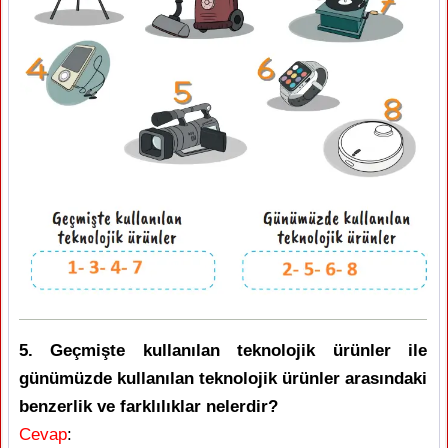
5. Geçmişte kullanılan teknolojik ürünler ile
günümüzde kullanılan teknolojik ürünler arasındaki
benzerlik ve farklılıklar nelerdir?
Cevap
: