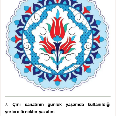
7. Çini sanatının günlük yaşamda kullanıldığı
yerlere örnekler yazalım.