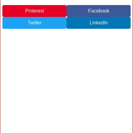
Pinterest
Facebook
Twitter
LinkedIn