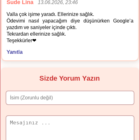
Sude Lina
13.06.2026, 23:46
Valla çok işime yaradı. Ellerinize sağlık.
Ödevimi nasıl yapacağım diye düşünürken Google’a
yazdım ve saniyeler içinde çıktı.
Tekrardan ellerinize sağlık.
Teşekkürler❤
Yanıtla
Sizde Yorum Yazın