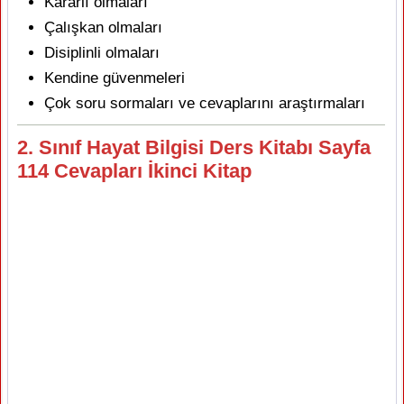
Kararlı olmaları
Çalışkan olmaları
Disiplinli olmaları
Kendine güvenmeleri
Çok soru sormaları ve cevaplarını araştırmaları
2. Sınıf Hayat Bilgisi Ders Kitabı Sayfa
114 Cevapları İkinci Kitap