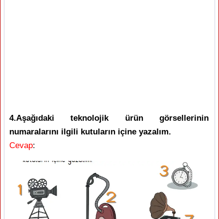
4.Aşağıdaki teknolojik ürün görsellerinin
numaralarını ilgili kutuların içine yazalım.
Cevap
: