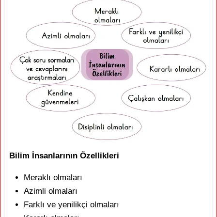
Bilim İnsanlarının Özellikleri
Meraklı olmaları
Azimli olmaları
Farklı ve yenilikçi olmaları