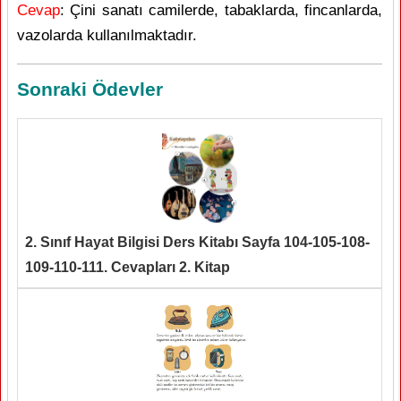
Cevap
: Çini sanatı camilerde, tabaklarda, fincanlarda,
vazolarda kullanılmaktadır.
Sonraki Ödevler
2. Sınıf Hayat Bilgisi Ders Kitabı Sayfa 104-105-108-
109-110-111. Cevapları 2. Kitap