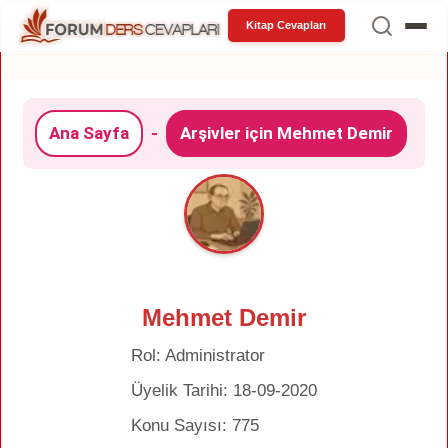
Kitap Cevapları
Ana Sayfa
-
Arşivler için Mehmet Demir
Mehmet Demir
Rol: Administrator
Üyelik Tarihi: 18-09-2020
Konu Sayısı: 775