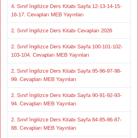
4. Sınıf İngilizce Ders Kitabı Sayfa 12-13-14-15-
16-17. Cevapları MEB Yayınları
2. Sınıf İngilizce Ders Kitabı Cevapları 2026
2. Sınıf İngilizce Ders Kitabı Sayfa 100-101-102-
103-104. Cevapları MEB Yayınları
2. Sınıf İngilizce Ders Kitabı Sayfa 95-96-97-98-
99. Cevapları MEB Yayınları
2. Sınıf İngilizce Ders Kitabı Sayfa 90-91-92-93-
94. Cevapları MEB Yayınları
2. Sınıf İngilizce Ders Kitabı Sayfa 84-85-86-87-
88. Cevapları MEB Yayınları