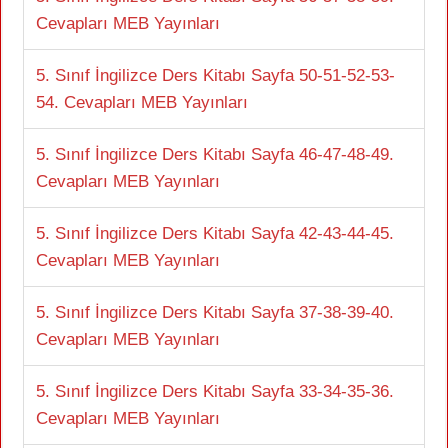
Cevapları MEB Yayınları
5. Sınıf İngilizce Ders Kitabı Sayfa 50-51-52-53-
54. Cevapları MEB Yayınları
5. Sınıf İngilizce Ders Kitabı Sayfa 46-47-48-49.
Cevapları MEB Yayınları
5. Sınıf İngilizce Ders Kitabı Sayfa 42-43-44-45.
Cevapları MEB Yayınları
5. Sınıf İngilizce Ders Kitabı Sayfa 37-38-39-40.
Cevapları MEB Yayınları
5. Sınıf İngilizce Ders Kitabı Sayfa 33-34-35-36.
Cevapları MEB Yayınları