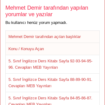
Mehmet Demir tarafından yapılan
yorumlar ve yazılar
Bu kullanıcı henüz yorum yapmadı.
Mehmet Demir tarafından açılan başlıklar
Konu / Konuyu Açan
5. Sınıf İngilizce Ders Kitabı Sayfa 92-93-94-95-
96. Cevapları MEB Yayınları
5. Sınıf İngilizce Ders Kitabı Sayfa 88-89-90-91.
Cevapları MEB Yayınları
5. Sınıf İngilizce Ders Kitabı Sayfa 84-85-86-87.
Cevapları MEB Yayınları