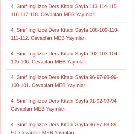
4. Sınıf İngilizce Ders Kitabı Sayfa 113-114-115-
116-117-118. Cevapları MEB Yayınları
4. Sınıf İngilizce Ders Kitabı Sayfa 108-109-110-
111-112. Cevapları MEB Yayınları
4. Sınıf İngilizce Ders Kitabı Sayfa 102-103-104-
105-106. Cevapları MEB Yayınları
4. Sınıf İngilizce Ders Kitabı Sayfa 96-97-98-99-
100-101. Cevapları MEB Yayınları
4. Sınıf İngilizce Ders Kitabı Sayfa 91-92-93-94.
Cevapları MEB Yayınları
4. Sınıf İngilizce Ders Kitabı Sayfa 86-87-88-89-
90. Cevapları MEB Yayınları