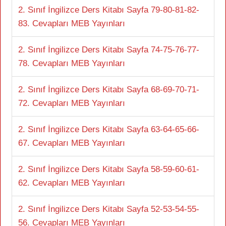
2. Sınıf İngilizce Ders Kitabı Sayfa 79-80-81-82-
83. Cevapları MEB Yayınları
2. Sınıf İngilizce Ders Kitabı Sayfa 74-75-76-77-
78. Cevapları MEB Yayınları
2. Sınıf İngilizce Ders Kitabı Sayfa 68-69-70-71-
72. Cevapları MEB Yayınları
2. Sınıf İngilizce Ders Kitabı Sayfa 63-64-65-66-
67. Cevapları MEB Yayınları
2. Sınıf İngilizce Ders Kitabı Sayfa 58-59-60-61-
62. Cevapları MEB Yayınları
2. Sınıf İngilizce Ders Kitabı Sayfa 52-53-54-55-
56. Cevapları MEB Yayınları