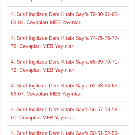
4. Sınıf İngilizce Ders Kitabı Sayfa 79-80-81-82-
83-84. Cevapları MEB Yayınları
4. Sınıf İngilizce Ders Kitabı Sayfa 74-75-76-77-
78. Cevapları MEB Yayınları
4. Sınıf İngilizce Ders Kitabı Sayfa 68-69-70-71-
72. Cevapları MEB Yayınları
4. Sınıf İngilizce Ders Kitabı Sayfa 62-63-64-65-
66-67. Cevapları MEB Yayınları
4. Sınıf İngilizce Ders Kitabı Sayfa 56-57-58-59-
60. Cevapları MEB Yayınları
4. Sınıf İngilizce Ders Kitabı Sayfa 50-51-52-53-