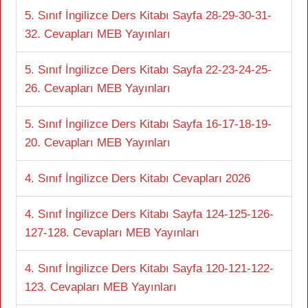
5. Sınıf İngilizce Ders Kitabı Sayfa 28-29-30-31-
32. Cevapları MEB Yayınları
5. Sınıf İngilizce Ders Kitabı Sayfa 22-23-24-25-
26. Cevapları MEB Yayınları
5. Sınıf İngilizce Ders Kitabı Sayfa 16-17-18-19-
20. Cevapları MEB Yayınları
4. Sınıf İngilizce Ders Kitabı Cevapları 2026
4. Sınıf İngilizce Ders Kitabı Sayfa 124-125-126-
127-128. Cevapları MEB Yayınları
4. Sınıf İngilizce Ders Kitabı Sayfa 120-121-122-
123. Cevapları MEB Yayınları