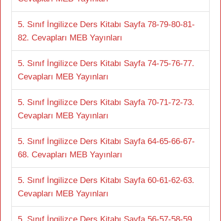
5. Sınıf İngilizce Ders Kitabı Sayfa 78-79-80-81-
82. Cevapları MEB Yayınları
5. Sınıf İngilizce Ders Kitabı Sayfa 74-75-76-77.
Cevapları MEB Yayınları
5. Sınıf İngilizce Ders Kitabı Sayfa 70-71-72-73.
Cevapları MEB Yayınları
5. Sınıf İngilizce Ders Kitabı Sayfa 64-65-66-67-
68. Cevapları MEB Yayınları
5. Sınıf İngilizce Ders Kitabı Sayfa 60-61-62-63.
Cevapları MEB Yayınları
5. Sınıf İngilizce Ders Kitabı Sayfa 56-57-58-59.