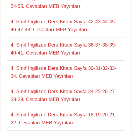
54-55. Cevapları MEB Yayınları
4. Sınıf İngilizce Ders Kitabı Sayfa 42-43-44-45-
46-47-48. Cevapları MEB Yayınları
4. Sınıf İngilizce Ders Kitabı Sayfa 36-37-38-39-
40-41. Cevapları MEB Yayınları
4. Sınıf İngilizce Ders Kitabı Sayfa 30-31-32-33-
34. Cevapları MEB Yayınları
4. Sınıf İngilizce Ders Kitabı Sayfa 24-25-26-27-
28-29. Cevapları MEB Yayınları
4. Sınıf İngilizce Ders Kitabı Sayfa 18-19-20-21-
22. Cevapları MEB Yayınları