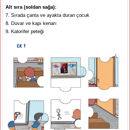
Alt sıra (soldan sağa):
7. Sırada çanta ve ayakta duran çocuk
8. Duvar ve kapı kenarı
9. Kalorifer peteği