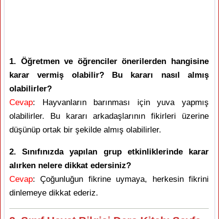
1. Öğretmen ve öğrenciler önerilerden hangisine
karar vermiş olabilir? Bu kararı nasıl almış
olabilirler?
Cevap
: Hayvanların barınması için yuva yapmış
olabilirler. Bu kararı arkadaşlarının fikirleri üzerine
düşünüp ortak bir şekilde almış olabilirler.
2. Sınıfınızda yapılan grup etkinliklerinde karar
alırken nelere dikkat edersiniz?
Cevap
: Çoğunluğun fikrine uymaya, herkesin fikrini
dinlemeye dikkat ederiz.