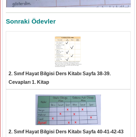
Sonraki Ödevler
2. Sınıf Hayat Bilgisi Ders Kitabı Sayfa 38-39.
Cevapları 1. Kitap
2. Sınıf Hayat Bilgisi Ders Kitabı Sayfa 40-41-42-43