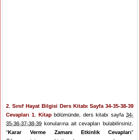
2. Sınıf Hayat Bilgisi Ders Kitabı Sayfa 34-35-38-39
Cevapları 1. Kitap
bölümünde, ders kitabı sayfa
34-
35-36-37-38-39
konularına ait cevapları bulabilirsiniz.
“
Karar Verme Zamanı Etkinlik Cevapları
”