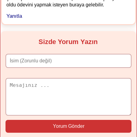
oldu ödevini yapmak isteyen buraya gelebilir.
Yanıtla
Sizde Yorum Yazın
Yorum Gönder