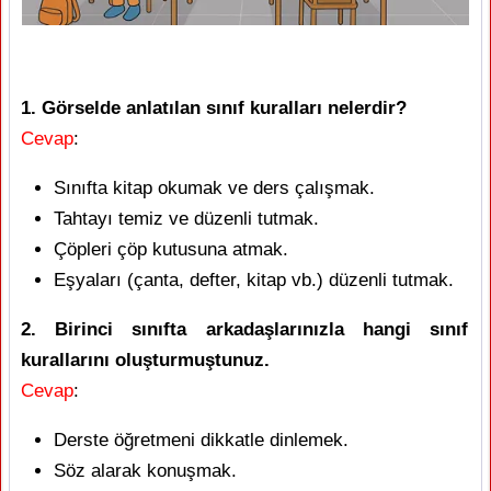
1. Görselde anlatılan sınıf kuralları nelerdir?
Cevap
:
Sınıfta kitap okumak ve ders çalışmak.
Tahtayı temiz ve düzenli tutmak.
Çöpleri çöp kutusuna atmak.
Eşyaları (çanta, defter, kitap vb.) düzenli tutmak.
2. Birinci sınıfta arkadaşlarınızla hangi sınıf
kurallarını oluşturmuştunuz.
Cevap
:
Derste öğretmeni dikkatle dinlemek.
Söz alarak konuşmak.