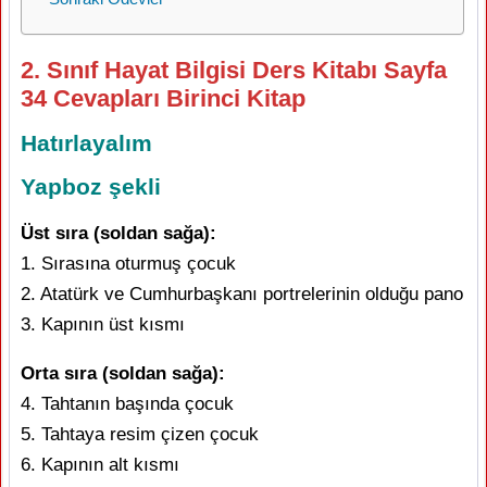
2. Sınıf Hayat Bilgisi Ders Kitabı Sayfa
34 Cevapları Birinci Kitap
Hatırlayalım
Yapboz şekli
Üst sıra (soldan sağa):
1. Sırasına oturmuş çocuk
2. Atatürk ve Cumhurbaşkanı portrelerinin olduğu pano
3. Kapının üst kısmı
Orta sıra (soldan sağa):
4. Tahtanın başında çocuk
5. Tahtaya resim çizen çocuk
6. Kapının alt kısmı