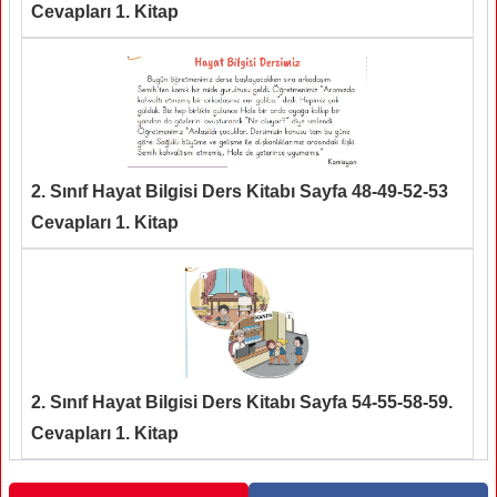
Cevapları 1. Kitap
2. Sınıf Hayat Bilgisi Ders Kitabı Sayfa 48-49-52-53
Cevapları 1. Kitap
2. Sınıf Hayat Bilgisi Ders Kitabı Sayfa 54-55-58-59.
Cevapları 1. Kitap