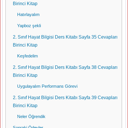
Birinci Kitap
Hatırlayalım
Yapboz şekli
2. Sınıf Hayat Bilgisi Ders Kitabı Sayfa 35 Cevapları
Birinci Kitap
Keşfedelim
2. Sınıf Hayat Bilgisi Ders Kitabı Sayfa 38 Cevapları
Birinci Kitap
Uygulayalım Performans Görevi
2. Sınıf Hayat Bilgisi Ders Kitabı Sayfa 39 Cevapları
Birinci Kitap
Neler Öğrendik
Sonraki Ödevler