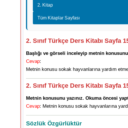
2. Kitap
Tüm Kitaplar Sayfası
2. Sınıf Türkçe Ders Kitabı Sayfa 1
Başlığı ve görseli inceleyip metnin konusunu 
Cevap
:
Metnin konusu sokak hayvanlarına yardım etmekti
2. Sınıf Türkçe Ders Kitabı Sayfa 1
Metnin konusunu yazınız. Okuma öncesi yaptı
Cevap
: Metnin konusu sokak hayvanlarına yard
Sözlük Özgürlüktür