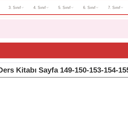
3. Sınıf
4. Sınıf
5. Sınıf
6. Sınıf
7. Sınıf
 Ders Kitabı Sayfa 149-150-153-154-15