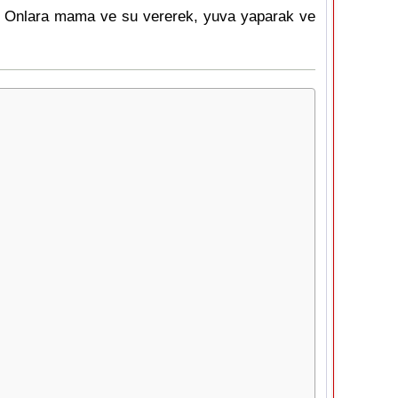
dır. Onlara mama ve su vererek, yuva yaparak ve