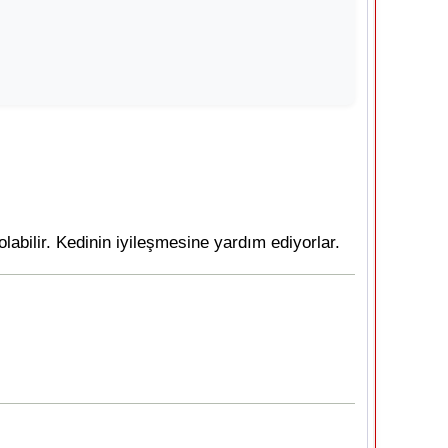
abilir. Kedinin iyileşmesine yardım ediyorlar.