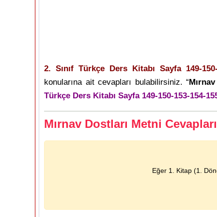
2. Sınıf Türkçe Ders Kitabı Sayfa 149-150-
konularına ait cevapları bulabilirsiniz. “
Mırnav 
Türkçe Ders Kitabı Sayfa 149-150-153-154-15
Mırnav Dostları Metni Cevapları
Eğer 1. Kitap (1. Dö