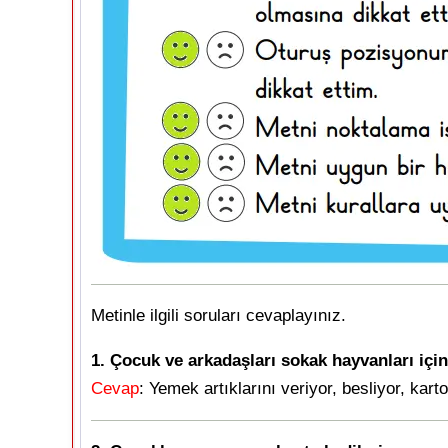
Metinle ilgili soruları cevaplayınız.
1. Çocuk ve arkadaşları sokak hayvanları için
Cevap
: Yemek artıklarını veriyor, besliyor, kar