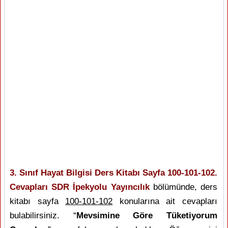
3. Sınıf Hayat Bilgisi Ders Kitabı Sayfa 100-101-102.
Cevapları SDR İpekyolu Yayıncılık
bölümünde, ders
kitabı sayfa
100-101-102
konularına ait cevapları
bulabilirsiniz. “
Mevsimine Göre Tüketiyorum