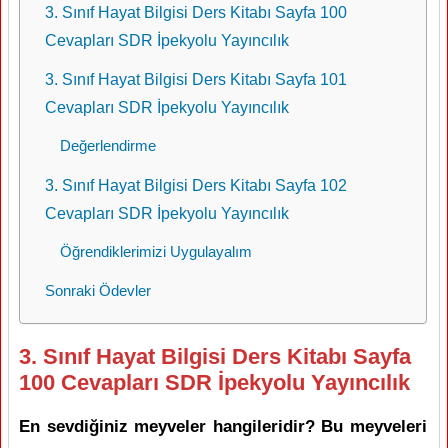
3. Sınıf Hayat Bilgisi Ders Kitabı Sayfa 100
Cevapları SDR İpekyolu Yayıncılık
3. Sınıf Hayat Bilgisi Ders Kitabı Sayfa 101
Cevapları SDR İpekyolu Yayıncılık
Değerlendirme
3. Sınıf Hayat Bilgisi Ders Kitabı Sayfa 102
Cevapları SDR İpekyolu Yayıncılık
Öğrendiklerimizi Uygulayalım
Sonraki Ödevler
3. Sınıf Hayat Bilgisi Ders Kitabı Sayfa
100 Cevapları SDR İpekyolu Yayıncılık
En sevdiğiniz meyveler hangileridir? Bu meyveleri