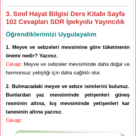
3. Sınıf Hayat Bilgisi Ders Kitabı Sayfa
102 Cevapları SDR İpekyolu Yayıncılık
Öğrendiklerimizi Uygulayalım
1. Meyve ve sebzeleri mevsimine göre tüketmenin
önemi nedir? Yazınız.
Cevap
: Meyve ve sebzeler mevsiminde daha doğal ve
hormonsuz yetiştiği için daha sağlıklı olur.
2. Bulmacadaki meyve ve sebze isimlerini bulunuz.
Bunlardan yaz mevsiminde yetişenleri güneş
resminin altına, kış mevsiminde yetişenleri kar
tanesinin altına yazınız.
Cevap
: