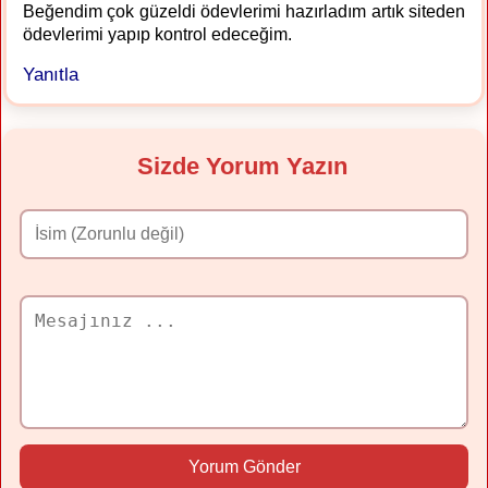
Beğendim çok güzeldi ödevlerimi hazırladım artık siteden
ödevlerimi yapıp kontrol edeceğim.
Yanıtla
Sizde Yorum Yazın
Yorum Gönder