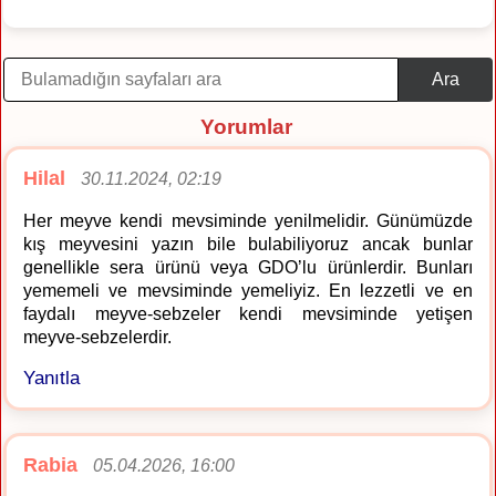
Ara
Yorumlar
Hilal
30.11.2024, 02:19
Her meyve kendi mevsiminde yenilmelidir. Günümüzde
kış meyvesini yazın bile bulabiliyoruz ancak bunlar
genellikle sera ürünü veya GDO’lu ürünlerdir. Bunları
yememeli ve mevsiminde yemeliyiz. En lezzetli ve en
faydalı meyve-sebzeler kendi mevsiminde yetişen
meyve-sebzelerdir.
Yanıtla
Rabia
05.04.2026, 16:00