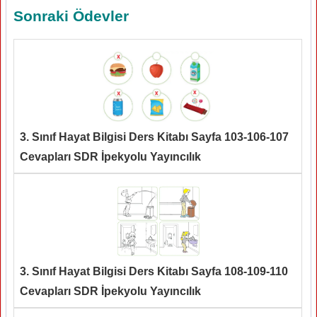
Sonraki Ödevler
3. Sınıf Hayat Bilgisi Ders Kitabı Sayfa 103-106-107
Cevapları SDR İpekyolu Yayıncılık
3. Sınıf Hayat Bilgisi Ders Kitabı Sayfa 108-109-110
Cevapları SDR İpekyolu Yayıncılık