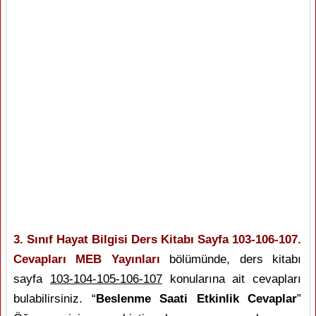
3. Sınıf Hayat Bilgisi Ders Kitabı Sayfa 103-106-107.
Cevapları MEB Yayınları
bölümünde, ders kitabı
sayfa
103-104-105-106-107
konularına ait cevapları
bulabilirsiniz. “
Beslenme Saati Etkinlik Cevaplar
”