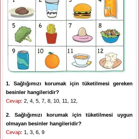
1. Sağlığımızı korumak için tüketilmesi gereken
besinler hangileridir?
Cevap
: 2, 4, 5, 7, 8, 10, 11, 12,
2. Sağlığımızı korumak için tüketilmesi uygun
olmayan besinler hangileridir?
Cevap
: 1, 3, 6, 9