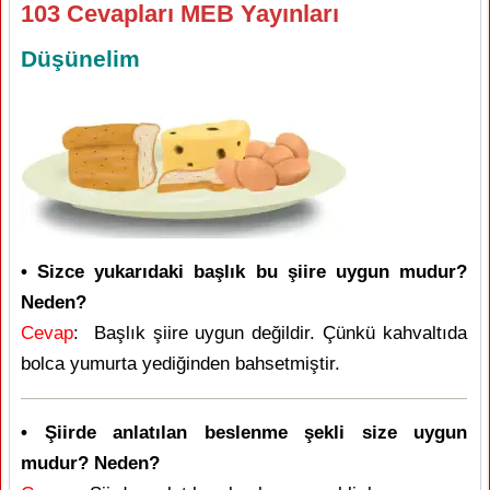
103 Cevapları MEB Yayınları
Düşünelim
• Sizce yukarıdaki başlık bu şiire uygun mudur?
Neden?
Cevap
: Başlık şiire uygun değildir. Çünkü kahvaltıda
bolca yumurta yediğinden bahsetmiştir.
• Şiirde anlatılan beslenme şekli size uygun
mudur? Neden?