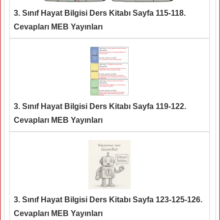
3. Sınıf Hayat Bilgisi Ders Kitabı Sayfa 115-118.
Cevapları MEB Yayınları
3. Sınıf Hayat Bilgisi Ders Kitabı Sayfa 119-122.
Cevapları MEB Yayınları
3. Sınıf Hayat Bilgisi Ders Kitabı Sayfa 123-125-126.
Cevapları MEB Yayınları