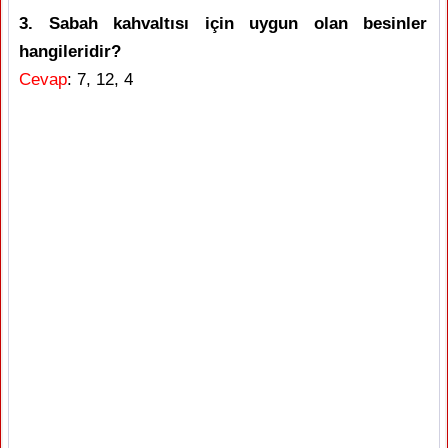
3. Sabah kahvaltısı için uygun olan besinler
hangileridir?
Cevap
: 7, 12, 4