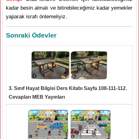
kadar besin almalı ve bitirebileceğimiz kadar yemekler
yaparak israfı önlemeliyiz.
Sonraki Ödevler
3. Sınıf Hayat Bilgisi Ders Kitabı Sayfa 108-111-112.
Cevapları MEB Yayınları