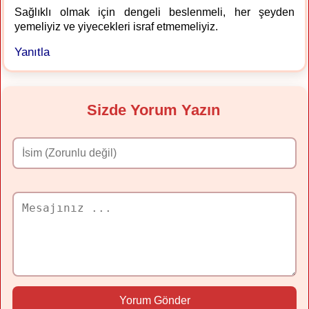
Sağlıklı olmak için dengeli beslenmeli, her şeyden
yemeliyiz ve yiyecekleri israf etmemeliyiz.
Yanıtla
Sizde Yorum Yazın
Yorum Gönder