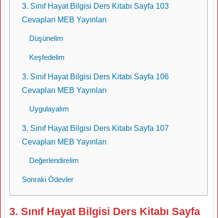
3. Sınıf Hayat Bilgisi Ders Kitabı Sayfa 103
Cevapları MEB Yayınları
Düşünelim
Keşfedelim
3. Sınıf Hayat Bilgisi Ders Kitabı Sayfa 106
Cevapları MEB Yayınları
Uygulayalım
3. Sınıf Hayat Bilgisi Ders Kitabı Sayfa 107
Cevapları MEB Yayınları
Değerlendirelim
Sonraki Ödevler
3. Sınıf Hayat Bilgisi Ders Kitabı Sayfa