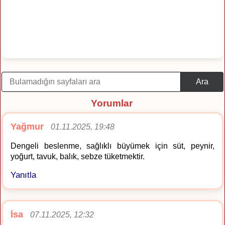
Ara
Yorumlar
Yağmur
01.11.2025, 19:48
Dengeli beslenme, sağlıklı büyümek için süt, peynir,
yoğurt, tavuk, balık, sebze tüketmektir.
Yanıtla
İsa
07.11.2025, 12:32