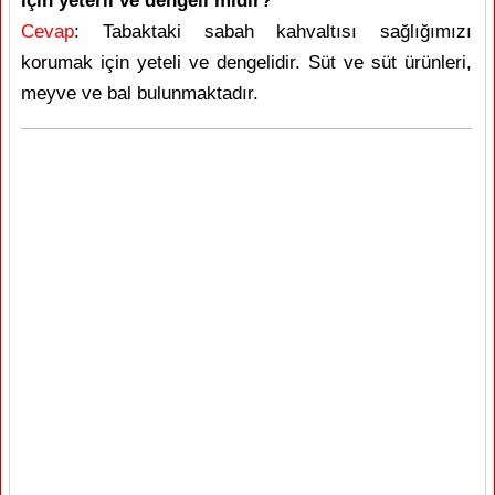
için yeterli ve dengeli midir?
Cevap
: Tabaktaki sabah kahvaltısı sağlığımızı
korumak için yeteli ve dengelidir. Süt ve süt ürünleri,
meyve ve bal bulunmaktadır.