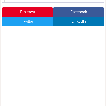
Pinterest
Facebook
Twitter
LinkedIn