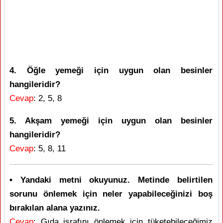
4. Öğle yemeği için uygun olan besinler
hangileridir?
Cevap
: 2, 5, 8
5. Akşam yemeği için uygun olan besinler
hangileridir?
Cevap
: 5, 8, 11
• Yandaki metni okuyunuz. Metinde belirtilen
sorunu önlemek için neler yapabileceğinizi boş
bırakılan alana yazınız.
Cevap
: Gıda israfını önlemek için tüketebileceğimiz