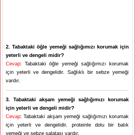
2. Tabaktaki öğle yemeği sağlığımızı korumak için
yeterli ve dengeli midir?
Cevap
: Tabaktaki öğle yemeği sağlığımızı korumak
için yeterli ve dengelidir. Sağlıklı bir sebze yemeği
vardır.
3. Tabaktaki akşam yemeği sağlığımızı korumak
için yeterli ve dengeli midir?
Cevap
: Tabaktaki akşam yemeği sağlığımızı korumak
için yeterli ve dengelidir. proteinle dolu bir balık
yemeği ve sebze salatası vardır.