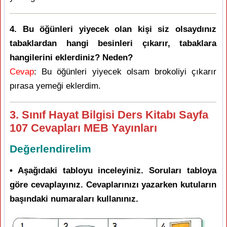
4. Bu öğünleri yiyecek olan kişi siz olsaydınız
tabaklardan hangi besinleri çıkarır, tabaklara
hangilerini eklerdiniz? Neden?
Cevap
: Bu öğünleri yiyecek olsam brokoliyi çıkarır
pırasa yemeği eklerdim.
3. Sınıf Hayat Bilgisi Ders Kitabı Sayfa
107 Cevapları MEB Yayınları
Değerlendirelim
• Aşağıdaki tabloyu inceleyiniz. Soruları tabloya
göre cevaplayınız. Cevaplarınızı yazarken kutuların
başındaki numaraları kullanınız.