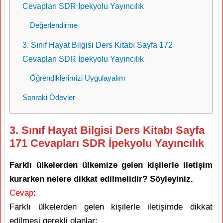
Cevapları SDR İpekyolu Yayıncılık
Değerlendirme
3. Sınıf Hayat Bilgisi Ders Kitabı Sayfa 172
Cevapları SDR İpekyolu Yayıncılık
Öğrendiklerimizi Uygulayalım
Sonraki Ödevler
3. Sınıf Hayat Bilgisi Ders Kitabı Sayfa
171 Cevapları SDR İpekyolu Yayıncılık
Farklı ülkelerden ülkemize gelen kişilerle iletişim
kurarken nelere dikkat edilmelidir? Söyleyiniz.
Cevap
:
Farklı ülkelerden gelen kişilerle iletişimde dikkat
edilmesi gerekli olanlar: