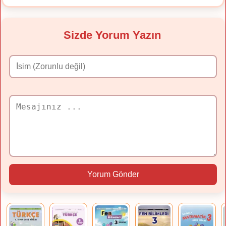
Sizde Yorum Yazın
Yorum Gönder