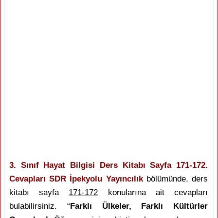
3. Sınıf Hayat Bilgisi Ders Kitabı Sayfa 171-172.
Cevapları SDR İpekyolu Yayıncılık
bölümünde, ders
kitabı sayfa
171-172
konularına ait cevapları
bulabilirsiniz. “
Farklı Ülkeler, Farklı Kültürler