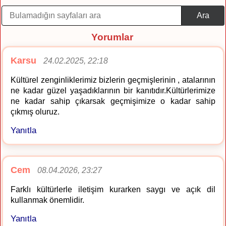
Ara
Yorumlar
Karsu
24.02.2025, 22:18
Kültürel zenginliklerimiz bizlerin geçmişlerinin , atalarının
ne kadar güzel yaşadıklarının bir kanıtıdır.Kültürlerimize
ne kadar sahip çıkarsak geçmişimize o kadar sahip
çıkmış oluruz.
Yanıtla
Cem
08.04.2026, 23:27
Farklı kültürlerle iletişim kurarken saygı ve açık dil
kullanmak önemlidir.
Yanıtla