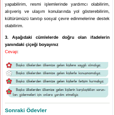
yapabilirim, resmi işlemlerinde yardımcı olabilirim,
alışveriş ve ulaşım konularında yol gösterebilirim,
kültürümüzü tanıtıp sosyal çevre edinmelerine destek
olabilirim.
3. Aşağıdaki cümlelerde doğru olan ifadelerin
yanındaki çiçeği boyayınız
Cevap
:
Sonraki Ödevler