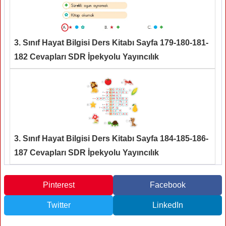
3. Sınıf Hayat Bilgisi Ders Kitabı Sayfa 179-180-181-
182 Cevapları SDR İpekyolu Yayıncılık
3. Sınıf Hayat Bilgisi Ders Kitabı Sayfa 184-185-186-
187 Cevapları SDR İpekyolu Yayıncılık
Pinterest
Facebook
Twitter
LinkedIn