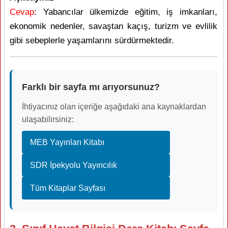
Cevap
: Yabancılar ülkemizde eğitim, iş imkanları,
ekonomik nedenler, savaştan kaçış, turizm ve evlilik
gibi sebeplerle yaşamlarını sürdürmektedir.
Farklı bir sayfa mı arıyorsunuz?
İhtiyacınız olan içeriğe aşağıdaki ana kaynaklardan
ulaşabilirsiniz:
MEB Yayınları Kitabı
SDR İpekyolu Yayıncılık
Tüm Kitaplar Sayfası