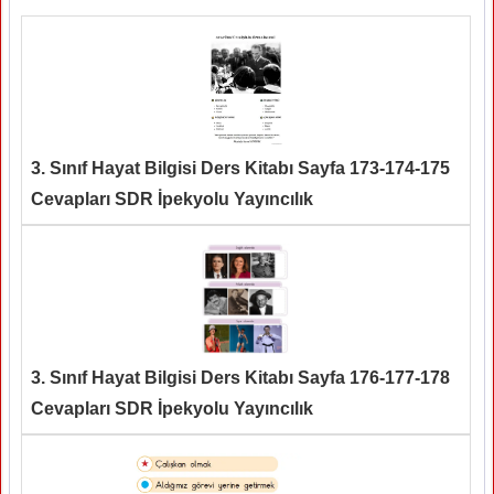
3. Sınıf Hayat Bilgisi Ders Kitabı Sayfa 173-174-175
Cevapları SDR İpekyolu Yayıncılık
3. Sınıf Hayat Bilgisi Ders Kitabı Sayfa 176-177-178
Cevapları SDR İpekyolu Yayıncılık