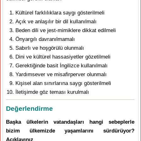
Kültürel farklılıklara saygı gösterilmeli
Açık ve anlaşılır bir dil kullanılmalı
Beden dili ve jest-mimiklere dikkat edilmeli
Önyargılı davranılmamalı
Sabırlı ve hoşgörülü olunmalı
Dini ve kültürel hassasiyetler gözetilmeli
Gerektiğinde basit İngilizce kullanılmalı
Yardımsever ve misafirperver olunmalı
Kişisel alan sınırlarına saygı gösterilmeli
İletişimde göz teması kurulmalı
Değerlendirme
Başka ülkelerin vatandaşları hangi sebeplerle
bizim ülkemizde yaşamlarını sürdürüyor?
Açıklayınız