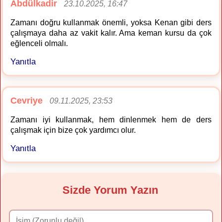
Abdülkadir
23.10.2025, 16:47
Zamanı doğru kullanmak önemli, yoksa Kenan gibi ders
çalışmaya daha az vakit kalır. Ama keman kursu da çok
eğlenceli olmalı.
Yanıtla
Cevriye
09.11.2025, 23:53
Zamanı iyi kullanmak, hem dinlenmek hem de ders
çalışmak için bize çok yardımcı olur.
Yanıtla
Sizde Yorum Yazın