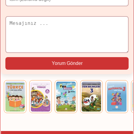
Yorum Gönder