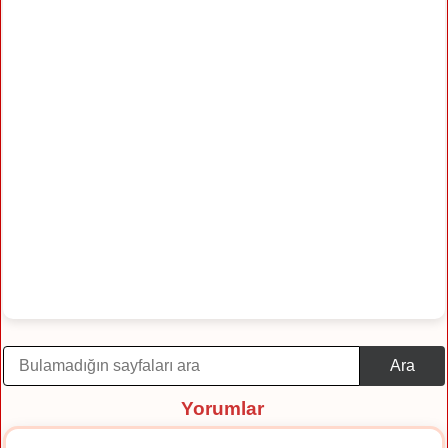
Ara
Yorumlar