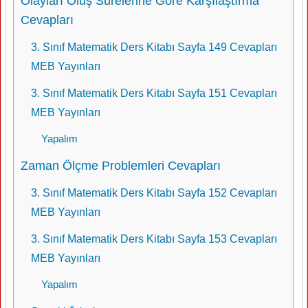
Olayları Oluş Sürelerine Göre Karşılaştırma
Cevapları
3. Sınıf Matematik Ders Kitabı Sayfa 149 Cevapları
MEB Yayınları
3. Sınıf Matematik Ders Kitabı Sayfa 151 Cevapları
MEB Yayınları
Yapalım
Zaman Ölçme Problemleri Cevapları
3. Sınıf Matematik Ders Kitabı Sayfa 152 Cevapları
MEB Yayınları
3. Sınıf Matematik Ders Kitabı Sayfa 153 Cevapları
MEB Yayınları
Yapalım