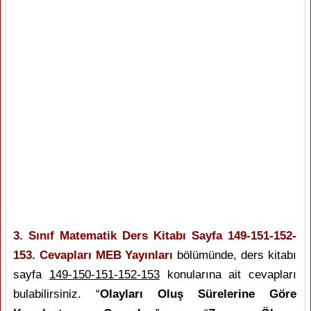
3. Sınıf Matematik Ders Kitabı Sayfa 149-151-152-
153. Cevapları MEB Yayınları
bölümünde, ders kitabı
sayfa
149-150-151-152-153
konularına ait cevapları
bulabilirsiniz. “
Olayları Oluş Sürelerine Göre