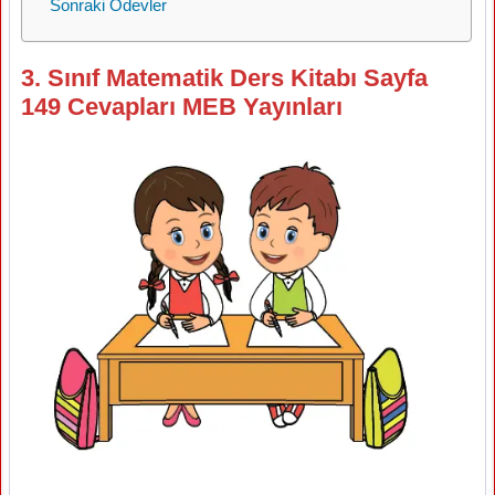
Sonraki Ödevler
3. Sınıf Matematik Ders Kitabı Sayfa
149 Cevapları MEB Yayınları