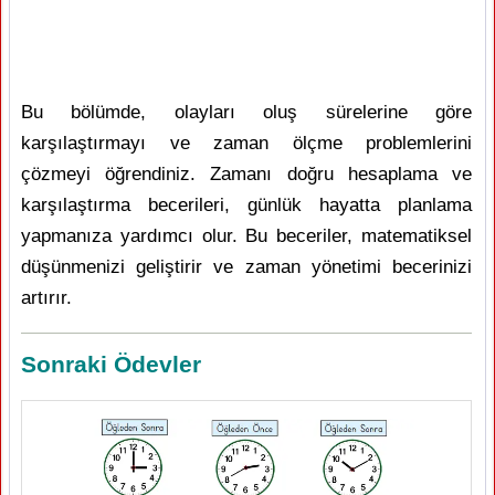
Bu bölümde, olayları oluş sürelerine göre
karşılaştırmayı ve zaman ölçme problemlerini
çözmeyi öğrendiniz. Zamanı doğru hesaplama ve
karşılaştırma becerileri, günlük hayatta planlama
yapmanıza yardımcı olur. Bu beceriler, matematiksel
düşünmenizi geliştirir ve zaman yönetimi becerinizi
artırır.
Sonraki Ödevler