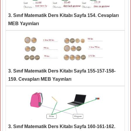
3. Sınıf Matematik Ders Kitabı Sayfa 154. Cevapları
MEB Yayınları
3. Sınıf Matematik Ders Kitabı Sayfa 155-157-158-
159. Cevapları MEB Yayınları
3. Sınıf Matematik Ders Kitabı Sayfa 160-161-162.