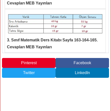
Cevapları MEB Yayınları
3. Sınıf Matematik Ders Kitabı Sayfa 163-164-165.
Cevapları MEB Yayınları
Pinterest
Facebook
Twitter
LinkedIn