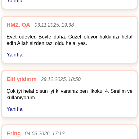
Yanıtla
HMZ. OA
03.11.2025, 19:38
Evet ödevler. Böyle daha. Güzel oluyor hakkınızı helal
edin Allah sizden razı oldu helal yes.
Yanıtla
Elif yıldırım
29.12.2025, 18:50
Çok iyi helâl olsun iyi ki varsınız ben ilkokul 4. Sınıfım ve
kullanıyorum
Yanıtla
Erinç
04.03.2026, 17:13