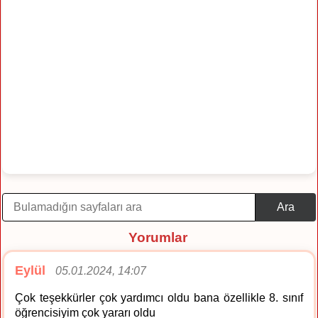
Ara
Yorumlar
Eylül
05.01.2024, 14:07
Çok teşekkürler çok yardımcı oldu bana özellikle 8. sınıf
öğrencisiyim çok yararı oldu