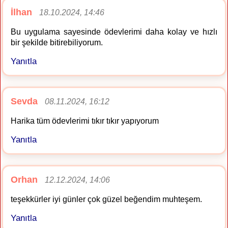
İlhan
18.10.2024, 14:46
Bu uygulama sayesinde ödevlerimi daha kolay ve hızlı
bir şekilde bitirebiliyorum.
Yanıtla
Sevda
08.11.2024, 16:12
Harika tüm ödevlerimi tıkır tıkır yapıyorum
Yanıtla
Orhan
12.12.2024, 14:06
teşekkürler iyi günler çok güzel beğendim muhteşem.
Yanıtla