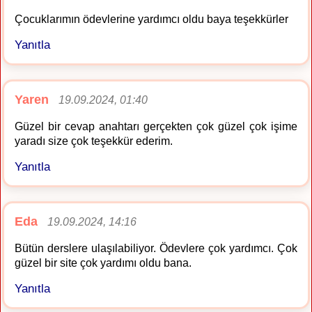
Çocuklarımın ödevlerine yardımcı oldu baya teşekkürler
Yanıtla
Yaren
19.09.2024, 01:40
Güzel bir cevap anahtarı gerçekten çok güzel çok işime
yaradı size çok teşekkür ederim.
Yanıtla
Eda
19.09.2024, 14:16
Bütün derslere ulaşılabiliyor. Ödevlere çok yardımcı. Çok
güzel bir site çok yardımı oldu bana.
Yanıtla