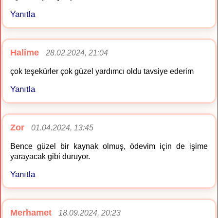
Yanıtla
Halime
28.02.2024, 21:04
çok teşekürler çok güzel yardımcı oldu tavsiye ederim
Yanıtla
Zor
01.04.2024, 13:45
Bence güzel bir kaynak olmuş, ödevim için de işime
yarayacak gibi duruyor.
Yanıtla
Merhamet
18.09.2024, 20:23