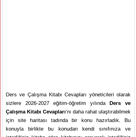
Ders ve Çalışma Kitabı Cevapları yöneticileri olarak
sizlere 2026-2027 eğitim-öğretim yılında
Ders ve
Çalışma Kitabı Cevapları
‘nı daha rahat ulaştırabilmek
için site haritası tadında bir konu hazırladık. Bu
konuyla birlikte bu konudan kendi sınıfınıza ve