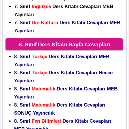
7. Sınıf
İngilizce
Ders Kitabı Cevapları MEB
Yayınları
7. Sınıf
Din Kültürü
Ders Kitabı Cevapları MEB
Yayınları
8. Sınıf Ders Kitabı Sayfa Cevapları
8. Sınıf
Türkçe
Ders Kitabı Cevapları MEB
Yayınları
8. Sınıf
Türkçe
Ders Kitabı Cevapları Hecce
Yayınları
8. Sınıf
Matematik
Ders Kitabı Cevapları MEB
Yayınları
8. Sınıf
Matematik
Ders Kitabı Cevapları
SONUÇ Yayıncılık
8. Sınıf
Fen Bilimleri
Ders Kitabı Cevapları