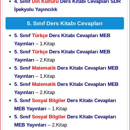
4. Sınıf
Din Kültürü
Ders Kitabı Cevapları SDR
İpekyolu Yayıncılık
5. Sınıf Ders Kitabı Cevapları
5. Sınıf
Türkçe
Ders Kitabı Cevapları MEB
Yayınları
– 1.Kitap
5. Sınıf
Türkçe
Ders Kitabı Cevapları MEB
Yayınları
– 2.Kitap
5. Sınıf
Matematik
Ders Kitabı Cevapları MEB
Yayınları
– 1.Kitap
5. Sınıf
Matematik
Ders Kitabı Cevapları MEB
Yayınları
– 2.Kitap
5. Sınıf
Sosyal Bilgiler
Ders Kitabı Cevapları
MEB Yayınları
– 1.Kitap
5. Sınıf
Sosyal Bilgiler
Ders Kitabı Cevapları
MEB Yayınları
– 2.Kitap