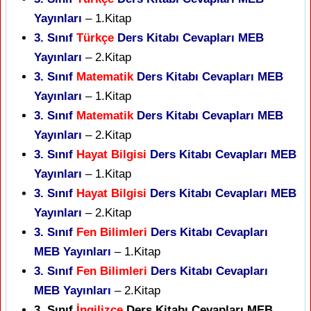
Yayınları
– 1.Kitap
3. Sınıf
Türkçe
Ders Kitabı Cevapları MEB
Yayınları
– 2.Kitap
3. Sınıf
Matematik
Ders Kitabı Cevapları MEB
Yayınları
– 1.Kitap
3. Sınıf
Matematik
Ders Kitabı Cevapları MEB
Yayınları
– 2.Kitap
3. Sınıf
Hayat Bilgisi
Ders Kitabı Cevapları MEB
Yayınları
– 1.Kitap
3. Sınıf
Hayat Bilgisi
Ders Kitabı Cevapları MEB
Yayınları
– 2.Kitap
3. Sınıf
Fen Bilimleri
Ders Kitabı Cevapları
MEB Yayınları
– 1.Kitap
3. Sınıf
Fen Bilimleri
Ders Kitabı Cevapları
MEB Yayınları
– 2.Kitap
3. Sınıf
İngilizce
Ders Kitabı Cevapları MEB