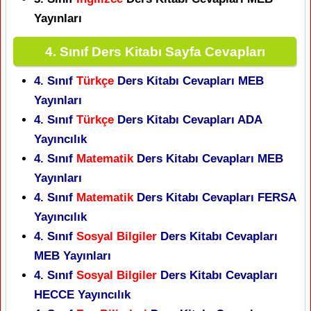
Yayınları
4. Sınıf Ders Kitabı Sayfa Cevapları
4. Sınıf
Türkçe
Ders Kitabı Cevapları MEB
Yayınları
4. Sınıf
Türkçe
Ders Kitabı Cevapları ADA
Yayıncılık
4. Sınıf
Matematik
Ders Kitabı Cevapları MEB
Yayınları
4. Sınıf
Matematik
Ders Kitabı Cevapları FERSA
Yayıncılık
4. Sınıf
Sosyal Bilgiler
Ders Kitabı Cevapları
MEB Yayınları
4. Sınıf
Sosyal Bilgiler
Ders Kitabı Cevapları
HECCE Yayıncılık