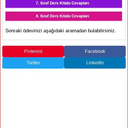
Sonraki ödevinizi aşağıdaki aramadan bulabilirsiniz.
Pinterest
Facebook
Twitter
LinkedIn