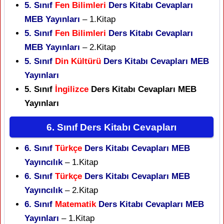
5. Sınıf
Fen Bilimleri
Ders Kitabı Cevapları
MEB Yayınları
– 1.Kitap
5. Sınıf
Fen Bilimleri
Ders Kitabı Cevapları
MEB Yayınları
– 2.Kitap
5. Sınıf
Din Kültürü
Ders Kitabı Cevapları MEB
Yayınları
5. Sınıf
İngilizce
Ders Kitabı Cevapları MEB
Yayınları
6. Sınıf Ders Kitabı Cevapları
6. Sınıf
Türkçe
Ders Kitabı Cevapları MEB
Yayıncılık
– 1.Kitap
6. Sınıf
Türkçe
Ders Kitabı Cevapları MEB
Yayıncılık
– 2.Kitap
6. Sınıf
Matematik
Ders Kitabı Cevapları MEB
Yayınları
– 1.Kitap