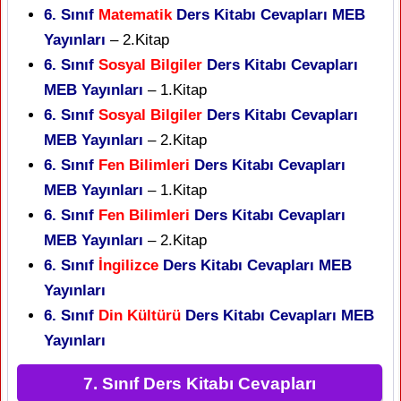
6. Sınıf
Matematik
Ders Kitabı Cevapları MEB
Yayınları
– 2.Kitap
6. Sınıf
Sosyal Bilgiler
Ders Kitabı Cevapları
MEB Yayınları
– 1.Kitap
6. Sınıf
Sosyal Bilgiler
Ders Kitabı Cevapları
MEB Yayınları
– 2.Kitap
6. Sınıf
Fen Bilimleri
Ders Kitabı Cevapları
MEB Yayınları
– 1.Kitap
6. Sınıf
Fen Bilimleri
Ders Kitabı Cevapları
MEB Yayınları
– 2.Kitap
6. Sınıf
İngilizce
Ders Kitabı Cevapları MEB
Yayınları
6. Sınıf
Din Kültürü
Ders Kitabı Cevapları MEB
Yayınları
7. Sınıf Ders Kitabı Cevapları