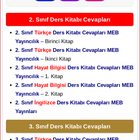
2. Sınıf Ders Kitabı Cevapları
2. Sınıf
Türkçe
Ders Kitabı Cevapları MEB
Yayıncılık
– Birinci Kitap
2. Sınıf
Türkçe
Ders Kitabı Cevapları MEB
Yayıncılık
– İkinci Kitap
2. Sınıf
Hayat Bilgisi
Ders Kitabı Cevapları MEB
Yayıncılık
– 1. Kitap
2. Sınıf
Hayat Bilgisi
Ders Kitabı Cevapları MEB
Yayıncılık
– 2. Kitap
2. Sınıf
İngilizce
Ders Kitabı Cevapları MEB
Yayınları
3. Sınıf Ders Kitabı Cevapları
3. Sınıf
Türkçe
Ders Kitabı Cevapları MEB