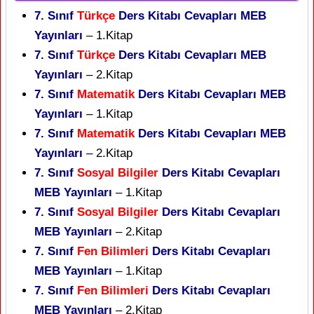
7. Sınıf
Türkçe
Ders Kitabı Cevapları MEB
Yayınları
– 1.Kitap
7. Sınıf
Türkçe
Ders Kitabı Cevapları MEB
Yayınları
– 2.Kitap
7. Sınıf
Matematik
Ders Kitabı Cevapları MEB
Yayınları
– 1.Kitap
7. Sınıf
Matematik
Ders Kitabı Cevapları MEB
Yayınları
– 2.Kitap
7. Sınıf
Sosyal Bilgiler
Ders Kitabı Cevapları
MEB Yayınları
– 1.Kitap
7. Sınıf
Sosyal Bilgiler
Ders Kitabı Cevapları
MEB Yayınları
– 2.Kitap
7. Sınıf
Fen Bilimleri
Ders Kitabı Cevapları
MEB Yayınları
– 1.Kitap
7. Sınıf
Fen Bilimleri
Ders Kitabı Cevapları
MEB Yayınları
– 2.Kitap