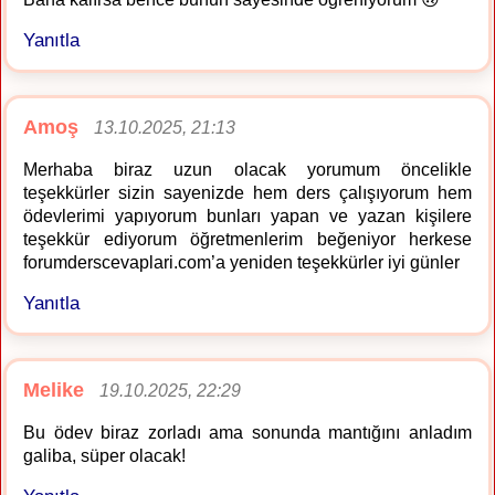
Yanıtla
Amoş
13.10.2025, 21:13
Merhaba biraz uzun olacak yorumum öncelikle
teşekkürler sizin sayenizde hem ders çalışıyorum hem
ödevlerimi yapıyorum bunları yapan ve yazan kişilere
teşekkür ediyorum öğretmenlerim beğeniyor herkese
forumderscevaplari.com’a yeniden teşekkürler iyi günler
Yanıtla
Melike
19.10.2025, 22:29
Bu ödev biraz zorladı ama sonunda mantığını anladım
galiba, süper olacak!