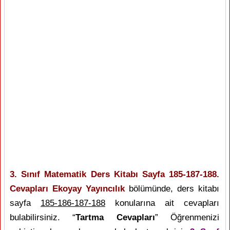
3. Sınıf Matematik Ders Kitabı Sayfa 185-187-188.
Cevapları Ekoyay Yayıncılık
bölümünde, ders kitabı
sayfa
185-186-187-188
konularına ait cevapları
bulabilirsiniz. “
Tartma Cevapları
” Öğrenmenizi