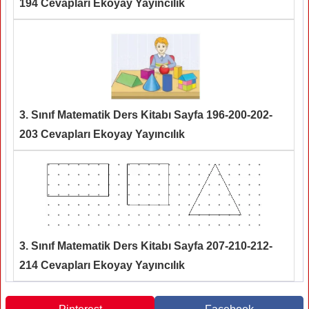
194 Cevapları Ekoyay Yayıncılık
3. Sınıf Matematik Ders Kitabı Sayfa 196-200-202-
203 Cevapları Ekoyay Yayıncılık
3. Sınıf Matematik Ders Kitabı Sayfa 207-210-212-
214 Cevapları Ekoyay Yayıncılık