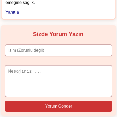
emeğine sağlık.
Yanıtla
Sizde Yorum Yazın
Yorum Gönder