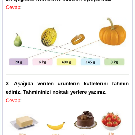
Cevap
:
3. Aşağıda verilen ürünlerin kütlelerini tahmin
ediniz. Tahmininizi noktalı yerlere yazınız.
Cevap
: