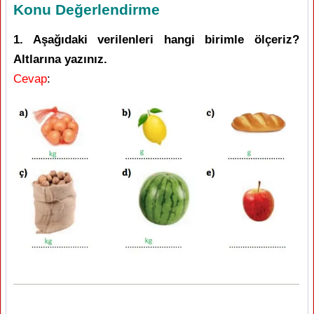
Konu Değerlendirme
1. Aşağıdaki verilenleri hangi birimle ölçeriz?
Altlarına yazınız.
Cevap
: