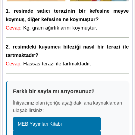
1. resimde satıcı terazinin bir kefesine meyve
koymuş, diğer kefesine ne koymuştur?
Cevap
: Kg, gram ağırlıklarını koymuştur.
2. resimdeki kuyumcu bileziği nasıl bir terazi ile
tartmaktadır?
Cevap
: Hassas terazi ile tartmaktadır.
Farklı bir sayfa mı arıyorsunuz?
İhtiyacınız olan içeriğe aşağıdaki ana kaynaklardan
ulaşabilirsiniz:
MEB Yayınları Kitabı