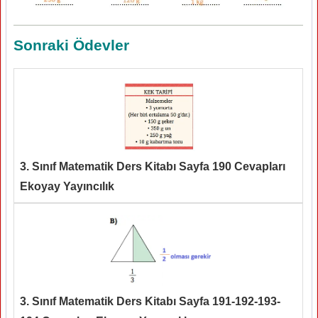
Sonraki Ödevler
3. Sınıf Matematik Ders Kitabı Sayfa 190 Cevapları
Ekoyay Yayıncılık
3. Sınıf Matematik Ders Kitabı Sayfa 191-192-193-