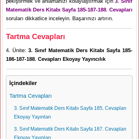
pekiştirmek ve anlamanızı kolaylaştırmak için
3. Sınıf
Matematik Ders Kitabı Sayfa 185-187-188. Cevapları
soruları dikkatlice inceleyin. Başarınızı artırın.
Tartma Cevapları
4. Ünite:
3. Sınıf Matematik Ders Kitabı Sayfa 185-
186-187-188. Cevapları Ekoyay Yayıncılık
İçindekiler
Tartma Cevapları
3. Sınıf Matematik Ders Kitabı Sayfa 185. Cevapları
Ekoyay Yayınları
3. Sınıf Matematik Ders Kitabı Sayfa 187. Cevapları
Ekoyay Yayınları