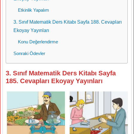
Etkinlik Yapalım
3. Sınıf Matematik Ders Kitabı Sayfa 188. Cevapları
Ekoyay Yayınları
Konu Değerlendirme
Sonraki Ödevler
3. Sınıf Matematik Ders Kitabı Sayfa
185. Cevapları Ekoyay Yayınları