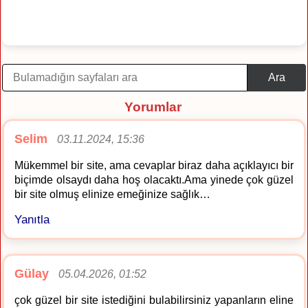
Ara
Yorumlar
Selim
03.11.2024, 15:36
Mükemmel bir site, ama cevaplar biraz daha açıklayıcı bir
biçimde olsaydı daha hoş olacaktı.Ama yinede çok güzel
bir site olmuş elinize emeğinize sağlık…
Yanıtla
Gülay
05.04.2026, 01:52
çok güzel bir site istediğini bulabilirsiniz yapanların eline