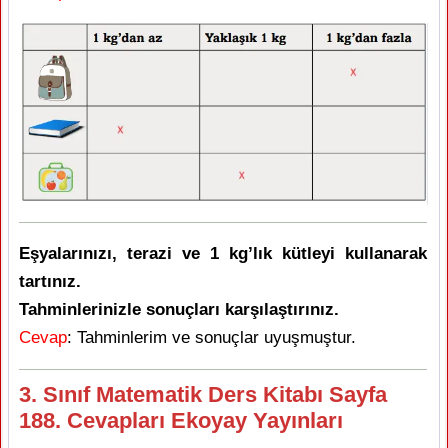
Eşyalarınızı, terazi ve 1 kg’lık kütleyi kullanarak
tartınız.
Tahminlerinizle sonuçları karşılaştırınız.
Cevap
: Tahminlerim ve sonuçlar uyuşmuştur.
3. Sınıf Matematik Ders Kitabı Sayfa
188. Cevapları Ekoyay Yayınları