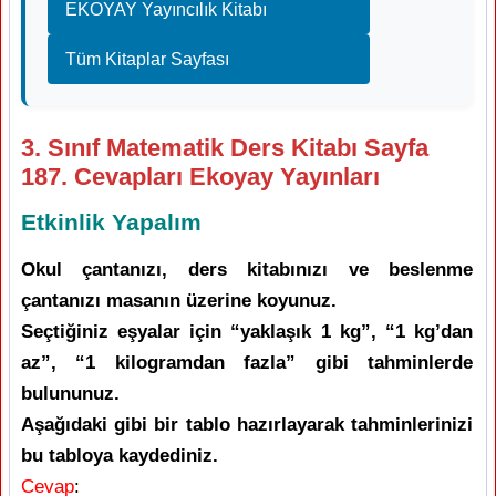
EKOYAY Yayıncılık Kitabı
Tüm Kitaplar Sayfası
3. Sınıf Matematik Ders Kitabı Sayfa
187. Cevapları Ekoyay Yayınları
Etkinlik Yapalım
Okul çantanızı, ders kitabınızı ve beslenme
çantanızı masanın üzerine koyunuz.
Seçtiğiniz eşyalar için “yaklaşık 1 kg”, “1 kg’dan
az”, “1 kilogramdan fazla” gibi tahminlerde
bulununuz.
Aşağıdaki gibi bir tablo hazırlayarak tahminlerinizi
bu tabloya kaydediniz.
Cevap
: