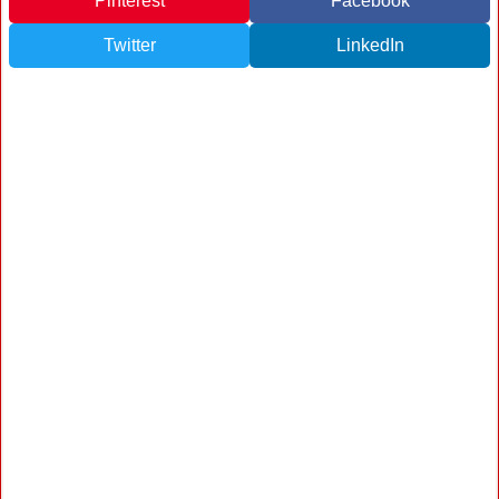
Pinterest
Facebook
Twitter
LinkedIn