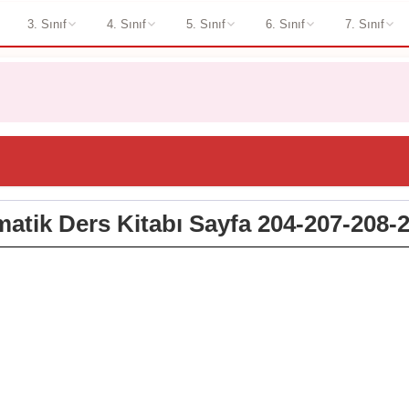
3. Sınıf
4. Sınıf
5. Sınıf
6. Sınıf
7. Sınıf
matik Ders Kitabı Sayfa 204-207-208-2