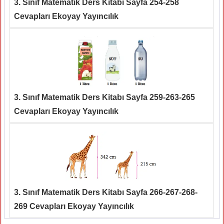
3. Sınıf Matematik Ders Kitabı Sayfa 254-258
Cevapları Ekoyay Yayıncılık
3. Sınıf Matematik Ders Kitabı Sayfa 259-263-265
Cevapları Ekoyay Yayıncılık
3. Sınıf Matematik Ders Kitabı Sayfa 266-267-268-
269 Cevapları Ekoyay Yayıncılık