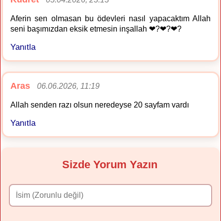
Aferin sen olmasan bu ödevleri nasıl yapacaktım Allah
seni başımızdan eksik etmesin inşallah ❤?❤?❤?
Yanıtla
Aras
06.06.2026, 11:19
Allah senden razı olsun neredeyse 20 sayfam vardı
Yanıtla
Sizde Yorum Yazın