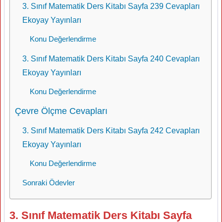
3. Sınıf Matematik Ders Kitabı Sayfa 239 Cevapları
Ekoyay Yayınları
Konu Değerlendirme
3. Sınıf Matematik Ders Kitabı Sayfa 240 Cevapları
Ekoyay Yayınları
Konu Değerlendirme
Çevre Ölçme Cevapları
3. Sınıf Matematik Ders Kitabı Sayfa 242 Cevapları
Ekoyay Yayınları
Konu Değerlendirme
Sonraki Ödevler
3. Sınıf Matematik Ders Kitabı Sayfa