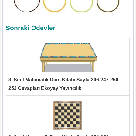
Sonraki Ödevler
3. Sınıf Matematik Ders Kitabı Sayfa 246-247-250-
253 Cevapları Ekoyay Yayıncılık