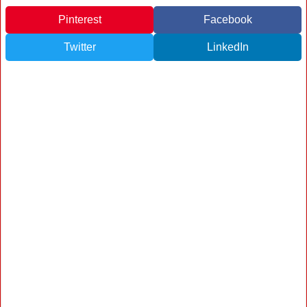
Pinterest
Facebook
Twitter
LinkedIn