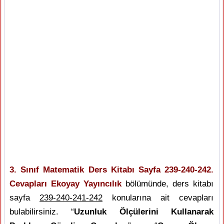
3. Sınıf Matematik Ders Kitabı Sayfa 239-240-242.
Cevapları Ekoyay Yayıncılık
bölümünde, ders kitabı
sayfa
239-240-241-242
konularına ait cevapları
bulabilirsiniz. “
Uzunluk Ölçülerini Kullanarak