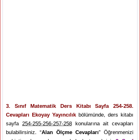
3. Sınıf Matematik Ders Kitabı Sayfa 254-258.
Cevapları Ekoyay Yayıncılık
bölümünde, ders kitabı
sayfa
254-255-256-257-258
konularına ait cevapları
bulabilirsiniz. “
Alan Ölçme Cevapları
” Öğrenmenizi