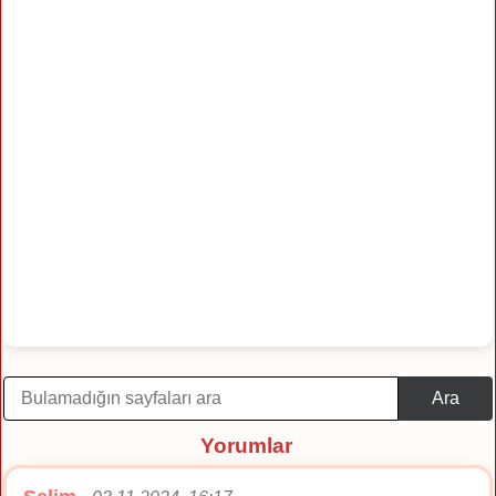
Ara
Yorumlar