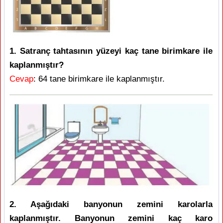
1. Satranç tahtasının yüzeyi kaç tane birimkare ile
kaplanmıştır?
Cevap
: 64 tane birimkare ile kaplanmıştır.
2. Aşağıdaki banyonun zemini karolarla
kaplanmıştır. Banyonun zemini kaç karo