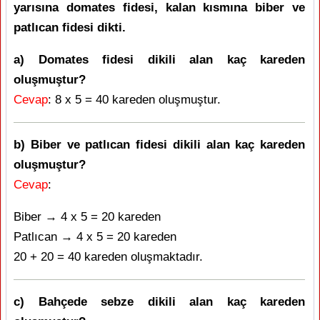
yarısına domates fidesi, kalan kısmına biber ve
patlıcan fidesi dikti.
a) Domates fidesi dikili alan kaç kareden
oluşmuştur?
Cevap
: 8 x 5 = 40 kareden oluşmuştur.
b) Biber ve patlıcan fidesi dikili alan kaç kareden
oluşmuştur?
Cevap
:
Biber → 4 x 5 = 20 kareden
Patlıcan → 4 x 5 = 20 kareden
20 + 20 = 40 kareden oluşmaktadır.
c) Bahçede sebze dikili alan kaç kareden