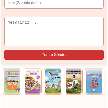
Yorum Gönder