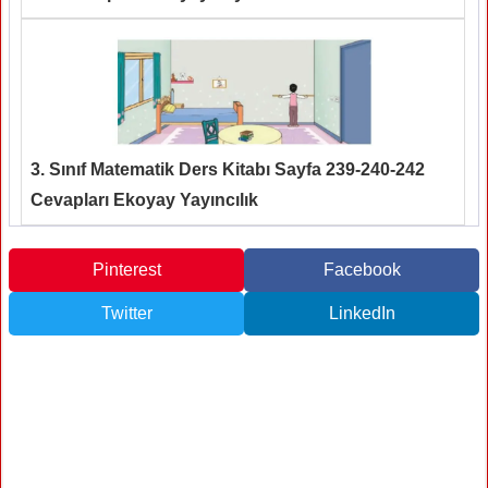
3. Sınıf Matematik Ders Kitabı Sayfa 239-240-242
Cevapları Ekoyay Yayıncılık
Pinterest
Facebook
Twitter
LinkedIn