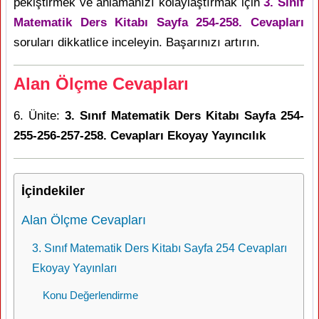
pekiştirmek ve anlamanızı kolaylaştırmak için
3. Sınıf
Matematik Ders Kitabı Sayfa 254-258. Cevapları
soruları dikkatlice inceleyin. Başarınızı artırın.
Alan Ölçme Cevapları
6. Ünite:
3. Sınıf Matematik Ders Kitabı Sayfa 254-
255-256-257-258. Cevapları Ekoyay Yayıncılık
İçindekiler
Alan Ölçme Cevapları
3. Sınıf Matematik Ders Kitabı Sayfa 254 Cevapları
Ekoyay Yayınları
Konu Değerlendirme