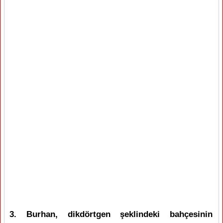
3. Burhan, dikdörtgen şeklindeki bahçesinin