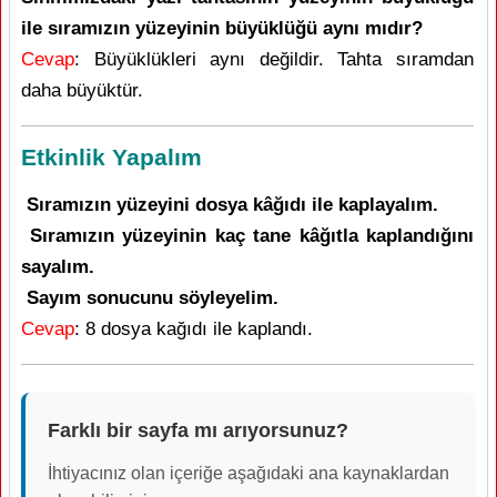
ile sıramızın yüzeyinin büyüklüğü aynı mıdır?
Cevap
: Büyüklükleri aynı değildir. Tahta sıramdan
daha büyüktür.
Etkinlik Yapalım
Sıramızın yüzeyini dosya kâğıdı ile kaplayalım.
Sıramızın yüzeyinin kaç tane kâğıtla kaplandığını
sayalım.
Sayım sonucunu söyleyelim.
Cevap
: 8 dosya kağıdı ile kaplandı.
Farklı bir sayfa mı arıyorsunuz?
İhtiyacınız olan içeriğe aşağıdaki ana kaynaklardan