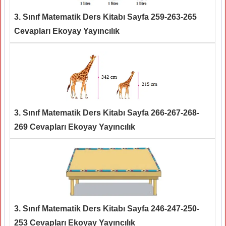
3. Sınıf Matematik Ders Kitabı Sayfa 259-263-265
Cevapları Ekoyay Yayıncılık
3. Sınıf Matematik Ders Kitabı Sayfa 266-267-268-
269 Cevapları Ekoyay Yayıncılık
3. Sınıf Matematik Ders Kitabı Sayfa 246-247-250-
253 Cevapları Ekoyay Yayıncılık