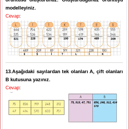
modelleyiniz.
Cevap
:
13.Aşağıdaki sayılardan tek olanları A, çift olanları
B kutusuna yazınız.
Cevap
: