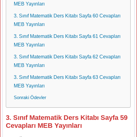
MEB Yayınları
3. Sınıf Matematik Ders Kitabı Sayfa 60 Cevapları
MEB Yayınları
3. Sınıf Matematik Ders Kitabı Sayfa 61 Cevapları
MEB Yayınları
3. Sınıf Matematik Ders Kitabı Sayfa 62 Cevapları
MEB Yayınları
3. Sınıf Matematik Ders Kitabı Sayfa 63 Cevapları
MEB Yayınları
Sonraki Ödevler
3. Sınıf Matematik Ders Kitabı Sayfa 59
Cevapları MEB Yayınları