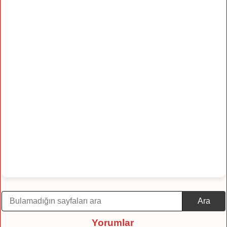
Ara
Yorumlar