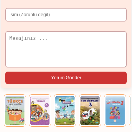
Yorum Gönder