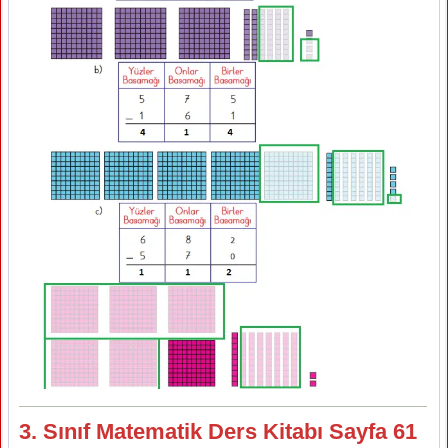
3. Sınıf Matematik Ders Kitabı Sayfa 61