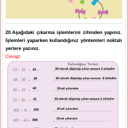
20.Aşağıdaki çıkarma işlemlerini zihinden yapınız.
İşlemleri yaparken kullandığınız yöntemleri noktalı
yerlere yazınız.
Cevap
: