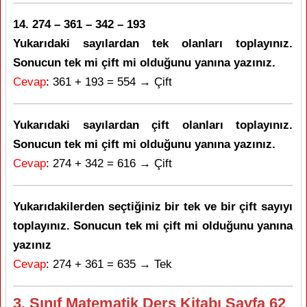
14. 274 – 361 – 342 – 193
Yukarıdaki sayılardan tek olanları toplayınız.
Sonucun tek mi çift mi olduğunu yanına yazınız.
Cevap
: 361 + 193 = 554 → Çift
Yukarıdaki sayılardan çift olanları toplayınız.
Sonucun tek mi çift mi olduğunu yanına yazınız.
Cevap
: 274 + 342 = 616 → Çift
Yukarıdakilerden seçtiğiniz bir tek ve bir çift sayıyı
toplayınız. Sonucun tek mi çift mi olduğunu yanına
yazınız
Cevap
: 274 + 361 = 635 → Tek
3. Sınıf Matematik Ders Kitabı Sayfa 62