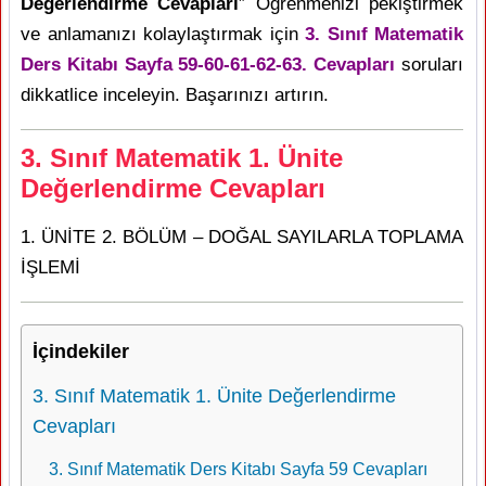
Değerlendirme Cevapları
” Öğrenmenizi pekiştirmek
ve anlamanızı kolaylaştırmak için
3. Sınıf Matematik
Ders Kitabı Sayfa 59-60-61-62-63. Cevapları
soruları
dikkatlice inceleyin. Başarınızı artırın.
3. Sınıf Matematik 1. Ünite
Değerlendirme Cevapları
1. ÜNİTE 2. BÖLÜM – DOĞAL SAYILARLA TOPLAMA
İŞLEMİ
İçindekiler
3. Sınıf Matematik 1. Ünite Değerlendirme
Cevapları
3. Sınıf Matematik Ders Kitabı Sayfa 59 Cevapları