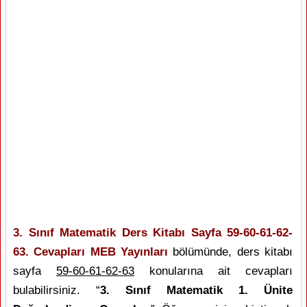
3. Sınıf Matematik Ders Kitabı Sayfa 59-60-61-62-
63. Cevapları MEB Yayınları
bölümünde, ders kitabı
sayfa
59-60-61-62-63
konularına ait cevapları
bulabilirsiniz. “
3. Sınıf Matematik 1. Ünite