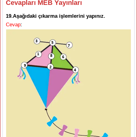
Cevapları MEB Yayınları
19.Aşağıdaki çıkarma işlemlerini yapınız.
Cevap
: