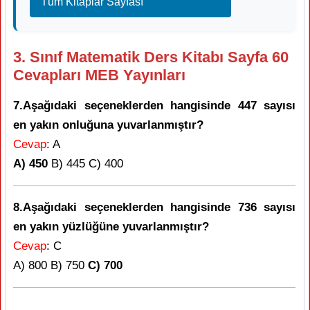
Tüm Kitaplar Sayfası
3. Sınıf Matematik Ders Kitabı Sayfa 60
Cevapları MEB Yayınları
7.Aşağıdaki seçeneklerden hangisinde 447 sayısı
en yakın onluğuna yuvarlanmıştır?
Cevap
: A
A) 450
B) 445 C) 400
8.Aşağıdaki seçeneklerden hangisinde 736 sayısı
en yakın yüzlüğüne yuvarlanmıştır?
Cevap
: C
A) 800 B) 750
C) 700