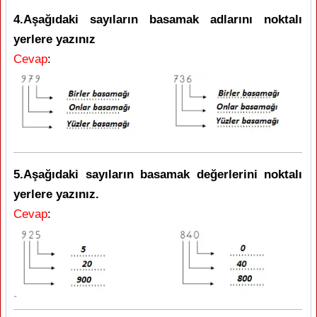
4.Aşağıdaki sayıların basamak adlarını noktalı
yerlere yazınız
Cevap
:
5.Aşağıdaki sayıların basamak değerlerini noktalı
yerlere yazınız.
Cevap
: