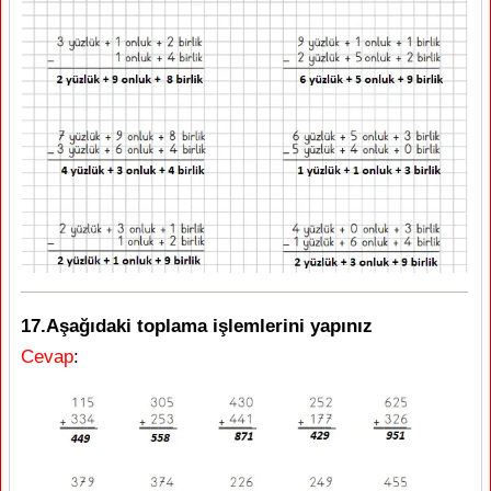
17.Aşağıdaki toplama işlemlerini yapınız
Cevap
: