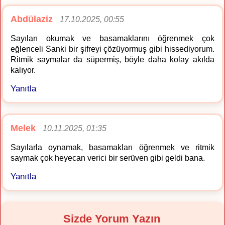
Abdülaziz
17.10.2025, 00:55
Sayıları okumak ve basamaklarını öğrenmek çok
eğlenceli Sanki bir şifreyi çözüyormuş gibi hissediyorum.
Ritmik saymalar da süpermiş, böyle daha kolay akılda
kalıyor.
Yanıtla
Melek
10.11.2025, 01:35
Sayılarla oynamak, basamakları öğrenmek ve ritmik
saymak çok heyecan verici bir serüven gibi geldi bana.
Yanıtla
Sizde Yorum Yazın