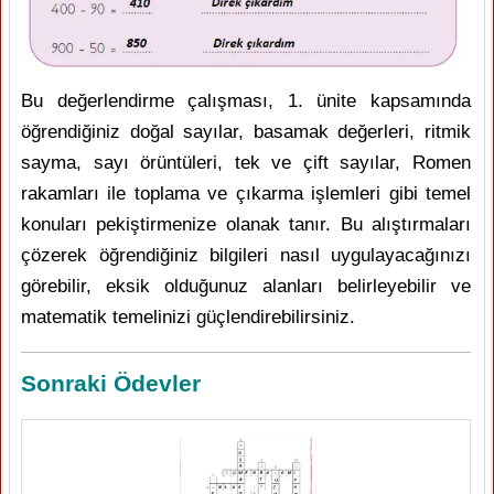
Bu değerlendirme çalışması, 1. ünite kapsamında
öğrendiğiniz doğal sayılar, basamak değerleri, ritmik
sayma, sayı örüntüleri, tek ve çift sayılar, Romen
rakamları ile toplama ve çıkarma işlemleri gibi temel
konuları pekiştirmenize olanak tanır. Bu alıştırmaları
çözerek öğrendiğiniz bilgileri nasıl uygulayacağınızı
görebilir, eksik olduğunuz alanları belirleyebilir ve
matematik temelinizi güçlendirebilirsiniz.
Sonraki Ödevler