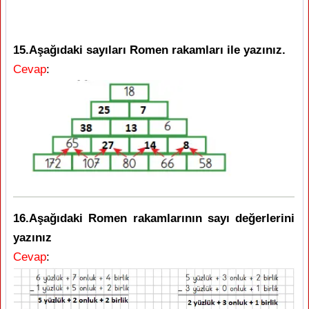
15.Aşağıdaki sayıları Romen rakamları ile yazınız.
Cevap
:
16.Aşağıdaki Romen rakamlarının sayı değerlerini
yazınız
Cevap
: