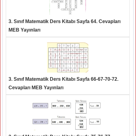
3. Sınıf Matematik Ders Kitabı Sayfa 64. Cevapları
MEB Yayınları
3. Sınıf Matematik Ders Kitabı Sayfa 66-67-70-72.
Cevapları MEB Yayınları