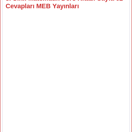
Cevapları MEB Yayınları