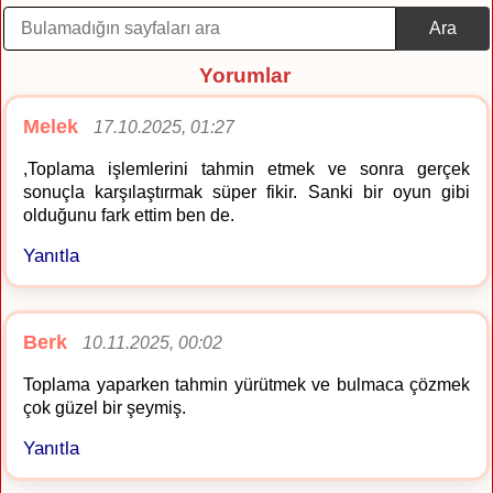
Ara
Yorumlar
Melek
17.10.2025, 01:27
,Toplama işlemlerini tahmin etmek ve sonra gerçek
sonuçla karşılaştırmak süper fikir. Sanki bir oyun gibi
olduğunu fark ettim ben de.
Yanıtla
Berk
10.11.2025, 00:02
Toplama yaparken tahmin yürütmek ve bulmaca çözmek
çok güzel bir şeymiş.
Yanıtla