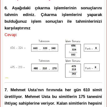
6. Aşağıdaki çıkarma işlemlerinin sonuçlarını
tahmin ediniz. Çıkarma işlemlerini yaparak
bulduğunuz işlem sonuçları ile tahminlerinizi
karşılaştırınız
Cevap
:
7. Mehmet Usta’nın fırınında her gün 610 simit
üretiliyor. Mehmet Usta bu simitlerin 175 tanesini
ihtiyaç sahiplerine veriyor. Kalan simitlerin hepsini