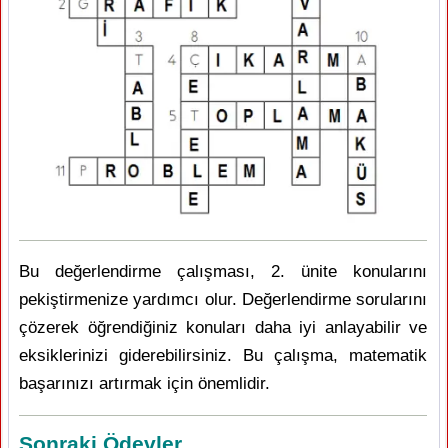
Bu değerlendirme çalışması, 2. ünite konularını
pekiştirmenize yardımcı olur. Değerlendirme sorularını
çözerek öğrendiğiniz konuları daha iyi anlayabilir ve
eksiklerinizi giderebilirsiniz. Bu çalışma, matematik
başarınızı artırmak için önemlidir.
Sonraki Ödevler