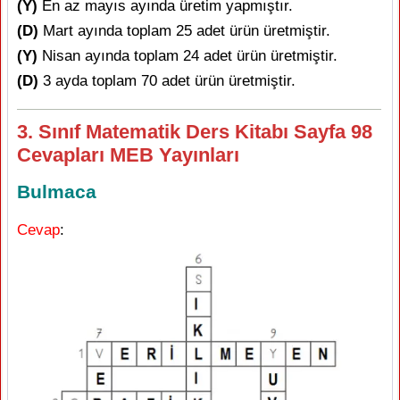
(Y)
En az mayıs ayında üretim yapmıştır.
(D)
Mart ayında toplam 25 adet ürün üretmiştir.
(Y)
Nisan ayında toplam 24 adet ürün üretmiştir.
(D)
3 ayda toplam 70 adet ürün üretmiştir.
3. Sınıf Matematik Ders Kitabı Sayfa 98
Cevapları MEB Yayınları
Bulmaca
Cevap
: