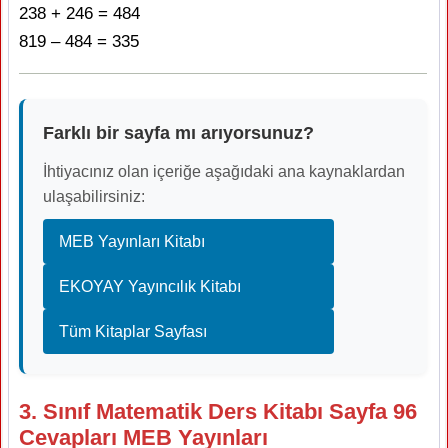
238 + 246 = 484
819 – 484 = 335
Farklı bir sayfa mı arıyorsunuz?
İhtiyacınız olan içeriğe aşağıdaki ana kaynaklardan
ulaşabilirsiniz:
MEB Yayınları Kitabı
EKOYAY Yayıncılık Kitabı
Tüm Kitaplar Sayfası
3. Sınıf Matematik Ders Kitabı Sayfa 96
Cevapları MEB Yayınları