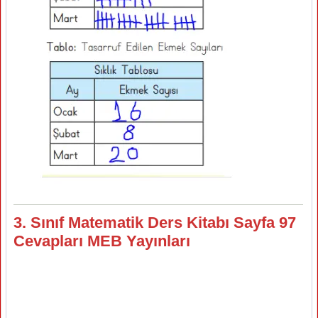
3. Sınıf Matematik Ders Kitabı Sayfa 97
Cevapları MEB Yayınları