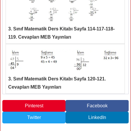
3. Sınıf Matematik Ders Kitabı Sayfa 114-117-118-
119. Cevapları MEB Yayınları
3. Sınıf Matematik Ders Kitabı Sayfa 120-121.
Cevapları MEB Yayınları
Pinterest
Facebook
Twitter
LinkedIn