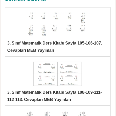
3. Sınıf Matematik Ders Kitabı Sayfa 105-106-107.
Cevapları MEB Yayınları
3. Sınıf Matematik Ders Kitabı Sayfa 108-109-111-
112-113. Cevapları MEB Yayınları