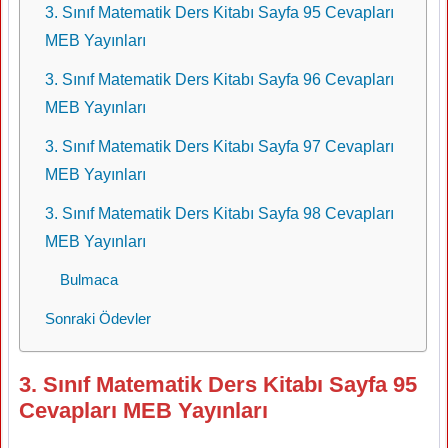
3. Sınıf Matematik Ders Kitabı Sayfa 95 Cevapları
MEB Yayınları
3. Sınıf Matematik Ders Kitabı Sayfa 96 Cevapları
MEB Yayınları
3. Sınıf Matematik Ders Kitabı Sayfa 97 Cevapları
MEB Yayınları
3. Sınıf Matematik Ders Kitabı Sayfa 98 Cevapları
MEB Yayınları
Bulmaca
Sonraki Ödevler
3. Sınıf Matematik Ders Kitabı Sayfa 95
Cevapları MEB Yayınları