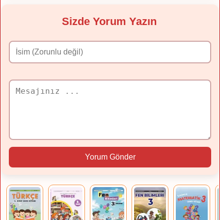
Sizde Yorum Yazın
Yorum Gönder