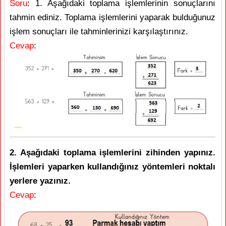
Soru
: 1. Aşağıdaki toplama işlemlerinin sonuçlarını
tahmin ediniz. Toplama işlemlerini yaparak bulduğunuz
işlem sonuçları ile tahminlerinizi karşılaştırınız.
Cevap
:
2. Aşağıdaki toplama işlemlerini zihinden yapınız.
İşlemleri yaparken kullandığınız yöntemleri noktalı
yerlere yazınız.
Cevap
: