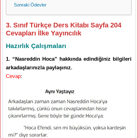
Sonraki Ödevler
3. Sınıf Türkçe Ders Kitabı Sayfa 204
Cevapları İlke Yayıncılık
Hazırlık Çalışmaları
1. “Nasreddin Hoca” hakkında edindiğiniz bilgileri
arkadaşlarınızla paylaşınız.
Cevap
: