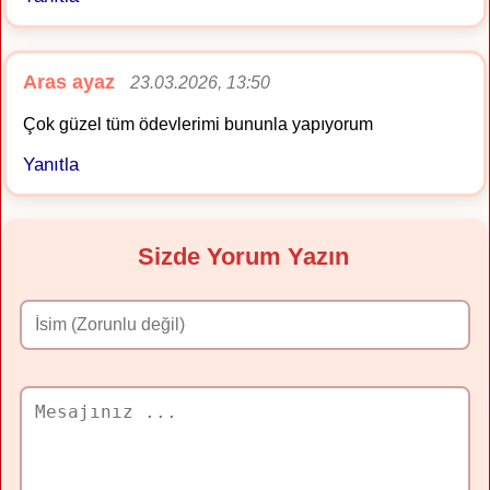
Aras ayaz
23.03.2026, 13:50
Çok güzel tüm ödevlerimi bununla yapıyorum
Yanıtla
Sizde Yorum Yazın