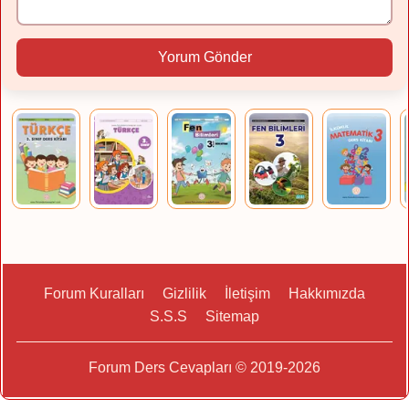
Yorum Gönder
Forum Kuralları
Gizlilik
İletişim
Hakkımızda
S.S.S
Sitemap
Forum Ders Cevapları © 2019-2026