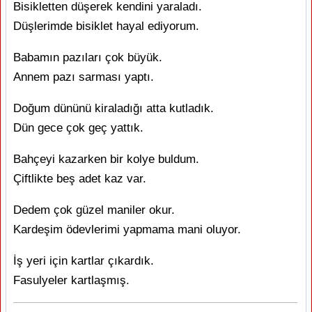
Bisikletten düşerek kendini yaraladı.
Düşlerimde bisiklet hayal ediyorum.
Babamın pazıları çok büyük.
Annem pazı sarması yaptı.
Doğum dününü kiraladığı atta kutladık.
Dün gece çok geç yattık.
Bahçeyi kazarken bir kolye buldum.
Çiftlikte beş adet kaz var.
Dedem çok güzel maniler okur.
Kardeşim ödevlerimi yapmama mani oluyor.
İş yeri için kartlar çıkardık.
Fasulyeler kartlaşmış.