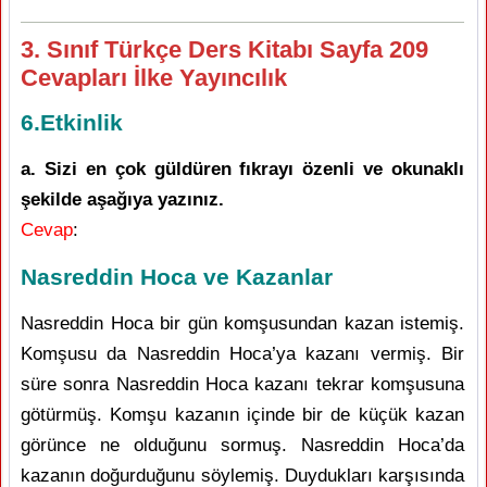
3. Sınıf Türkçe Ders Kitabı Sayfa 209
Cevapları İlke Yayıncılık
6.Etkinlik
a. Sizi en çok güldüren fıkrayı özenli ve okunaklı
şekilde aşağıya yazınız.
Cevap
:
Nasreddin Hoca ve Kazanlar
Nasreddin Hoca bir gün komşusundan kazan istemiş.
Komşusu da Nasreddin Hoca’ya kazanı vermiş. Bir
süre sonra Nasreddin Hoca kazanı tekrar komşusuna
götürmüş. Komşu kazanın içinde bir de küçük kazan
görünce ne olduğunu sormuş. Nasreddin Hoca’da
kazanın doğurduğunu söylemiş. Duydukları karşısında