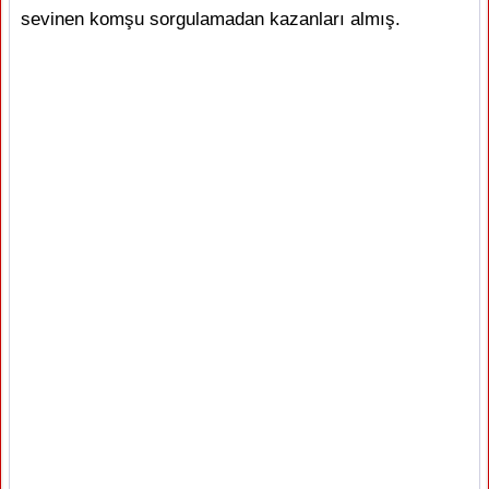
sevinen komşu sorgulamadan kazanları almış.