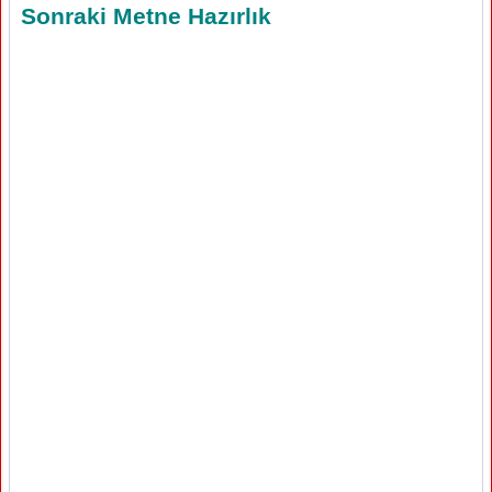
Sonraki Metne Hazırlık