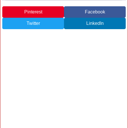
Pinterest
Facebook
Twitter
LinkedIn