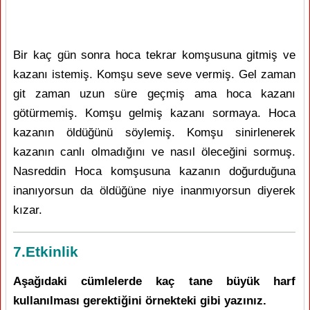
Bir kaç gün sonra hoca tekrar komşusuna gitmiş ve
kazanı istemiş. Komşu seve seve vermiş. Gel zaman
git zaman uzun süre geçmiş ama hoca kazanı
götürmemiş. Komşu gelmiş kazanı sormaya. Hoca
kazanın öldüğünü söylemiş. Komşu sinirlenerek
kazanın canlı olmadığını ve nasıl öleceğini sormuş.
Nasreddin Hoca komşusuna kazanın doğurduğuna
inanıyorsun da öldüğüne niye inanmıyorsun diyerek
kızar.
7.Etkinlik
Aşağıdaki cümlelerde kaç tane büyük harf
kullanılması gerektiğini örnekteki gibi yazınız.