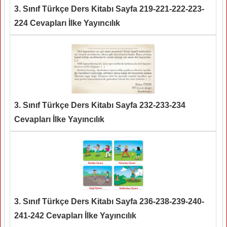
3. Sınıf Türkçe Ders Kitabı Sayfa 219-221-222-223-
224 Cevapları İlke Yayıncılık
3. Sınıf Türkçe Ders Kitabı Sayfa 232-233-234
Cevapları İlke Yayıncılık
3. Sınıf Türkçe Ders Kitabı Sayfa 236-238-239-240-
241-242 Cevapları İlke Yayıncılık