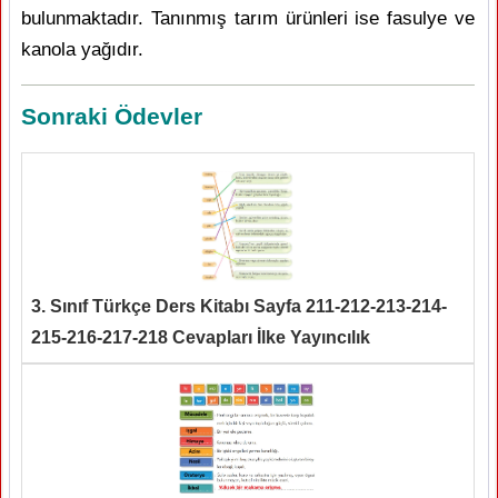
bulunmaktadır. Tanınmış tarım ürünleri ise fasulye ve
kanola yağıdır.
Sonraki Ödevler
3. Sınıf Türkçe Ders Kitabı Sayfa 211-212-213-214-
215-216-217-218 Cevapları İlke Yayıncılık