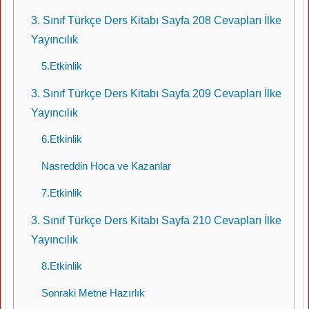
3. Sınıf Türkçe Ders Kitabı Sayfa 208 Cevapları İlke
Yayıncılık
5.Etkinlik
3. Sınıf Türkçe Ders Kitabı Sayfa 209 Cevapları İlke
Yayıncılık
6.Etkinlik
Nasreddin Hoca ve Kazanlar
7.Etkinlik
3. Sınıf Türkçe Ders Kitabı Sayfa 210 Cevapları İlke
Yayıncılık
8.Etkinlik
Sonraki Metne Hazırlık