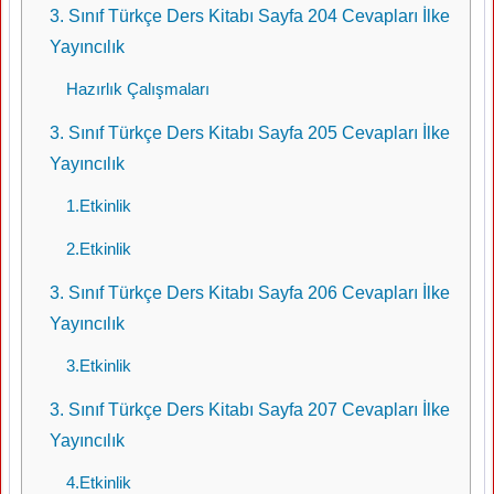
3. Sınıf Türkçe Ders Kitabı Sayfa 204 Cevapları İlke
Yayıncılık
Hazırlık Çalışmaları
3. Sınıf Türkçe Ders Kitabı Sayfa 205 Cevapları İlke
Yayıncılık
1.Etkinlik
2.Etkinlik
3. Sınıf Türkçe Ders Kitabı Sayfa 206 Cevapları İlke
Yayıncılık
3.Etkinlik
3. Sınıf Türkçe Ders Kitabı Sayfa 207 Cevapları İlke
Yayıncılık
4.Etkinlik