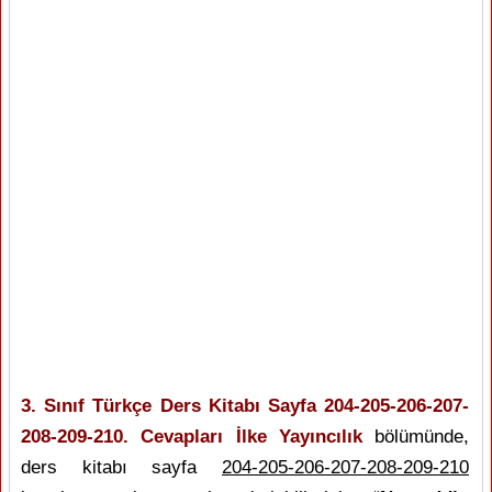
3. Sınıf Türkçe Ders Kitabı Sayfa 204-205-206-207-
208-209-210. Cevapları İlke Yayıncılık
bölümünde,
ders kitabı sayfa
204-205-206-207-208-209-210