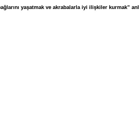
ağlarını yaşatmak ve akrabalarla iyi ilişkiler kurmak” an