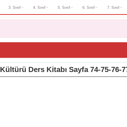
3. Sınıf
4. Sınıf
5. Sınıf
6. Sınıf
7. Sınıf
n Kültürü Ders Kitabı Sayfa 74-75-76-7