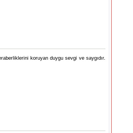
beraberliklerini koruyan duygu sevgi ve saygıdır.