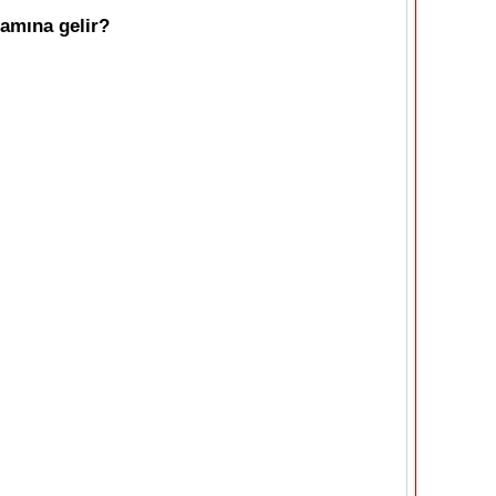
lamına gelir?