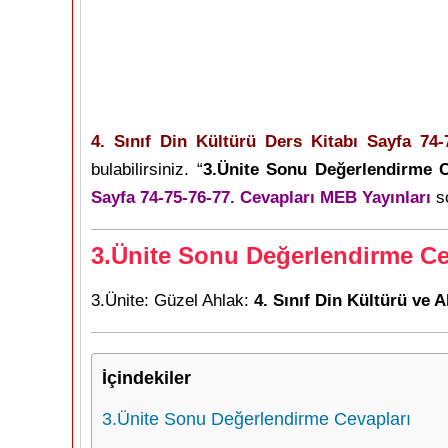
4. Sınıf Din Kültürü Ders Kitabı Sayfa 74-
bulabilirsiniz. “
3.Ünite Sonu Değerlendirme C
Sayfa 74-75-76-77. Cevapları MEB Yayınları
so
3.Ünite Sonu Değerlendirme Ce
3.Ünite: Güzel Ahlak:
4. Sınıf Din Kültürü ve 
İçindekiler
3.Ünite Sonu Değerlendirme Cevapları