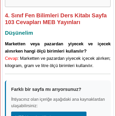
4. Sınıf Fen Bilimleri Ders Kitabı Sayfa
103 Cevapları MEB Yayınları
Düşünelim
Marketten veya pazardan yiyecek ve içecek
alınırken hangi ölçü birimleri kullanılır?
Cevap
: Marketten ve pazardan yiyecek içecek alırken;
kilogram, gram ve litre ölçü birimleri kullanılır.
Farklı bir sayfa mı arıyorsunuz?
İhtiyacınız olan içeriğe aşağıdaki ana kaynaklardan
ulaşabilirsiniz: