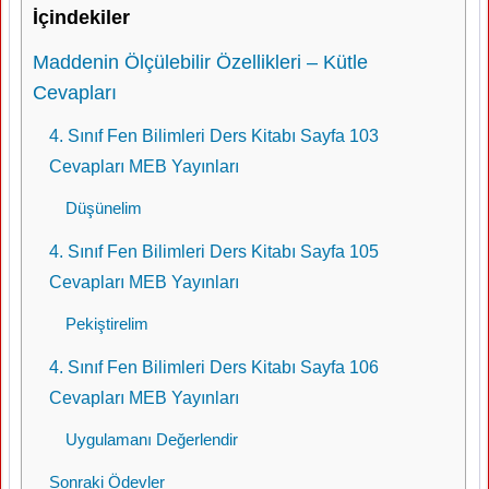
İçindekiler
Maddenin Ölçülebilir Özellikleri – Kütle
Cevapları
4. Sınıf Fen Bilimleri Ders Kitabı Sayfa 103
Cevapları MEB Yayınları
Düşünelim
4. Sınıf Fen Bilimleri Ders Kitabı Sayfa 105
Cevapları MEB Yayınları
Pekiştirelim
4. Sınıf Fen Bilimleri Ders Kitabı Sayfa 106
Cevapları MEB Yayınları
Uygulamanı Değerlendir
Sonraki Ödevler