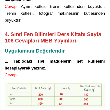
Cevap
: Aynın kütlesi trenin kütlesinden büyüktür.
Trenin kütlesi, fotoğraf makinesinin kütlesinden
büyüktür.
4. Sınıf Fen Bilimleri Ders Kitabı Sayfa
106 Cevapları MEB Yayınları
Uygulamanı Değerlendir
1. Tablodaki sıvı maddelerin net kütlesini
hesaplayarak yazınız.
Cevap
: