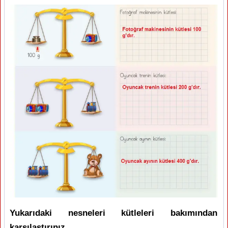
Yukarıdaki nesneleri kütleleri bakımından
karşılaştırınız.