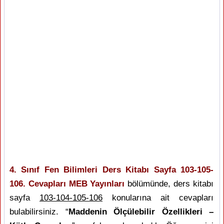
4. Sınıf Fen Bilimleri Ders Kitabı Sayfa 103-105-
106. Cevapları MEB Yayınları
bölümünde, ders kitabı
sayfa
103-104-105-106
konularına ait cevapları
bulabilirsiniz. “
Maddenin Ölçülebilir Özellikleri –