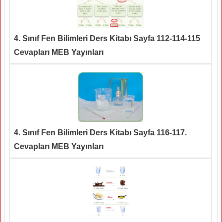
4. Sınıf Fen Bilimleri Ders Kitabı Sayfa 112-114-115
Cevapları MEB Yayınları
4. Sınıf Fen Bilimleri Ders Kitabı Sayfa 116-117.
Cevapları MEB Yayınları