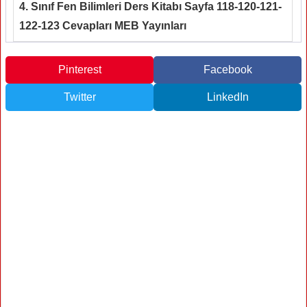
4. Sınıf Fen Bilimleri Ders Kitabı Sayfa 118-120-121-
122-123 Cevapları MEB Yayınları
Pinterest
Facebook
Twitter
LinkedIn