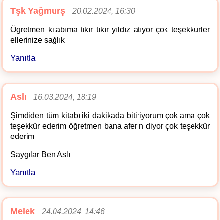
Tşk Yağmurş
20.02.2024, 16:30
Öğretmen kitabıma tıkır tıkır yıldız atıyor çok teşekkürler
ellerinize sağlık
Yanıtla
Aslı
16.03.2024, 18:19
Şimdiden tüm kitabı iki dakikada bitiriyorum çok ama çok
teşekkür ederim öğretmen bana aferin diyor çok teşekkür
ederim
Saygılar Ben Aslı
Yanıtla
Melek
24.04.2024, 14:46