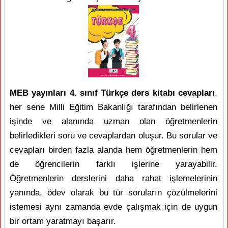
MEB yayınları
4. sınıf Türkçe ders kitabı cevapları
,
her sene Milli Eğitim Bakanlığı tarafından belirlenen
işinde ve alanında uzman olan öğretmenlerin
belirledikleri soru ve cevaplardan oluşur. Bu sorular ve
cevapları birden fazla alanda hem öğretmenlerin hem
de öğrencilerin farklı işlerine yarayabilir.
Öğretmenlerin derslerini daha rahat işlemelerinin
yanında, ödev olarak bu tür soruların çözülmelerini
istemesi aynı zamanda evde çalışmak için de uygun
bir ortam yaratmayı başarır.