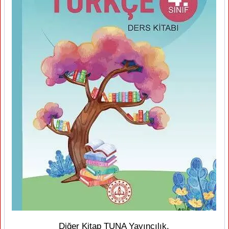
Diğer Kitap TUNA Yayıncılık.