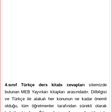
4.sınıf Türkçe ders kitabı cevapları
sitemizde
bulunan MEB Yayınları kitapları arasındadır. Dilbilgisi
ve Türkçe ile alakalı her konunun ne kadar önemli
olduğu, tüm öğretmenler tarafından sürekli olarak