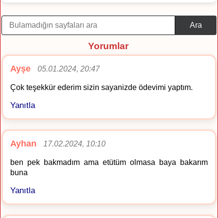
Ara
Yorumlar
Ayşe
05.01.2024, 20:47
Çok teşekkür ederim sizin sayanizde ödevimi yaptım.
Yanıtla
Ayhan
17.02.2024, 10:10
ben pek bakmadım ama etütüm olmasa baya bakarım
buna
Yanıtla