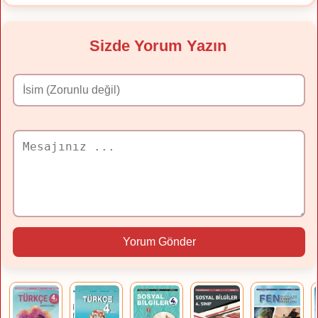
Sizde Yorum Yazın
Yorum Gönder