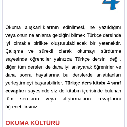
Okuma alışkanlıklarının edinilmesi, ne yazıldığını
veya onun ne anlama geldiğini bilmek Türkçe dersinde
iyi olmakla birlikte oluşturulabilecek bir yetenektir.
Çalışma ve sürekli olarak okumayı sürdürme
sayesinde öğrenciler yalnızca Türkçe dersini değil,
diğer tüm dersleri de daha iyi anlayarak öğrenirler ve
daha sonra hayatlarına bu derslerde anlatılanları
yerleştirmeyi başarabilirler.
Türkçe ders kitabı 4 sınıf
cevapları
sayesinde siz de kitabın içerisinde bulunan
tüm soruların veya alıştırmaların cevaplarını
öğrenebilirsiniz.
OKUMA KÜLTÜRÜ